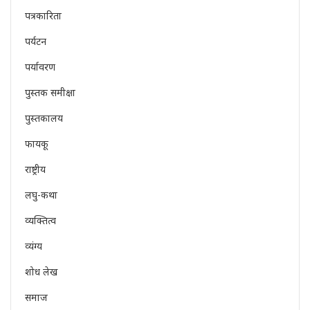
पत्रकारिता
पर्यटन
पर्यावरण
पुस्तक समीक्षा
पुस्तकालय
फायकू
राष्ट्रीय
लघु-कथा
व्यक्तित्व
व्यंग्य
शोध लेख
समाज