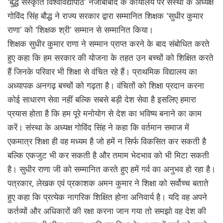
‘बुद्ध संस्कृति विश्वविद्यापीठ’ नजीबाबाद के कार्यालय पर संस्था के अध्यक्ष
गोविंद सिंह बौद्ध ने राज्य सरकार द्वारा सम्मानित शिक्षक ‘सुधीर कुमार
राणा’ को ‘शिक्षक श्री’ सम्मान से सम्मानित किया।
शिक्षक सुधीर कुमार राणा ने सम्मान प्राप्त करने के बाद संबोधित करते
हुए कहा कि हम सरकार की योजना के तहत उन बच्चों को शिक्षित करते
हैं जिनके परिवार भी शिक्षा से वंचित रहे हैं। प्राथमिक विद्यालय का
अध्यापक अनगढ़ बच्चों को गढ़ता है। वंचितों को शिक्षा प्रदान करना
कोई साधारण सेवा नहीं बल्कि सबसे बड़ी देश सेवा है इसलिए हमारा
प्रयास होता है कि हम पूरे मनोयोग से देश का भविष्य बनाने का काम
करें। संस्था के अध्यक्ष गोविंद सिंह ने कहा कि वर्तमान समाज में
एकमात्र शिक्षा ही वह मध्यम है जो हमें न सिर्फ विकसित कर सकती है
बल्कि एकजुट भी कर सकती है और तमाम भेदभाव को भी मिटा सकती
है। सुधीर राणा जी को सम्मानित करते हुए हमें गर्व का अनुभव हो रहा है।
पत्रकार, लेखक एवं प्रकाशक अमन कुमार ने शिक्षा को सर्वोच्च बताते
हुए कहा कि प्रत्येक नागरिक शिक्षित होना अनिवार्य है। यदि वह अपने
कर्तव्यों और अधिकारों की रक्षा करना जान गया तो समझो वह देश की