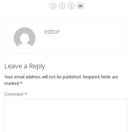
editor
Leave a Reply
Your email address will not be published.
Required fields are
marked
*
Comment
*