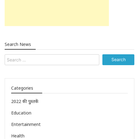
Search News
Categories
2022 की पुुस्तकें
Education
Entertainment
Health