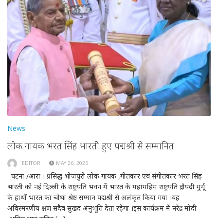
News
लोक गायक भरत सिंह भारती हुए पद्मश्री से सम्मानित
EDITOR
MAY 26, 2026
पटना /आरा । प्रसिद्ध भोजपुरी लोक गायक ,गीतकार एवं संगीतकार भरत सिंह
भारती को नई दिल्ली के राष्ट्रपति भवन में भारत के महामहिम राष्ट्रपति द्रौपदी मुर्मू
के हाथों भारत का चौथा श्रेष्ठ सम्मान पद्मश्री से अलंकृत किया गया ।यह
अविस्मरणीय क्षण सदैव सुखद अनुभूति देता रहेगा ।इस कार्यक्रम में नरेंद्र मोदी