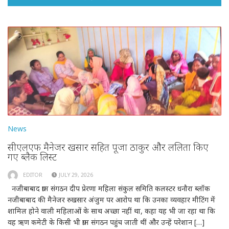
News
सीएलएफ मैनेजर रुखसार सहित पूजा ठाकुर और ललिता किए
गए ब्लैक लिस्ट
EDITOR
JULY 29, 2026
नजीबाबाद ग्राम संगठन दीप प्रेरणा महिला संकुल समिति कलस्टर धनौरा ब्लॉक
नजीबाबाद की मैनेजर रुखसार अंजुम पर आरोप था कि उनका व्यवहार मीटिंग में
शामिल होने वाली महिलाओं के साथ अच्छा नहीं था, कहा यह भी जा रहा था कि
वह ऋण कमेटी के किसी भी ग्राम संगठन पहुंच जाती थीं और उन्हें परेशान […]