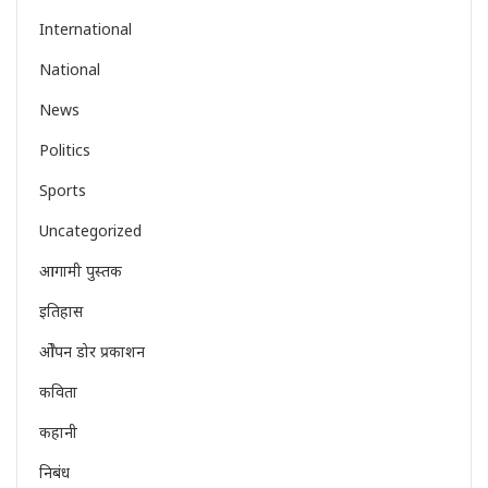
International
National
News
Politics
Sports
Uncategorized
आगामी पुस्तक
इतिहास
ओेपन डोर प्रकाशन
कविता
कहानी
निबंध