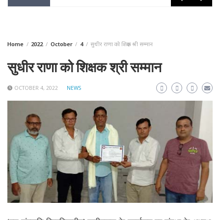
Home
2022
October
4
सुधीर राणा को शिक्षक श्री सम्मान
सुधीर राणा को शिक्षक श्री सम्मान
OCTOBER 4, 2022
NEWS