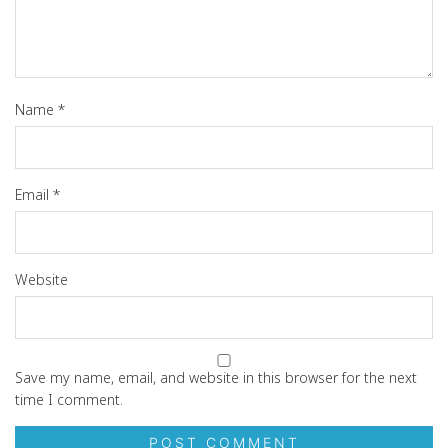
Name
*
Email
*
Website
Save my name, email, and website in this browser for the next
time I comment.