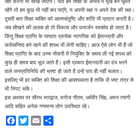
रक्षा करना भी सीख जाएगा। यदि हम शिक्षा के अभाव में मूर्ख बने घूमते
रहेंगे तो हम कुछ भी नहीं कर पाएंगे, न अपनी रक्षा न अपने देश की रक्षा।
दूसरी बात शिक्षा व्यक्ति को आत्मसंतुष्टि और शांति भी प्रदान करती है।
जब सीखने की ललक हो तो विकास और धनार्जन स्वयमेव हो जाता है।
किंतु शिक्षा प्राप्ति के पश्चात प्रत्येक नाागरिक को ईमानदारी और
कर्तव्यनिष्ठ बने रहने की शपथ भी लेनी चाहिए। आज ऐसे लोग भी हैं जो
शिक्षा प्राप्ति के बाद उच्च नौकरी में नियुक्ति के समय ली गई शपथ को
कुछ ही समय बाद भूल जाते हैं। इसी प्रकार ईमानदारी का दंभ भरने
वाले जनप्रतिनिधि की भ्रष्ट हो जाते हैं उन्हें पता ही नहीं चलता।
इसलिए भी हर व्यक्ति को शिक्षा की आवश्यकता है ताकि वो भष्ट तंत्र से
भी निपट सकें।
इस अवसर पर सौरभ भारद्वाज, मनोज गौतम, धर्मवीर सिंह, अमन त्यागी
आदि सहित अनेक गणमान्य लोग उपस्थित रहे।
Facebook
Twitter
Email
Share