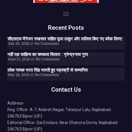
Recent Posts
सीएलएफ मैनेजर रुखसार सहित पूजा ठाकुर और ललिता किए गए ब्लैक लिस्ट
July 29, 2026
No Comments
नहीं रहा साहित्य का चमकता सितारा : नृपेन्द्रनाथ गुप्त
June 13, 2026
No Comments
लोक गायक भरत सिंह भारती हुए पद्मश्री से सम्मानित
May 26, 2026
No Comments
Contact Us
Address-
Reg. Office- A-7, Adarsh Nagar, Tatarpur Lalu, Najibabad-
246763 Bijnor (UP)
Editorial Office- Sai Enclave, Near Dhanora Devta, Najibabad-
246763 Bijnor (UP)