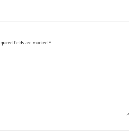
quired fields are marked
*