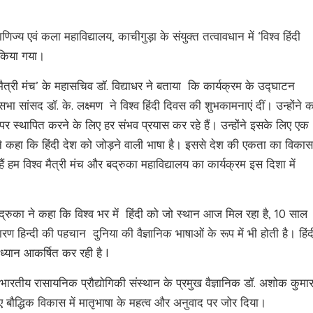
ाणिज्य एवं कला महाविद्यालय, काचीगुड़ा के संयुक्त तत्वावधान में ‘विश्व हिंदी
 किया गया।
श्व मैत्री मंच’ के महासचिव डॉ. विद्याधर ने बताया कि कार्यक्रम के उद्घाटन
सभा सांसद डॉ. के. लक्ष्मण ने विश्व हिंदी दिवस की शुभकामनाएं दीं। उन्होंने 
ल पर स्थापित करने के लिए हर संभव प्रयास कर रहे हैं। उन्होंने इसके लिए एक
 कहा कि हिंदी देश को जोड़ने वाली भाषा है। इससे देश की एकता का विकास
ं हम विश्व मैत्री मंच और बद्रुका महाविद्यालय का कार्यक्रम इस दिशा में
द्रुका ने कहा कि विश्व भर में हिंदी को जो स्थान आज मिल रहा है, 10 साल
हिन्दी की पहचान दुनिया की वैज्ञानिक भाषाओं के रूप में भी होती है। हिंद
ध्यान आकर्षित कर रही है I
भारतीय रासायनिक प्रौद्योगिकी संस्थान के प्रमुख वैज्ञानिक डॉ. अशोक कुमा
ए बौद्धिक विकास में मातृभाषा के महत्व और अनुवाद पर जोर दिया।