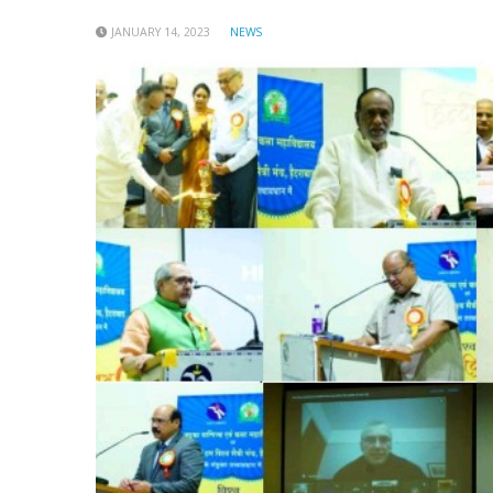
JANUARY 14, 2023
NEWS