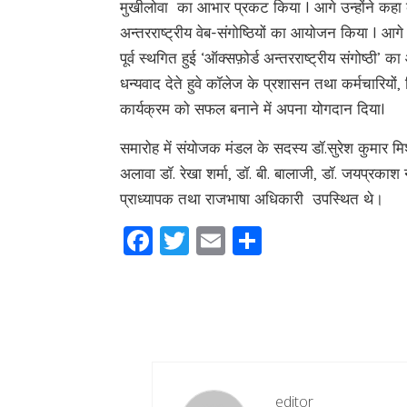
मुखीलोवा का आभार प्रकट किया I आगे उन्होंने कहा क
अन्तरराष्ट्रीय वेब-संगोष्ठियों का आयोजन किया I आगे
पूर्व स्थगित हुई ‘ऑक्सफ़ोर्ड अन्तरराष्ट्रीय संगोष्ठी’
धन्यवाद देते हुवे कॉलेज के प्रशासन तथा कर्मचारियों
कार्यक्रम को सफल बनाने में अपना योगदान दियाI
समारोह में संयोजक मंडल के सदस्य डॉ.सुरेश कुमार मिश
अलावा डॉ. रेखा शर्मा, डॉ. बी. बालाजी, डॉ. जयप्रका
प्राध्यापक तथा राजभाषा अधिकारी उपस्थित थे।
Facebook
Twitter
Email
Share
editor