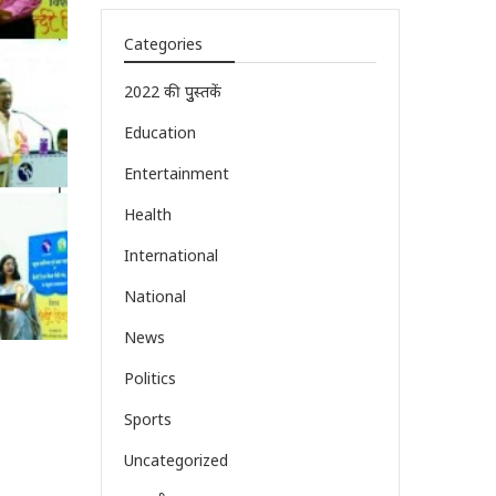
Categories
2022 की पुुस्तकें
Education
Entertainment
Health
International
National
News
Politics
Sports
Uncategorized