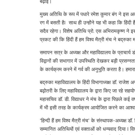
बढ़ाई।
मुख्य अतिथि के रूप में पधारे रमेश कुमार बंग ने इस
रग में बसती हैI साथ ही उन्होंने यह भी कहा कि हिंदी 
सदैव रहेगा। विशेष अतिथि प्रो. एस अभिरामकृष्ण ने इ
प्रकट की कि हिंदी हैं हम विश्व मैत्री मंच ने बद्रु
समापन सत्र के अध्यक्ष और महाविद्यालय के प्राचार्य ड
विद्वानों की सभागार में उपस्थिति देखकर बड़ी प्रसन्नत
के कार्यक्रम करने में गर्व की अनुभूति करता है। हमार
बद्रुका महाविद्यालय के हिंदी विभागाध्यक्ष डॉ. राजे
बढ़ोतरी के लिए महाविद्यालय के द्वारा किए जा रहे सहयोग 
महासचिव डॉ. डी. विद्याधर ने मंच के द्वारा पिछले कई वर्
में भी इसी तरह के कार्यक्रम आयोजित करने का आश्
‘हिन्दी हैं हम विश्व मैत्री मंच’ के संस्थापक-अध्यक्ष डॉ
सम्मानित अतिथियों एवं वक्ताओं को धन्यवाद दिया I विशेष