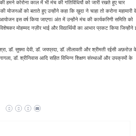
ी हमने कोरोना काल में भी मंच की गतिविधियों को जारी रखते हुए चार
 की योजनओं को बताते हुए उन्होंने कहा कि ख़ुदा ने चाहा तो करोना महामारी क
 का आयोजन इस वर्ष किया जाएगाI अंत में उन्होंने मंच की कार्यकरिणी समिति को
, विशेषकर मोहम्मद नज़ीर भाई और विद्यार्थियों का आभार प्रकट किया जिन्होंने
्रा, डॉ. सुषमा देवी, डॉ. जयप्रदा, डॉ. लीलावती और श्रीमती रईसी अफ़रोज़ क
श नागला, डॉ. श्रीनिवास आदि सहित विभिन्न शिक्षण संस्थाओं और उपक्रमों के