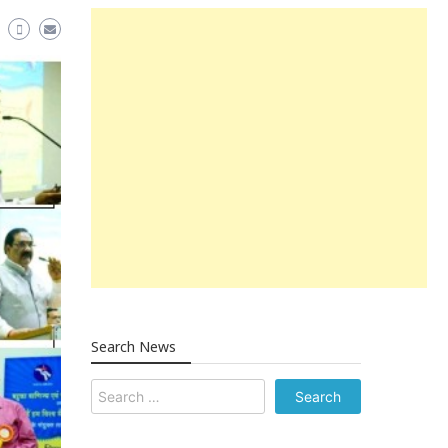
Search News