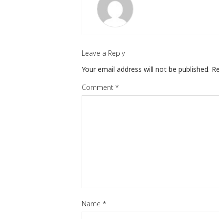
Leave a Reply
Your email address will not be published.
Re
Comment
*
Name
*