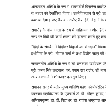
ऑनलाइन अतिथि के रूप में आक्स्फोर्ड बिज़नेस कालेज, ल
के महत्व को रेखांकित किया। उज़्बेकिस्तान से प्रो. उ
वक्तव्य दिया। राष्ट्रीय व अंतर्राष्ट्रीय हिंदी विद्वानों
समारोह के बीज वक्ता के रूप में साहित्यकार और हिंदीसेव
स्तर पर हिंदी की कार्य क्षमता की प्रशंसा करते हुए क
“हिंदी के संवर्धन में हिंदीतर विद्वानों का योगदान” वि
इथोपिया के प्रो. गोपाल शर्मा ने तथा द्वितीय सत्र की अ
सम्माननीय अतिथि के रूप में डॉ. घनश्याम उपस्थित रहे
प्रो. करन सिंह ऊटवाल, प्रो. श्याम राव राठौर, डॉ. माधव
अन्य वक्ताओं ने शोधपत्र प्रस्तुत किए।
समापन सत्र में बतौर मुख्य अतिथि महेश कोऑपरेटिव बै
बद्रुका महाविद्यालय के प्राचार्य डॉ. बी. मोहन कुमार,
अभिरामकृष्ण, डॉ. डी. विद्याधर, डॉ. राजेश अग्रवाल औ