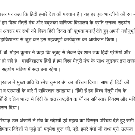
 अवसर पर कहा कि हिंदी हमारे देश की पहचान है। यह हर एक भारतीयों की रग 
हैं हम विश्व मैंत्री मंच और बद्रुका वाणिज्य विद्यालय के प्रति उनका सहयोग
स अवसर पर सभी को विश्व हिंदी दिवस की शुभकामनाएँ देते हुए अपनी गर्वानुभू
का महाविद्यालय से जुड़ कर इस महत्वपूर्ण कार्यक्रम का आयोजन किया।
ॉ. बी. मोहन कुमार ने कहा कि सुबह से लेकर देर शाम तक हिंदी प्रेमियों और
ा हो रही है। महाविद्यालय हिंदी हैं हम विश्व मैत्री मंच के साथ जुड़कर इस तरह
ा सहयोग भविष्य में सदा बना रहेगा।
श अग्रवाल ने मुख्य अतिथि रमेश कुमार बंग का परिचय दिया। साथ ही हिंदी की
व प्रयासों के बारे में सविस्तार समझाया। हिंदी हैं हम विश्व मैत्री मंच के
षों से दक्षिण भारत में हिंदी के अंतरराष्ट्रीय कार्यों का सविस्तार विवरण और भवि
वासन दिया।
. रियाज़ उल अंसारी ने मंच के उद्देश्यों एवं महत्व का विस्तृत परिचय देते हुए सभी
कर विदेशों से जुड़े डॉ. पद्मेश गुप्त जी, प्रो. इमरै बंघॉ जी तथा प्रो. उल्फत