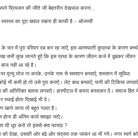
 अपने प्रियजन की जीते जी बेहतरीन देखभाल करना ,
्वस्थ्य का पूरा ख्याल रखना ही काफी है – ओजस्वी
े भार में पुरा परिवार दब कर रह जाऐ, इस आत्मघाती कुप्रथा के कारण बच्च
 यह सभी कुछ जानते हूऐ कि इस प्रथा के कारण जीवन कर्ज में डूबकर जीवन
े बाज नही आ रहे है।
र मृत्यु भोज ना करके, उनके नाम से समशान बनवाऐ, शमसान में सुविधा
ं कोई भी कमी हो तो उसे पुरा कराऐ। लेट बाथ बनवाऐ, पानी की टिकिया लगवा
े की अतिरिक्त क्लास लगवाऐ। हास्पीटल में कमरा बनवाकर दें। समाज हित मे
 स्थाई होता दिखाई भी दे।
जीमण खाने जाना तो बहूत गलत है।
ल होना ही अंतिम कार्य समझा जाऐ।
प घी धूप करो तो इससे क्या फायदा ?
को देखा, उसकी ओर बढे ओर चंद्रमा तक जाकर आ भी गये। मगर स्वर्ग को