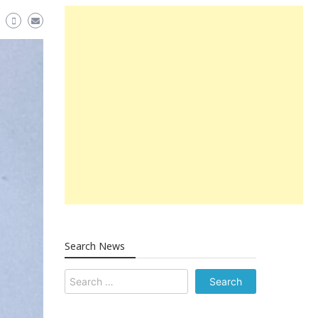
Search News