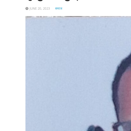
JUNE 20, 2023
समाज