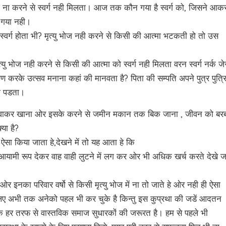
 भोज ना करने से स्वर्ग नही मिलता। आज तक कौन गया है स्वर्ग को, जिसने आक
्ग गया नही।
र्ग होता भी? मृत्यु भोज नही करने से किसी की आत्मा भटकती हो तो उस
ु भोज नही करने से किसी की आत्मा को स्वर्ग नही मिलता वरन स्वर्ग नर्क जे
मण करके उत्सव मनाना कहां की मानवता है? पिता की सम्पति अपने पुत्र पुत्र
ही पडता।
मण करवाकर खाना ओर इसके करने से जमीन मकान तक बिक जाना , जीवन को बर
या है?
ऐसा किया जाता हे,देखने में तो यह आता हे कि
यामी रूप देकर वाह वाही लुटने में लग कर ओर भी अधिक खर्च करते देखे ज
 इनका परिवार वर्षो से किसी मृत्यु भोज में ना तो जाते हे ओर नही ही ऐसा
े लिए अभी तक अनेको पहल भी कर चुके है किन्तु इस कुप्रथा की जडें आदतन
 हर तरफ से वास्तविक समाज सुधारकों की जरूरत है। हम से पहले भी