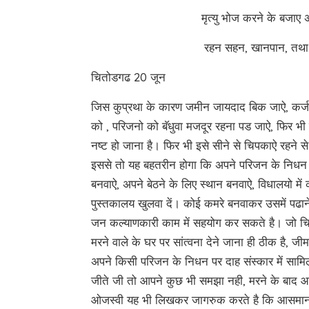
मृत्यु भोज करने के बजाए
रहन सहन, खानपान, तथा स
चितोडगढ 20 जून
जिस कुप्रथा के कारण जमीन जायदाद बिक जाऐ, कर्ज क
को , परिजनो को बॅधुवा मजदूर रहना पड जाऐ, फिर भी
नष्ट हो जाना है। फिर भी इसे सीने से चिपकाऐ रहने स
इससे तो यह बहतरीन होगा कि अपने परिजन के निधन प
बनवाऐ, अपने बेठने के लिए स्थान बनवाऐ, विधालयो मे
पुस्तकालय खुलवा दें। कोई कमरे बनवाकर उसमें पढान
जन कल्याणकारी काम में सहयोग कर सकते है। जो चिर
मरने वाले के घर पर सांत्वना देने जाना ही ठीक है, 
अपने किसी परिजन के निधन पर दाह संस्कार में सामि
जीते जी तो आपने कुछ भी समझा नही, मरने के बाद आ
ओजस्वी यह भी लिखकर जागरुक करते है कि आसमान 