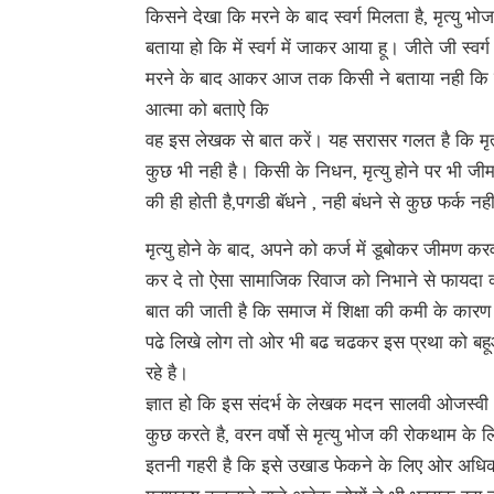
किसने देखा कि मरने के बाद स्वर्ग मिलता है, मृत्यु
बताया हो कि में स्वर्ग में जाकर आया हू। जीते जी स्वर
मरने के बाद आकर आज तक किसी ने बताया नही कि स्व
आत्मा को बताऐ कि
वह इस लेखक से बात करें। यह सरासर गलत है कि मृत्य
कुछ भी नही है। किसी के निधन, मृत्यु होने पर भी जी
की ही होती है,पगडी बॅधने , नही बंधने से कुछ फर्क न
मृत्यु होने के बाद, अपने को कर्ज में डूबोकर जी
कर दे तो ऐसा सामाजिक रिवाज को निभाने से फायदा क्
बात की जाती है कि समाज में शिक्षा की कमी के कारण 
पढे लिखे लोग तो ओर भी बढ चढकर इस प्रथा को बहूआ
रहे है।
ज्ञात हो कि इस संदर्भ के लेखक मदन सालवी ओजस्वी ओर
कुछ करते है, वरन वर्षो से मृत्यु भोज की रोकथाम क
इतनी गहरी है कि इसे उखाड फेकने के लिए ओर अधिक