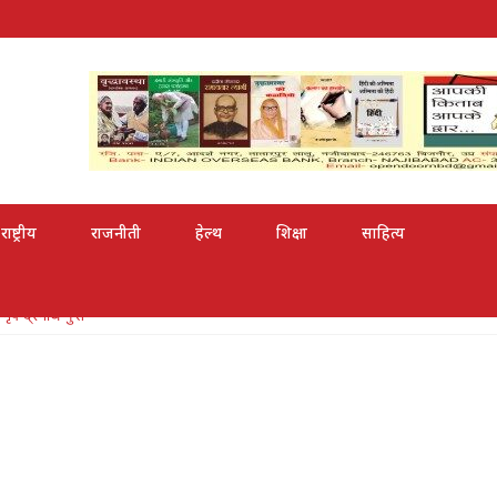
राष्ट्रीय
राजनीती
हेल्थ
शिक्षा
साहित्य
री से सम्मानित