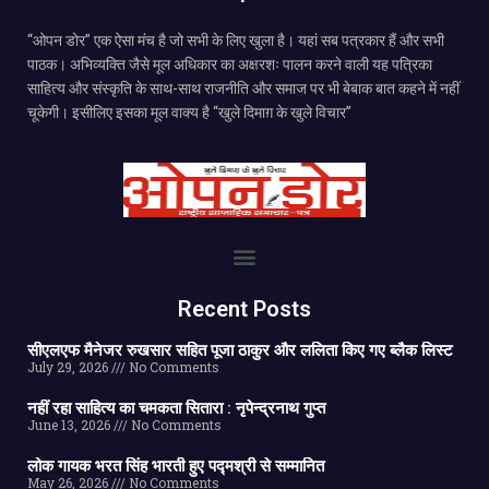
“ओपन डोर” एक ऐसा मंच है जो सभी के लिए खुला है। यहां सब पत्रकार हैं और सभी
पाठक। अभिव्यक्ति जैसे मूल अधिकार का अक्षरशः पालन करने वाली यह पत्रिका
साहित्य और संस्कृति के साथ-साथ राजनीति और समाज पर भी बेबाक बात कहने में नहीं
चूकेगी। इसीलिए इसका मूल वाक्य है “खुले दिमाग़ के खुले विचार”
Recent Posts
सीएलएफ मैनेजर रुखसार सहित पूजा ठाकुर और ललिता किए गए ब्लैक लिस्ट
July 29, 2026
No Comments
नहीं रहा साहित्य का चमकता सितारा : नृपेन्द्रनाथ गुप्त
June 13, 2026
No Comments
लोक गायक भरत सिंह भारती हुए पद्मश्री से सम्मानित
May 26, 2026
No Comments