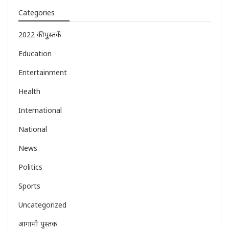
Categories
2022 की पुुस्तकें
Education
Entertainment
Health
International
National
News
Politics
Sports
Uncategorized
आगामी पुस्तक