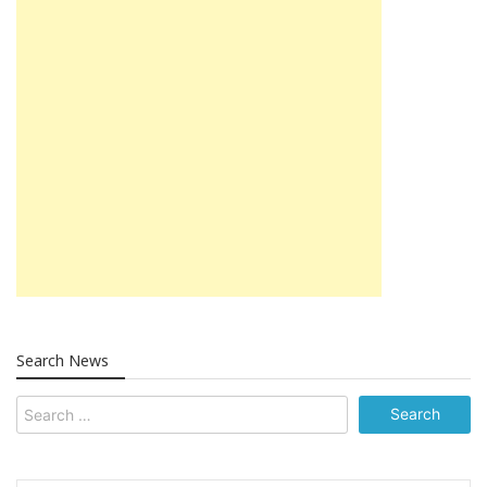
Search News