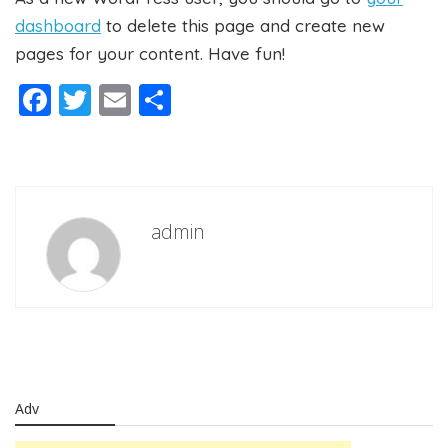
dashboard
to delete this page and create new
pages for your content. Have fun!
Facebook
Twitter
Email
Share
admin
Adv