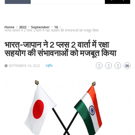
Home
2022
September
16
भारत-जापान ने 2 प्लस 2 वार्ता में रक्षा सहयोग की संभावनाओं को मजबूत किया
भारत-जापान ने 2 प्लस 2 वार्ता में रक्षा
सहयोग की संभावनाओं को मजबूत किया
SEPTEMBER 16, 2022
राष्ट्रीय