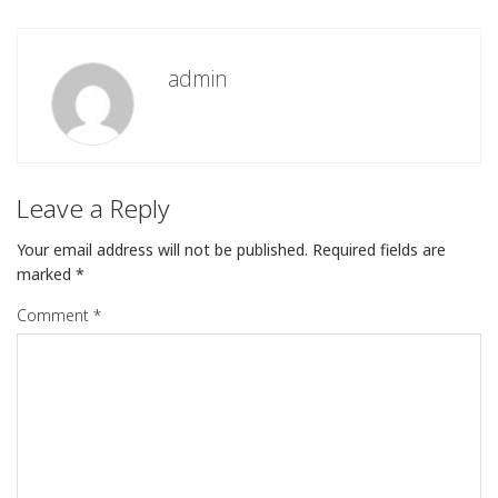
admin
Leave a Reply
Your email address will not be published.
Required fields are
marked
*
Comment
*