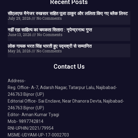
Recent Posts
सीएलएफ मैनेजर रुखसार सहित पूजा ठाकुर और ललिता किए गए ब्लैक लिस्ट
July 29, 2026
No Comments
नहीं रहा साहित्य का चमकता सितारा : नृपेन्द्रनाथ गुप्त
June 13, 2026
No Comments
लोक गायक भरत सिंह भारती हुए पद्मश्री से सम्मानित
May 26, 2026
No Comments
Contact Us
Address-
Reg. Office- A-7, Adarsh Nagar, Tatarpur Lalu, Najibabad-
246763 Bijnor (UP)
Editorial Office- Sai Enclave, Near Dhanora Devta, Najibabad-
246763 Bijnor (UP)
Editor- Aman Kumar Tyagi
Mob- 9897742814
RNI-UPHIN/2021/79954
MSME-UDYAM-UP-17-0002703