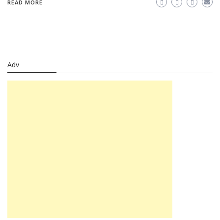
READ MORE
Adv