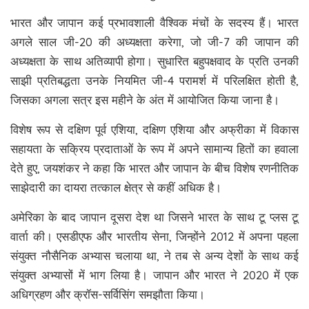
भारत और जापान कई प्रभावशाली वैश्विक मंचों के सदस्य हैं। भारत
अगले साल जी-20 की अध्यक्षता करेगा, जो जी-7 की जापान की
अध्यक्षता के साथ अतिव्यापी होगा। सुधारित बहुपक्षवाद के प्रति उनकी
साझी प्रतिबद्धता उनके नियमित जी-4 परामर्श में परिलक्षित होती है,
जिसका अगला सत्र इस महीने के अंत में आयोजित किया जाना है।
विशेष रूप से दक्षिण पूर्व एशिया, दक्षिण एशिया और अफ्रीका में विकास
सहायता के सक्रिय प्रदाताओं के रूप में अपने सामान्य हितों का हवाला
देते हुए, जयशंकर ने कहा कि भारत और जापान के बीच विशेष रणनीतिक
साझेदारी का दायरा तत्काल क्षेत्र से कहीं अधिक है।
अमेरिका के बाद जापान दूसरा देश था जिसने भारत के साथ टू प्लस टू
वार्ता की। एसडीएफ और भारतीय सेना, जिन्होंने 2012 में अपना पहला
संयुक्त नौसैनिक अभ्यास चलाया था, ने तब से अन्य देशों के साथ कई
संयुक्त अभ्यासों में भाग लिया है। जापान और भारत ने 2020 में एक
अधिग्रहण और क्रॉस-सर्विसिंग समझौता किया।