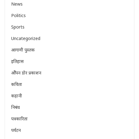
News
Politics
Sports
Uncategorized
आगामी पुस्तक
इतिहास
ओेपन डोर प्रकाशन
कविता
कहानी
निबंध
पत्रकारिता
पर्यटन