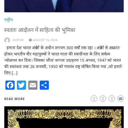
राष्ट्रीय
स्वतंत्रता आंदोलन में साहित्य की भूमिका
EDITOR
AUGUST 15, 2024
हमारा देश भारत अंग्रेजों के अधीन लगभग 300 वर्षों तक रहा । अंग्रेजों से आक्रांत
होकर भारतीय वीर महापुरुषों ने भारत माता की स्वाधीनता के लिए सर्वस्व
न्योछावर कर दिया। जिसका जीता जागता उदाहरण 15 अगस्त, 1947 को भारत
की स्वतंत्रता तथा 26 जनवरी, 1950 को गणतंत्र राष्ट्र घोषित किया गया ,जो हमारे
लिए […]
Facebook
Twitter
Email
Share
READ MORE