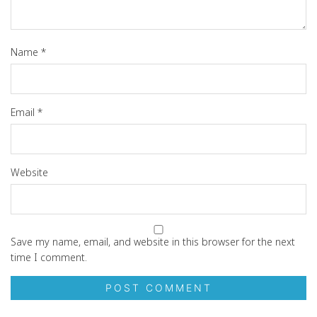
Name
*
Email
*
Website
Save my name, email, and website in this browser for the next
time I comment.