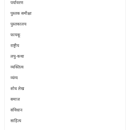
पर्यावरण
पुस्तक समीक्षा
पुस्तकालय
फायकू
राष्ट्रीय
लघु-कथा
व्यक्तित्व
व्यंग्य
शोध लेख
समाज
संविधान
साहित्य