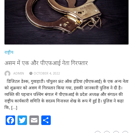
राष्ट्रीय
असम में एक और पीएफआई नेता गिरफ्तार
ADMIN
OCTOBER 4, 2022
डिजिटल डेस्क, गुवाहाटी। पॉपुलर फ्रंट ऑफ इंडिया (पीएफआई) के एक अन्य नेता
को शुक्रवार को असम में गिरफ्तार किया गया, इसकी जानकारी पुलिस ने दी है।
व्यक्ति की पहचान पश्चिम बंगाल में पीएफआई के प्रदेश अध्यक्ष और संगठन की
राष्ट्रीय कार्यकारी समिति के सदस्य मिनारुल शेख के रूप में हुई है। पुलिस ने कहा
कि, […]
Facebook
Twitter
Email
Share