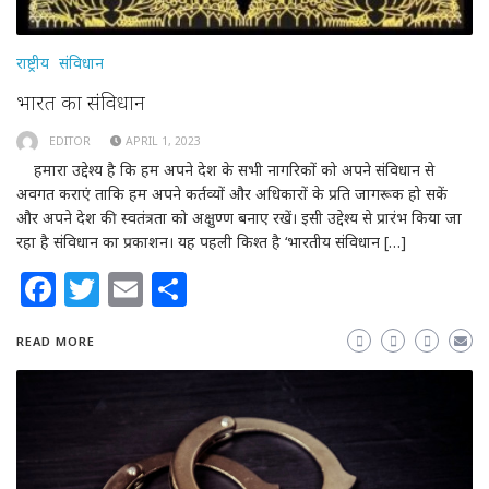
राष्ट्रीय
संविधान
भारत का संविधान
EDITOR
APRIL 1, 2023
हमारा उद्देश्य है कि हम अपने देश के सभी नागरिकों को अपने संविधान से
अवगत कराएं ताकि हम अपने कर्तव्यों और अधिकारों के प्रति जागरूक हो सकें
और अपने देश की स्वतंत्रता को अक्षुण्ण बनाए रखें। इसी उद्देश्य से प्रारंभ किया जा
रहा है संविधान का प्रकाशन। यह पहली किश्त है ‘भारतीय संविधान […]
Facebook
Twitter
Email
Share
READ MORE