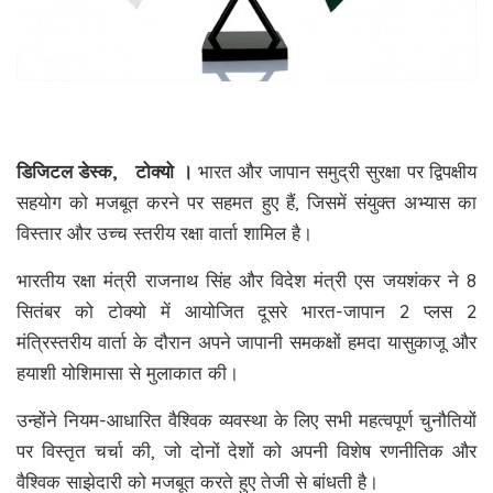
डिजिटल डेस्क, टोक्यो ।
भारत और जापान समुद्री सुरक्षा पर द्विपक्षीय
सहयोग को मजबूत करने पर सहमत हुए हैं, जिसमें संयुक्त अभ्यास का
विस्तार और उच्च स्तरीय रक्षा वार्ता शामिल है।
भारतीय रक्षा मंत्री राजनाथ सिंह और विदेश मंत्री एस जयशंकर ने 8
सितंबर को टोक्यो में आयोजित दूसरे भारत-जापान 2 प्लस 2
मंत्रिस्तरीय वार्ता के दौरान अपने जापानी समकक्षों हमदा यासुकाजू और
हयाशी योशिमासा से मुलाकात की।
उन्होंने नियम-आधारित वैश्विक व्यवस्था के लिए सभी महत्वपूर्ण चुनौतियों
पर विस्तृत चर्चा की, जो दोनों देशों को अपनी विशेष रणनीतिक और
वैश्विक साझेदारी को मजबूत करते हुए तेजी से बांधती है।