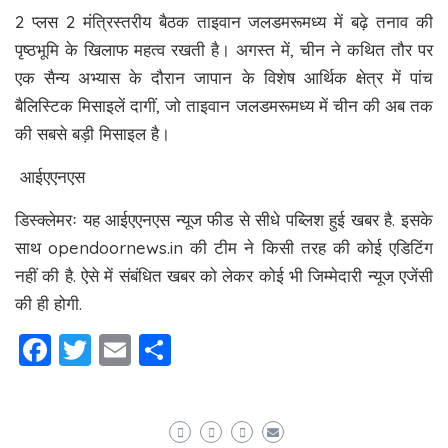
2 प्लस 2 मंत्रिस्तरीय बैठक ताइवान जलडमरूमध्य में बढ़े तनाव की
पृष्ठभूमि के खिलाफ महत्व रखती है। अगस्त में, चीन ने कथित तौर पर
एक सैन्य अभ्यास के दौरान जापान के विशेष आर्थिक क्षेत्र में पांच
बैलिस्टिक मिसाइलें दागीं, जो ताइवान जलडमरूमध्य में चीन की अब तक
की सबसे बड़ी मिसाइल है।
आईएएनएस
डिस्क्लेमरः यह आईएएनएस न्यूज फीड से सीधे पब्लिश हुई खबर है. इसके
साथ opendoornews.in की टीम ने किसी तरह की कोई एडिटिंग
नहीं की है. ऐसे में संबंधित खबर को लेकर कोई भी जिम्मेदारी न्यूज एजेंसी
की ही होगी.
Facebook
Twitter
Email
Share