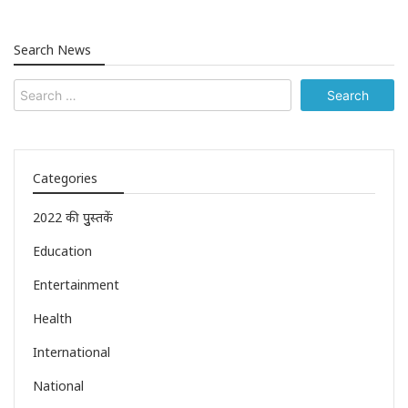
Search News
Categories
2022 की पुुस्तकें
Education
Entertainment
Health
International
National