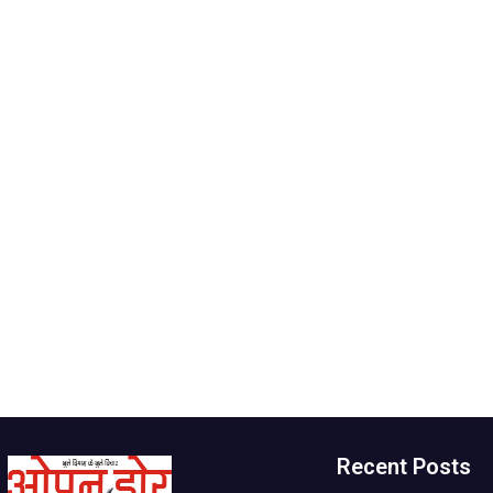
Recent Posts