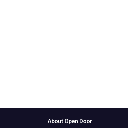
About Open Door