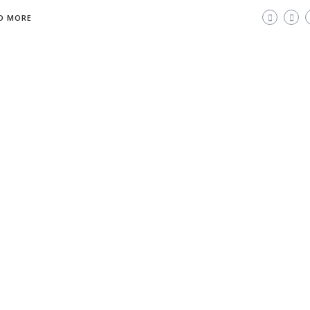
D MORE