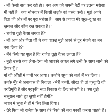
-‘माँ! कैसी बात कर रही हो। क्या आप को अपनी बेटी पर इतना भरोसा
भी नहीं है। क्या सोचकर मैं किसी लड़के को पसंद करूँ। मुझे अपने
पिता जी और माँ पर पूरा भरोसा है। आप से ज़्यादा मेरे सुख-दुःख का
ख़याल और कौन रख सकता है।’
-‘राजेश तुझे कैसा लगता है?’
-‘माँ! आप और पिता जी ने क्या वाक़ई मुझे अपने से दूर भेजने का मन
बना लिया है?’
-‘मैंने सिर्फ़ यह पूछा है कि राजेश तुझे कैसा लगता है?’
-‘मुझे उससे क्या लेना-देना जो आपको अच्छा लगे उसी के साथ जाने को
तैयार हूँ।’
माँ की आँखों में पानी भर आया। उन्होंने सुधा को बाहों में भर लिया।
उनके मुँह से अनायास ही निकला -‘मेरी बच्ची, औरत ही तो प्रकृति की
प्रतिमूर्ति है और प्रकृति सदा विकास के लिए सोचती है। क्या तुझे
ससुराल जाते हुए ख़ुशी नहीं होगी?’
जवाब में सुधा ने हाँ में सिर हिला दिया।
-‘तेरे पिता जी राजेश के साथ तेरे रिश्ते की बात पक्की करना चाहते हैं।