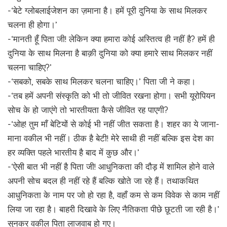
-‘बेटे ग्लोबलाईजेशन का ज़माना है। हमें पूरी दुनिया के साथ मिलकर
चलना ही होगा।’
-‘मानती हूँ पिता जी! लेकिन क्या हमारा कोई अस्तित्व ही नहीं है? हमें ही
दुनिया के साथ मिलना है बाक़ी दुनिया को क्या हमारे साथ मिलकर नहीं
चलना चाहिए?’
-‘सबको, सबके साथ मिलकर चलना चाहिए।’ पिता जी ने कहा।
-‘तब हमें अपनी संस्कृति को भी तो जीवित रखना होगा। सभी यूरोपियन
सोच के हो जाएंगे तो भारतीयता कैसे जीवित रह पाएगी?
-‘ओह! तुम माँ बेटियों से कोई भी नहीं जीत सकता है। शहर का ये जाना-
माना वकील भी नहीं। ठीक है बेटी! मेरे साथी ही नहीं बल्कि इस देश का
हर व्यक्ति पहले भारतीय है बाद में कुछ और।’
-‘ऐसी बात भी नहीं है पिता जी! आधुनिकता की दौड़ में शामिल होने वाले
अपनी सोच बदल ही नहीं रहे हैं बल्कि खोते जा रहे हैं। तथाकथित
आधुनिकता के नाम पर जो हो रहा है, वहाँ कम से कम विवेक से काम नहीं
लिया जा रहा है। बाहरी दिखावे के लिए नैतिकता पीछे छूटती जा रही है।’
सुनकर वकील पिता लाजवाब हो गए।