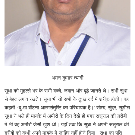
अमन कुमार त्यागी
सुधा को मुहल्ले भर के सभी बच्चे, जवान और बूढ़े जानते थे। सभी सुधा
से बेहद लगाव रखते। सुधा भी तो सभी के दुःख दर्द में शरीक़ होती। वह
कहती -दुःख बाँटना आत्मसंतुष्टि का परिचायक है।’ सौम्य, सुंदर, सुशील
सुधा ने भले ही मायके में अमीरी के दिन देखे हों मगर ससुराल की ग़रीबी
में भी वह अमीरों जैसी ख़ुश थी। यहाँ तक कि सुधा ने अपनी ससुराल की
ग़रीबी को कभी अपने मायके में ज़ाहिर नहीं होने दिया। सुधा का पति