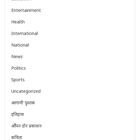
Entertainment
Health
International
National
News
Politics
Sports
Uncategorized
आगामी पुस्तक
इतिहास
ओेपन डोर प्रकाशन
कविता