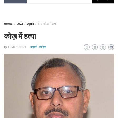
Home
2023
April
1
कोख़ में हत्या
कोख़ में हत्या
APRIL 1, 2023
कहानी
साहित्य