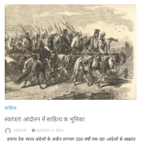
साहित्य
स्वतंत्रता आंदोलन में साहित्य की भूमिका
EDITOR
AUGUST 12, 2025
हमारा देश भारत अंग्रेजों के अधीन लगभग 300 वर्षों तक रहा ।अंग्रेजों से आक्रांत