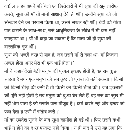
वकील साहब अपने परिचितों एवं रिश्तेदारों में भी सुधा की ख़ूब तारीफ़
करते, सुधा की माँ तो मानो साक्षात् देवी ही थीं। उन्होंने सुधा को जो
संस्कार देने का प्रयास किया था, उसमें सफ़ल रही थीं। बेटी को गीता
पाठ कराने के साथ-साथ, उसे आधुनिकता के संबंध में भी कम नहीं
समझाया था। यों भी कहा जा सकता है कि माता जी ही सुधा की
वास्तविक गुरु थीं।
सुधा को अच्छी तरह से याद है, जब उसने माँ से कहा था-‘माँ कितना
अच्छा होता अगर मेरा भी एक भाई होता।’
माँ ने कहा-‘देखो बेटी! मनुष्य की प्रबल इच्छाएं होती हैं, वह सब कुछ
चाहता है मगर एक मनुष्य को सब कुछ तो प्राप्त हो नहीं सकता। किसी
को किसी चीज़ की कमी है तो किसी को किसी चीज़ की। जब इच्छाओं
की पूर्ति नहीं होती है तब मनुष्य को दुःख घेर लेते हैं, वह उस का सुख भी
नहीं भोग पाता है जो उसके पास मौजूद है। कर्म करते रहो और ईश्वर जो
फल देता है उसी में संतोष करो।’
माँ का उपदेश सुनने के बाद सुधा ख़ामोश हो गई थी। फिर उसने कभी
भाई न होने का दुःख प्रकट नहीं किया। न ही बाद में उसे यह लगा कि