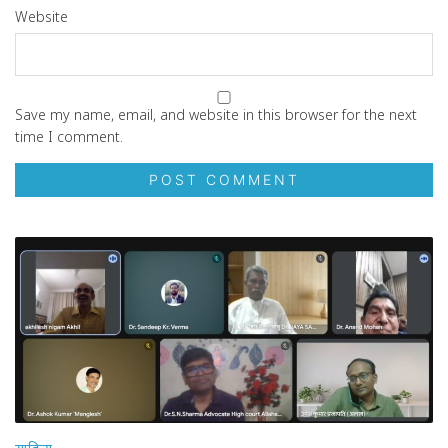
Website
Save my name, email, and website in this browser for the next
time I comment.