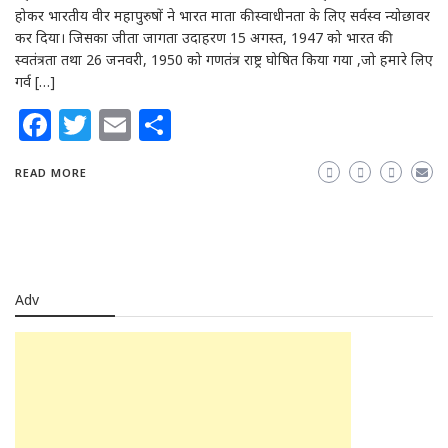
होकर भारतीय वीर महापुरुषों ने भारत माता की स्वाधीनता के लिए सर्वस्व न्योछावर
कर दिया। जिसका जीता जागता उदाहरण 15 अगस्त, 1947 को भारत की
स्वतंत्रता तथा 26 जनवरी, 1950 को गणतंत्र राष्ट्र घोषित किया गया ,जो हमारे लिए
गर्व […]
Facebook
Twitter
Email
Share
READ MORE
Adv