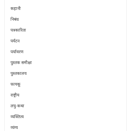
कहानी
निबंध
पत्रकारिता
पर्यटन
पर्यावरण
पुस्तक समीक्षा
पुस्तकालय
फायकू
राष्ट्रीय
लघु-कथा
व्यक्तित्व
व्यंग्य