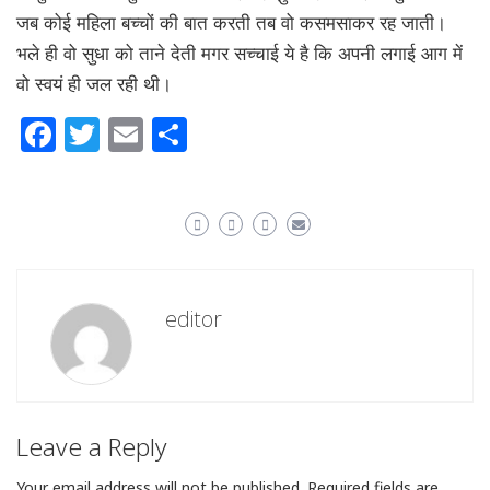
जब कोई महिला बच्चों की बात करती तब वो कसमसाकर रह जाती।
भले ही वो सुधा को ताने देती मगर सच्चाई ये है कि अपनी लगाई आग में
वो स्वयं ही जल रही थी।
Facebook
Twitter
Email
Share
editor
Leave a Reply
Your email address will not be published.
Required fields are