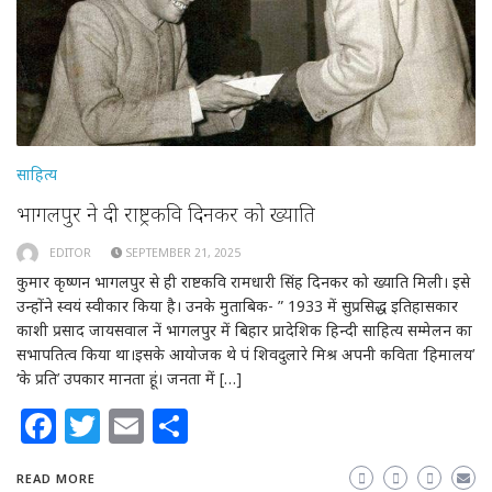
साहित्य
भागलपुर ने दी राष्ट्रकवि दिनकर को ख्याति
EDITOR
SEPTEMBER 21, 2025
कुमार कृष्णन भागलपुर से ही राष्टकवि रामधारी सिंह दिनकर को ख्याति मिली। इसे
उन्होंने स्वयं स्वीकार किया है। उनके मुताबिक- ” 1933 में सुप्रसिद्ध इतिहासकार
काशी प्रसाद जायसवाल नें भागलपुर में बिहार प्रादेशिक हिन्दी साहित्य सम्मेलन का
सभापतित्व किया था।इसके आयोजक थे पं शिवदुलारे मिश्र अपनी कविता ‘हिमालय’
‘के प्रति’ उपकार मानता हूं। जनता में […]
Facebook
Twitter
Email
Share
READ MORE