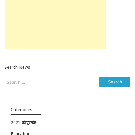
Search News
Categories
2022 की पुुस्तकें
Education