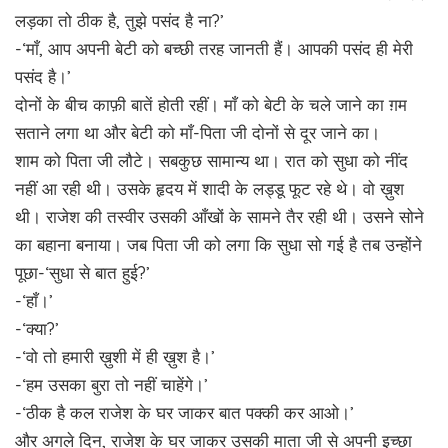
लड़का तो ठीक है, तुझे पसंद है ना?’
-‘माँ, आप अपनी बेटी को बच्छी तरह जानती हैं। आपकी पसंद ही मेरी
पसंद है।’
दोनों के बीच काफ़ी बातें होती रहीं। माँ को बेटी के चले जाने का ग़म
सताने लगा था और बेटी को माँ-पिता जी दोनों से दूर जाने का।
शाम को पिता जी लौटे। सबकुछ सामान्य था। रात को सुधा को नींद
नहीं आ रही थी। उसके हृदय में शादी के लड्डू फूट रहे थे। वो ख़ुश
थी। राजेश की तस्वीर उसकी आँखों के सामने तैर रही थी। उसने सोने
का बहाना बनाया। जब पिता जी को लगा कि सुधा सो गई है तब उन्होंने
पूछा-‘सुधा से बात हुई?’
-‘हाँ।’
-‘क्या?’
-‘वो तो हमारी ख़ुशी में ही ख़ुश है।’
-‘हम उसका बुरा तो नहीं चाहेंगे।’
-‘ठीक है कल राजेश के घर जाकर बात पक्की कर आओ।’
और अगले दिन, राजेश के घर जाकर उसकी माता जी से अपनी इच्छा