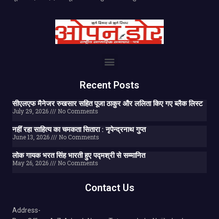
Recent Posts
सीएलएफ मैनेजर रुखसार सहित पूजा ठाकुर और ललिता किए गए ब्लैक लिस्ट
July 29, 2026
No Comments
नहीं रहा साहित्य का चमकता सितारा : नृपेन्द्रनाथ गुप्त
June 13, 2026
No Comments
लोक गायक भरत सिंह भारती हुए पद्मश्री से सम्मानित
May 26, 2026
No Comments
Contact Us
Address-