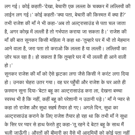
लग गई। कोई कहती-‘देखा, बेचारी! एक लल्ला के चक्कर में लल्लियों की
लाईन लग गई।’ कोई कहती-‘क्या पता, बेचारी की किस्मत में क्या है?’
तभी राजेश की माँ ने भी कहा-‘अब तो अल्ट्रासाउंड से पता चल जाता
है, अगर कोख़ में लल्ली है तो गर्भपात कराया जा सकता है।’ राजेश की
माँ की बात सुनकर किसी महिला ने कहा था-‘तुम्हारे घर में भी तो मेहमान
आने वाला है, जरा पता तो कराओ कि लल्ला है या लल्ली। लल्लियों का
ज़ोर चल रहा है। हो सकता है कि तुम्हारे घर में भी लल्ली ही आने वाली
हो।’
सुनकर राजेश की माँ को ऐसे झटका लगा जैसे किसी ने करंट लगा दिया
हो। उनका चेहरा उतर गया। वह घर पहुँची और राजेश के घर आते ही
फ़रमान सुना दिया-‘बेटा! बहू का अल्ट्रासाउंड करा ला, देखना बच्चा
स्वस्थ भी है कि नहीं, कहीं बहू को परेशानी न उठानी पड़े।’ माँ ने प्यार से
कहा तो राजेश और सुधा सहर्ष तैयार हो गए। अगले दिन, सुधा का
अल्ट्रासाउंड कराने के लिए राजेश तैयार हो रहा था कि तभी माँ ने सुधा
के सिर पर प्यार से हाथ फेरते हुए कहा-‘तू रहने दे बेटा! बहू के साथ मैं
चली जाऊँगी। औरतों की बीमारी का वैसे भी आदमियों को कोई पता नहीं