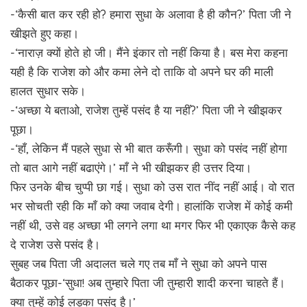
-‘कैसी बात कर रही हो? हमारा सुधा के अलावा है ही कौन?’ पिता जी ने
खीझते हुए कहा।
-‘नाराज़ क्यों होते हो जी। मैंने इंकार तो नहीं किया है। बस मेरा कहना
यही है कि राजेश को और कमा लेने दो ताकि वो अपने घर की माली
हालत सुधार सके।
-‘अच्छा ये बताओ, राजेश तुम्हें पसंद है या नहीं?’ पिता जी ने खीझकर
पूछा।
-‘हाँ, लेकिन मैं पहले सुधा से भी बात करूँगी। सुधा को पसंद नहीं होगा
तो बात आगे नहीं बढाएंगे।’ माँ ने भी खीझकर ही उत्तर दिया।
फिर उनके बीच चुप्पी छा गई। सुधा को उस रात नींद नहीं आई। वो रात
भर सोचती रही कि माँ को क्या जवाब देगी। हालांकि राजेश में कोई कमी
नहीं थी, उसे वह अच्छा भी लगने लगा था मगर फिर भी एकाएक कैसे कह
दे राजेश उसे पसंद है।
सुबह जब पिता जी अदालत चले गए तब माँ ने सुधा को अपने पास
बैठाकर पूछा-‘सुधा! अब तुम्हारे पिता जी तुम्हारी शादी करना चाहते हैं।
क्या तुम्हें कोई लड़का पसंद है।’