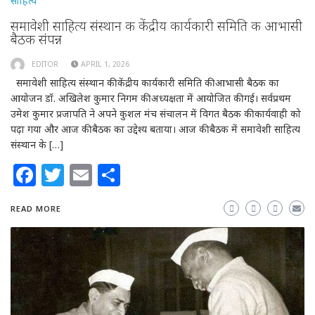
साहित्य
समावेशी साहित्य संस्थान की केंद्रीय कार्यकारी समिति की आभासी
बैठक संपन्न
EDITOR
APRIL 1, 2026
समावेशी साहित्य संस्थान की केंद्रीय कार्यकारी समिति की आभासी बैठक का
आयोजन डॉ. अखिलेश कुमार निगम की अध्यक्षता में आयोजित की गई। सर्वप्रथम
उमेश कुमार प्रजापति ने अपने कुशल मंच संचालन में विगत बैठक की कार्यवाही को
पढ़ा गया और आज की बैठक का उद्देश्य बताया। आज की बैठक में समावेशी साहित्य
संस्थान के […]
Facebook
Twitter
Email
Share
READ MORE