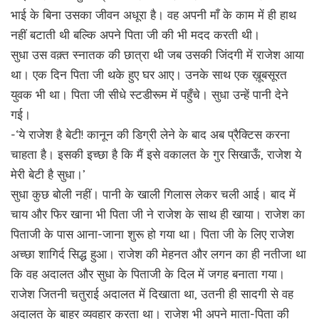
भाई के बिना उसका जीवन अधूरा है। वह अपनी माँ के काम में ही हाथ
नहीं बटाती थी बल्कि अपने पिता जी की भी मदद करती थी।
सुधा उस वक़्त स्नातक की छात्रा थी जब उसकी जिंदगी में राजेश आया
था। एक दिन पिता जी थके हुए घर आए। उनके साथ एक ख़ूबसूरत
युवक भी था। पिता जी सीधे स्टडीरूम में पहुँचे। सुधा उन्हें पानी देने
गई।
-‘ये राजेश है बेटी! कानून की डिग्री लेने के बाद अब प्रैक्टिस करना
चाहता है। इसकी इच्छा है कि मैं इसे वकालत के गुर सिखाऊँ, राजेश ये
मेरी बेटी है सुधा।’
सुधा कुछ बोली नहीं। पानी के खाली गिलास लेकर चली आई। बाद में
चाय और फिर खाना भी पिता जी ने राजेश के साथ ही खाया। राजेश का
पिताजी के पास आना-जाना शुरू हो गया था। पिता जी के लिए राजेश
अच्छा शागिर्द सिद्ध हुआ। राजेश की मेहनत और लगन का ही नतीजा था
कि वह अदालत और सुधा के पिताजी के दिल में जगह बनाता गया।
राजेश जितनी चतुराई अदालत में दिखाता था, उतनी ही सादगी से वह
अदालत के बाहर व्यवहार करता था। राजेश भी अपने माता-पिता की