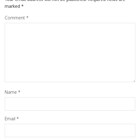
marked
*
Comment
*
Name
*
Email
*