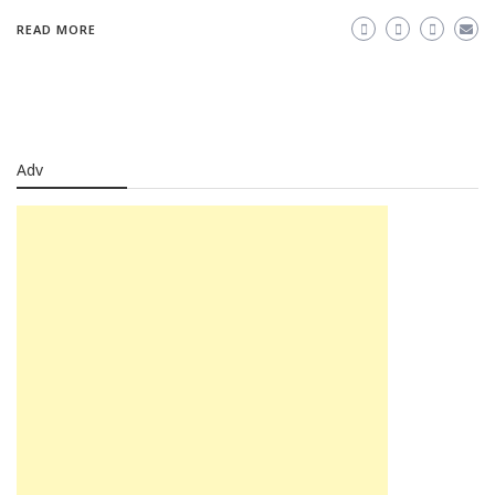
READ MORE
Adv