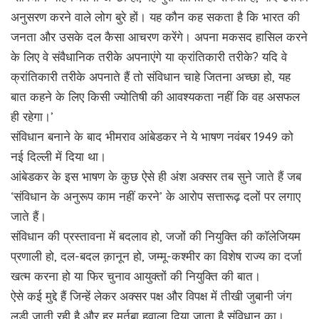
अनुसरण करने वाले लोग बुरे हों। यह कौन कह सकता है कि भारत की
जनता और उसके दल कैसा आचरण करेंगे। अपना मकसद हासिल करने
के लिए वे संवैधानिक तरीके अपनाएंगे या क्रांतिकारी तरीके? यदि वे
क्रांतिकारी तरीके अपनाते हैं तो संविधान चाहे जितना अच्छा हो, यह
बात कहने के लिए किसी ज्योतिषी की आवश्यकता नहीं कि वह असफल
ही रहेगा।’
संविधान बनाने के बाद भीमराव आंबेडकर ने ये भाषण नवंबर 1949 को
नई दिल्ली में दिया था।
आंबेडकर के इस भाषण के कुछ ऐसे ही अंश अक्सर तब सुने जाते हैं जब
‘संविधान के अनुरूप काम नहीं करने’ के आरोप सत्तारूढ़ दलों पर लगाए
जाते हैं।
संविधान की प्रस्तावना में बदलाव हो, जजों की नियुक्ति की काॅलेजियम
प्रणाली हो, दल-बदल क़ानून हो, जम्मू-कश्मीर का विशेष राज्य का दर्जा
खत्म करना हो या फिर चुनाव आयुक्तों की नियुक्ति की बात।
ऐसे कई मुद्दे हैं जिन्हें लेकर अक्सर पक्ष और विपक्ष में तीखी जुबानी जंग
लड़ी जाती रही है और हर मर्तबा हवाला दिया जाता है संविधान का।