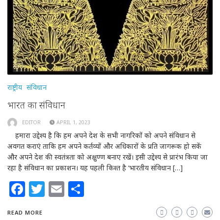
राष्ट्रीय
संविधान
भारत का संविधान
EDITOR
APRIL 1, 2023
हमारा उद्देश्य है कि हम अपने देश के सभी नागरिकों को अपने संविधान से
अवगत कराएं ताकि हम अपने कर्तव्यों और अधिकारों के प्रति जागरूक हो सकें
और अपने देश की स्वतंत्रता को अक्षुण्ण बनाए रखें। इसी उद्देश्य से प्रारंभ किया जा
रहा है संविधान का प्रकाशन। यह पहली किश्त है ‘भारतीय संविधान […]
Facebook
Twitter
Email
Share
READ MORE