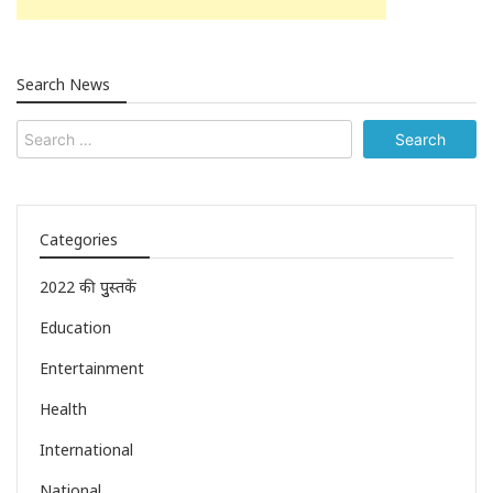
Search News
Categories
2022 की पुुस्तकें
Education
Entertainment
Health
International
National