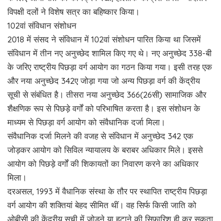
विपक्षी दलों ने विशेष सत्र का बहिष्कार किया।
102वां संविधान संशोधन
2018 में संसद ने संविधान में 102वां संशोधन पारित किया था जिसमें
संविधान में तीन नए अनुच्छेद शामिल किए गए थे। नए अनुच्छेद 338-बी
के जरिए राष्ट्रीय पिछड़ा वर्ग आयोग का गठन किया गया। इसी तरह एक
और नया अनुच्छेद 342ए जोड़ा गया जो अन्य पिछड़ा वर्ग की केंद्रीय
सूची से संबंधित है। तीसरा नया अनुच्छेद 366(26सी) सामाजिक और
शैक्षणिक रूप से पिछड़े वर्गों को परिभाषित करता है। इस संशोधन के
माध्यम से पिछड़ा वर्ग आयोग को संवैधानिक दर्जा मिला।
संवैधानिक दर्जा मिलने की वजह से संविधान में अनुच्छेद 342 एक
जोड़कर आयोग को सिविल न्यायालय के बराबर अधिकार मिले। इससे
आयोग को पिछड़े वर्गों की शिकायतों का निवारण करने का अधिकार
मिला।
दरअसल, 1993 में वैधानिक संस्था के तौर पर स्थापित राष्ट्रीय पिछड़ा
वर्ग आयोग की शक्तियां बेहद सीमित थीं। वह सिर्फ किसी जाति को
ओबीसी की केंद्रीय सूची में जोड़ने या हटाने की सिफारिश ही कर सकता