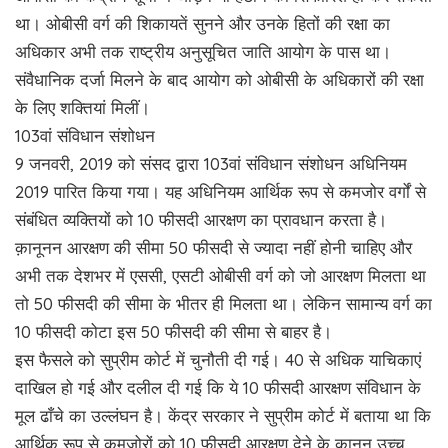
था। ओबीसी वर्ग की शिकायतें सुनने और उनके हितों की रक्षा का
अधिकार अभी तक राष्ट्रीय अनुसूचित जाति आयोग के पास था।
संवैधानिक दर्जा मिलने के बाद आयोग को ओबीसी के अधिकारों की रक्षा
के लिए शक्तियां मिलीं।
103वां संविधान संशोधन
9 जनवरी, 2019 को संसद द्वारा 103वां संविधान संशोधन अधिनियम
2019 पारित किया गया। यह अधिनियम आर्थिक रूप से कमजोर वर्गों से
संबंधित व्यक्तियों को 10 फीसदी आरक्षण का प्रावधान करता है।
क़ानूनन आरक्षण की सीमा 50 फीसदी से ज्यादा नहीं होनी चाहिए और
अभी तक देशभर में एससी, एसटी ओबीसी वर्ग को जो आरक्षण मिलता था
तो 50 फीसदी की सीमा के भीतर ही मिलता था। लेकिन सामान्य वर्ग का
10 फीसदी कोटा इस 50 फीसदी की सीमा से बाहर है।
इस फैसले को सुप्रीम कोर्ट में चुनौती दी गई। 40 से अधिक याचिकाएं
दाखिल हो गई और दलील दी गई कि ये 10 फीसदी आरक्षण संविधान के
मूल ढाँचे का उल्लंघन है। केंद्र सरकार ने सुप्रीम कोर्ट में बताया था कि
आर्थिक रूप से कमजोरों को 10 फीसदी आरक्षण देने के क़ानून उच्च