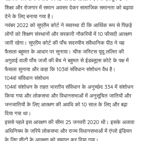
शिक्षा और रोजगार में समान अवसर देकर सामाजिक समानता को बढ़ावा
देने के लिए बनाया गया है।
नवंबर 2022 को सुप्रीम कोर्ट ने व्यवस्था दी कि आर्थिक रूप से पिछड़े
लोगों को शिक्षण संस्थानों और सरकारी नौकरियों में 10 फीसदी आरक्षण
जारी रहेगा। सुप्रीम कोर्ट की पाँच सदस्यीय संवैधानिक पीठ ने यह
फैसला बहुमत के आधार पर सुनाया। चीफ जस्टिस यूयू ललित की
अगुवाई वाली पाँच जजों की बेंच ने बहुमत से ईडब्लूएस कोटे के पक्ष में
फैसला सुनाया और कहा कि 103वां संविधान संशोधन वैध है।
104वां संविधान संशोधन
104वां संशोधन के तहत भारतीय संविधान के अनुच्छेद 334 में संशोधन
किया गया और लोकसभा और विधानसभाओं में अनुसूचित जातियों और
जनजातियों के लिए आरक्षण की अवधि को 10 साल के लिए और बढ़ा
दिया गया था।
इससे पहले इस आरक्षण की सीमा 25 जनवरी 2020 थी। इसके अलावा
अधिनियम के जरिये लोकसभा और राज्य विधानसभाओं में एंग्लो इंडियन
के लिए सीटों के आरक्षण को समाप्त कर दिया गया।