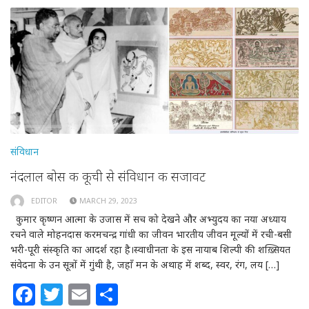
संविधान
नंदलाल बोस की कूची से संविधान की सजावट
EDITOR
MARCH 29, 2023
कुमार कृष्णन आत्मा के उजास में सच को देखने और अभ्युदय का नया अध्याय
रचने वाले मोहनदास करमचन्द्र गांधी का जीवन भारतीय जीवन मूल्यों में रची-बसी
भरी-पूरी संस्कृति का आदर्श रहा है।स्वाधीनता के इस नायाब शिल्पी की शख़्सियत
संवेदना के उन सूत्रों में गुंथी है, जहाँ मन के अथाह में शब्द, स्वर, रंग, लय […]
Facebook
Twitter
Email
Share