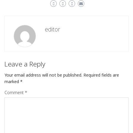
editor
Leave a Reply
Your email address will not be published.
Required fields are
marked
*
Comment
*