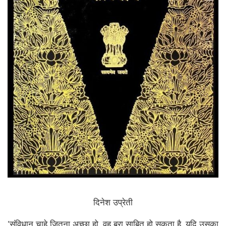
दिनेश उप्रेती
‘संविधान चाहे जितना अच्छा हो, वह बुरा साबित हो सकता है, यदि उसका