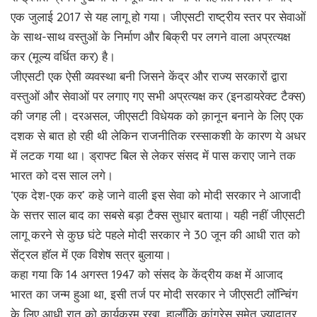
एक जुलाई 2017 से यह लागू हो गया। जीएसटी राष्ट्रीय स्तर पर सेवाओं
के साथ-साथ वस्तुओं के निर्माण और बिक्री पर लगने वाला अप्रत्यक्ष
कर (मूल्य वर्धित कर) है।
जीएसटी एक ऐसी व्यवस्था बनी जिसने केंद्र और राज्य सरकारों द्वारा
वस्तुओं और सेवाओं पर लगाए गए सभी अप्रत्यक्ष कर (इनडायरेक्ट टैक्स)
की जगह ली। दरअसल, जीएसटी विधेयक को क़ानून बनाने के लिए एक
दशक से बात हो रही थी लेकिन राजनीतिक रस्साकशी के कारण ये अधर
में लटक गया था। ड्राफ्ट बिल से लेकर संसद में पास कराए जाने तक
भारत को दस साल लगे।
‘एक देश-एक कर’ कहे जाने वाली इस सेवा को मोदी सरकार ने आजादी
के सत्तर साल बाद का सबसे बड़ा टैक्स सुधार बताया। यही नहीं जीएसटी
लागू करने से कुछ घंटे पहले मोदी सरकार ने 30 जून की आधी रात को
सेंट्रल हाॅल में एक विशेष सत्र बुलाया।
कहा गया कि 14 अगस्त 1947 को संसद के केंद्रीय कक्ष में आजाद
भारत का जन्म हुआ था, इसी तर्ज पर मोदी सरकार ने जीएसटी लाॅन्चिंग
के लिए आधी रात को कार्यक्रम रखा, हालाँकि कांग्रेस समेत ज्यादातर