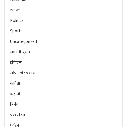
News
Politics
Sports
Uncategorized
आगामी पुस्तक
इतिहास
ओेपन डोर प्रकाशन
कविता
कहानी
निबंध
पत्रकारिता
पर्यटन