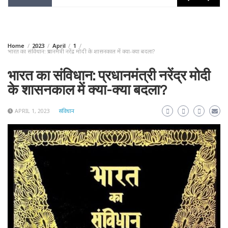
Home
2023
April
1
भारत का संविधान: प्रधानमंत्री नरेंद्र मोदी के शासनकाल में क्या-क्या बदला?
भारत का संविधान: प्रधानमंत्री नरेंद्र मोदी
के शासनकाल में क्या-क्या बदला?
APRIL 1, 2023
संविधान