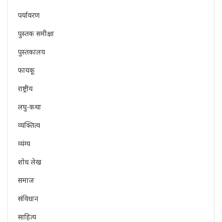
पर्यावरण
पुस्तक समीक्षा
पुस्तकालय
फायकू
राष्ट्रीय
लघु-कथा
व्यक्तित्व
व्यंग्य
शोध लेख
समाज
संविधान
साहित्य