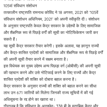
105वां संविधान संशोधन
तत्कालीन राष्ट्रपति रामनाथ कोविंद ने 18 अगस्त, 2021 को ‘105वें
संविधान संशोधन अधिनियम, 2021’ को अपनी स्वीकृति दी। संशोधन
के अनुसार राष्ट्रपति केवल केंद्र सरकार के उद्देश्यों के लिए सामाजिक
और शैक्षणिक रूप से पिछड़े वर्गों की सूची का नोटिफिकेशन जारी कर
सकते हैं।
यह सूची केंद्र सरकार तैयार करेगी। इसके अलावा, यह क़ानून राज्यों
और केंद्र-शासित प्रदेशों को सामाजिक और शैक्षणिक रूप से पिछड़े वर्गों
की अपनी सूची तैयार करने में सक्षम बनाता है।
इस विधेयक का मुख्य उद्देश्य अन्य पिछड़ा वर्ग (ओबीसी) की अपनी सूची
की पहचान करने और उसे नोटिफाई करने के लिए राज्यों और केंद्र
शासित प्रदेशों की शक्ति को दोबारा बहाल करना है।
केंद्र सरकार के अनुसार राज्यों की शक्ति को बहाल करने का सीधा
लाभ उन 671 जातियों को मिलेगा जिनकी राज्य सूचियों में की गई
अधिसूचना के रद्द होने का खतरा था।
गौरतलब है कि संविधान के अनुच्छेद- 338 बी के मुताबिक केंद्र और