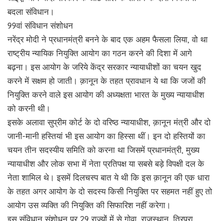
बदला संविधान।
99वां संविधान संशोधन
नरेंद्र मोदी ने प्रधानमंत्री बनने के बाद एक अहम फैसला लिया, वो था
राष्ट्रीय न्यायिक नियुक्ति आयोग का गठन करने की दिशा में आगे
बढ़ना। इस आयोग के जरिये केंद्र सरकार न्यायाधीशों का चयन खुद
करने में सक्षम हो जाती। क़ानून के तहत प्रावधान ये था कि जजों की
नियुक्ति करने वाले इस आयोग की अध्यक्षता भारत के मुख्य न्यायाधीश
को करनी थी।
इसके अलावा सुप्रीम कोर्ट के दो वरिष्ठ न्यायाधीश, क़ानून मंत्री और दो
जानी-मानी हस्तियां भी इस आयोग का हिस्सा थीं। इन दो हस्तियों का
चयन तीन सदस्यीय समिति को करना था जिसमें प्रधानमंत्री, मुख्य
न्यायाधीश और लोक सभा में नेता प्रतिपक्ष या सबसे बड़े विपक्षी दल के
नेता शामिल थे। इसमें दिलचस्प बात ये थी कि इस क़ानून की एक धारा
के तहत अगर आयोग के दो सदस्य किसी नियुक्ति पर सहमत नहीं हुए तो
आयोग उस व्यक्ति की नियुक्ति की सिफारिश नहीं करेगा।
इस संविधान संशोधन पर 29 राज्यों में से गोवा, राजस्थान, त्रिपुरा,