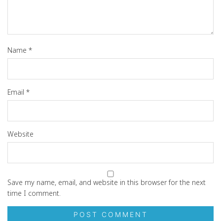
Name
*
Email
*
Website
Save my name, email, and website in this browser for the next
time I comment.