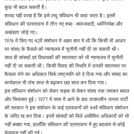
कुछ भी बदल सकती है।
शायद यही वजह है कि इसे लघु संविधान भी कहा जाता है। इसमें
संविधान की प्रस्तावना में तीन नए शब्द- समाजवादी, धर्मनिरपेक्ष और
अखंडता जोड़े गए।
1976 में किए गए 42वें संशोधन में अहम बात ये थी कि किसी भी आधार
पर संसद के फैसले को न्यायालय में चुनौती नहीं दी जा सकती थी।
साथ ही सांसदों एवं विधायकों की सदस्यता को भी न्यायालय में चुनौती
नहीं दी जा सकती थी। किसी विवाद की स्थिति में उनकी सदस्यता पर
फैसला लेने का अधिकार सिर्फ राष्ट्रपति को दे दिया गया और संसद का
कार्यकाल भी पांच साल से बढ़ाकर छह साल कर दिया गया।
इस संविधान संशोधन को लेकर सड़क से लेकर संसद तक जमकर बवाल
और सियासत हुई। 1977 में सत्ता में आने के बाद तत्कालीन जनता पार्टी
की सरकार ने इस संशोधन के कई प्रावधानों को 44वें संविधान संशोधन
के जरिए रद्द कर दिया। इनमें सांसदों को मिले असीमित अधिकारों को भी
नहीं बख्शा गया, हालाँकि संविधान की प्रस्तावना में हुए बदलाव से कोई
छेड़छाड़ नहीं की गई।