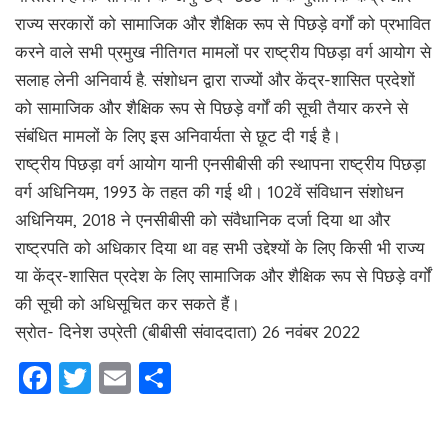
राज्य सरकारों को सामाजिक और शैक्षिक रूप से पिछड़े वर्गों को प्रभावित
करने वाले सभी प्रमुख नीतिगत मामलों पर राष्ट्रीय पिछड़ा वर्ग आयोग से
सलाह लेनी अनिवार्य है. संशोधन द्वारा राज्यों और केंद्र-शासित प्रदेशों
को सामाजिक और शैक्षिक रूप से पिछड़े वर्गों की सूची तैयार करने से
संबंधित मामलों के लिए इस अनिवार्यता से छूट दी गई है।
राष्ट्रीय पिछड़ा वर्ग आयोग यानी एनसीबीसी की स्थापना राष्ट्रीय पिछड़ा
वर्ग अधिनियम, 1993 के तहत की गई थी। 102वें संविधान संशोधन
अधिनियम, 2018 ने एनसीबीसी को संवैधानिक दर्जा दिया था और
राष्ट्रपति को अधिकार दिया था वह सभी उद्देश्यों के लिए किसी भी राज्य
या केंद्र-शासित प्रदेश के लिए सामाजिक और शैक्षिक रूप से पिछड़े वर्गों
की सूची को अधिसूचित कर सकते हैं।
स्रोत- दिनेश उप्रेती (बीबीसी संवाददाता) 26 नवंबर 2022
Facebook
Twitter
Email
Share