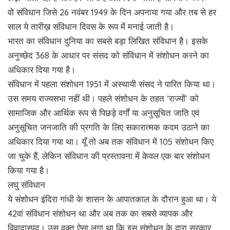
वो संविधान जिसे 26 नवंबर 1949 के दिन अपनाया गया और तब से हर
साल ये तारीख़ संविधान दिवस के रूप में मनाई जाती है।
भारत का संविधान दुनिया का सबसे बड़ा लिखित संविधान है। इसके
अनुच्छेद 368 के आधार पर संसद को संविधान में संशोधन करने का
अधिकार दिया गया है।
संविधान में पहला संशोधन 1951 में अस्थायी संसद ने पारित किया था।
उस समय राज्यसभा नहीं थी। पहले संशोधन के तहत ‘राज्यों’ को
सामाजिक और आर्थिक रूप से पिछड़े वर्गों या अनुसूचित जाति एवं
अनुसूचित जनजाति की प्रगति के लिए सकारात्मक कदम उठाने का
अधिकार दिया गया था। यूँ तो अब तक संविधान में 105 संशोधन किए
जा चुके हैं, लेकिन संविधान की प्रस्तावना में केवल एक बार संशोधन
किया गया है।
लघु संविधान
ये संशोधन इंदिरा गांधी के शासन के आपातकाल के दौरान हुआ था। ये
42वां संविधान संशोधन था और अब तक का सबसे व्यापक और
विवादास्पद। उस वक्त ऐसा लगा था कि इस संशोधन के द्वारा सरकार