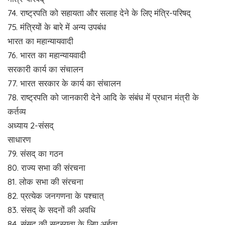
74. राष्ट्रपति को सहायता और सलाह देने के लिए मंत्रि-परिषद्
75. मंत्रियों के बारे में अन्य उपबंध
भारत का महान्यायवादी
76. भारत का महान्यायवादी
सरकारी कार्य का संचालन
77. भारत सरकार के कार्य का संचालन
78. राष्ट्रपति को जानकारी देने आदि के संबंध में प्रधान मंत्री के
कर्तव्य
अध्याय 2-संसद्
साधारण
79. संसद् का गठन
80. राज्य सभा की संरचना
81. लोक सभा की संरचना
82. प्रत्येक जनगणना के पश्चात्
83. संसद् के सदनों की अवधि
84. संसद् की सदस्यता के लिए अर्हता