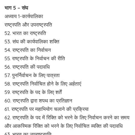
भाग 5 – संघ
अध्याय 1-कार्यपालिका
राष्ट्रपति और उपराष्ट्रपति
52. भारत का राष्ट्रपति
53. संघ की कार्यपालिका शक्ति
54. राष्ट्रपति का निर्वाचन
55. राष्ट्रपति के निर्वाचन की रीति
56. राष्ट्रपति की पदावधि
57. पुनर्निर्वाचन के लिए पात्रता
58. राष्ट्रपति निर्वाचित होने के लिए अर्हताएं
59. राष्ट्रपति के पद के लिए शर्तें
60. राष्ट्रपति द्वारा शपथ का प्रतिज्ञान
61. राष्ट्रपति पर महाभियोग चलाने की प्रक्रिया
62. राष्ट्रपति के पद में रिक्ति को भरने के लिए निर्वाचन करने का समय
और आकस्मिक रिक्ति को भरने के लिए निर्वाचित व्यक्ति की पदावधि
63. भारत का उपराष्ट्रपति