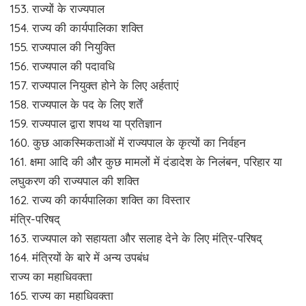
153. राज्यों के राज्यपाल
154. राज्य की कार्यपालिका शक्ति
155. राज्यपाल की नियुक्ति
156. राज्यपाल की पदावधि
157. राज्यपाल नियुक्त होने के लिए अर्हताएं
158. राज्यपाल के पद के लिए शर्तें
159. राज्यपाल द्वारा शपथ या प्रतिज्ञान
160. कुछ आकस्मिकताओं में राज्यपाल के कृत्यों का निर्वहन
161. क्षमा आदि की और कुछ मामलों में दंडादेश के निलंबन, परिहार या
लघुकरण की राज्यपाल की शक्ति
162. राज्य की कार्यपालिका शक्ति का विस्तार
मंत्रि-परिषद्
163. राज्यपाल को सहायता और सलाह देने के लिए मंत्रि-परिषद्
164. मंत्रियों के बारे में अन्य उपबंध
राज्य का महाधिवक्ता
165. राज्य का महाधिवक्ता