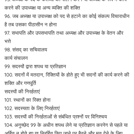
करने की उपाध्यक्ष या अन्य व्यक्ति की शक्ति
96. जब अध्यक्ष या उपाध्यक्ष को पद से हटाने का कोई संकल्प विचाराधीन
है तब उसका पीठासीन न होना
97. सभापति और उपसभापति तथा अध्यक्ष और उपाध्यक्ष के वेतन और
भत्ते
98. संसद् का सचिवालय
कार्य संचालन
99. सदस्यों द्वारा शपथ या प्रतिज्ञान
100. सदनों में मतदान, रिक्तियों के होते हुए भी सदनों की कार्य करने की
शक्ति और गणपूर्ति
सदस्यों की निरर्हताएं
101. स्थानों का रिक्त होना
102. सदस्यता के लिए निरर्हताएं
103. सदस्यों की निरर्हताओं से संबंधित प्रश्नों पर विनिश्चय
104. अनुच्छेद 99 के अधीन शपथ लेने या प्रतिज्ञान करनेग से पहले या
अर्हित न होते हुए या निरर्हित किए जाने पर बैठने और मत देने के लिए