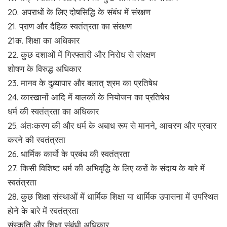
20. अपराधों के लिए दोषसिद्धि के संबंध में संरक्षण
21. प्राण और दैहिक स्वतंत्रता का संरक्षण
21क. शिक्षा का अधिकार
22. कुछ दशाओं में गिरफ्तारी और निरोध से संरक्षण
शोषण के विरुद्ध अधिकार
23. मानव के दुव्र्यापार और बलात् श्रम का प्रतिषेध
24. कारखानों आदि में बालकों के नियोजन का प्रतिषेध
धर्म की स्वतंत्रता का अधिकार
25. अंतःकरण की और धर्म के अबाध रूप से मानने, आचरण और प्रचार
करने की स्वतंत्रता
26. धार्मिक कार्यो के प्रबंध की स्वतंत्रता
27. किसी विशिष्ट धर्म की अभिवृद्धि के लिए करों के संदाय के बारे में
स्वतंत्रता
28. कुछ शिक्षा संस्थाओं में धार्मिक शिक्षा या धार्मिक उपासना में उपस्थित
होने के बारे में स्वतंत्रता
संस्कृति और शिक्षा संबंधी अधिकार