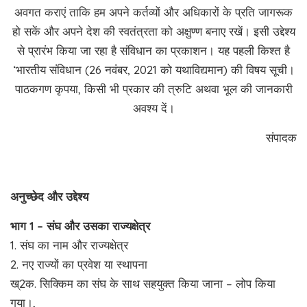
अवगत कराएं ताकि हम अपने कर्तव्यों और अधिकारों के प्रति जागरूक
हो सकें और अपने देश की स्वतंत्रता को अक्षुण्ण बनाए रखें। इसी उद्देश्य
से प्रारंभ किया जा रहा है संविधान का प्रकाशन। यह पहली किश्त है
‘भारतीय संविधान (26 नवंबर, 2021 को यथाविद्यमान) की विषय सूची।
पाठकगण कृपया, किसी भी प्रकार की त्रुटि अथवा भूल की जानकारी
अवश्य दें।
संपादक
अनुच्छेद और उद्देश्य
भाग 1 – संघ और उसका राज्यक्षेत्र
1. संघ का नाम और राज्यक्षेत्र
2. नए राज्यों का प्रवेश या स्थापना
ख्2क. सिक्किम का संघ के साथ सहयुक्त किया जाना – लोप किया
गया।,