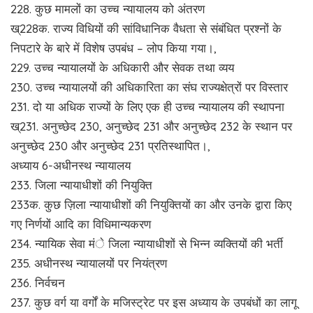
228. कुछ मामलों का उच्च न्यायालय को अंतरण
ख्228क. राज्य विधियों की सांविधानिक वैधता से संबंधित प्रश्नों के
निपटारे के बारे में विशेष उपबंध – लोप किया गया।,
229. उच्च न्यायालयों के अधिकारी और सेवक तथा व्यय
230. उच्च न्यायालयों की अधिकारिता का संघ राज्यक्षेत्रों पर विस्तार
231. दो या अधिक राज्यों के लिए एक ही उच्च न्यायालय की स्थापना
ख्231. अनुच्छेद 230, अनुच्छेद 231 और अनुच्छेद 232 के स्थान पर
अनुच्छेद 230 और अनुच्छेद 231 प्रतिस्थापित।,
अध्याय 6-अधीनस्थ न्यायालय
233. जिला न्यायाधीशों की नियुक्ति
233क. कुछ ज़िला न्यायाधीशों की नियुक्तियों का और उनके द्वारा किए
गए निर्णयों आदि का विधिमान्यकरण
234. न्यायिक सेवा मंे जिला न्यायाधीशों से भिन्न व्यक्तियों की भर्ती
235. अधीनस्थ न्यायालयों पर नियंत्रण
236. निर्वचन
237. कुछ वर्ग या वर्गों के मजिस्ट्रेट पर इस अध्याय के उपबंधों का लागू