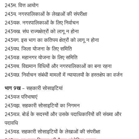
243म. वित्त आयोग
243य. नगरपालिकाओं के लेखाओं की संपरीक्षा
243यक. नगरपालिकाओं के लिए निर्वाचन
243यख. संघ राज्यक्षेत्रों को लागू न होना
243यग. इस भाग का कतिपय क्षेत्रों को लागू न होना
243यघ. जिला योजना के लिए समिति
243यङ. महानगर योजना के लिए समिति
243यच. विद्यमान विधियों और नगरपालिकाओं का बना रहना
243यछ. निर्वाचन संबंधी मामलों में न्यायालयों के हस्तक्षेप का वर्जन
भाग 9ख
– सहकारी सोसाइटियां
243यज परिभाषाएं
243यझ. सहकारी सोसाइटियों का निगमन
243यञ. बोर्ड के सदस्यों और उसके पदाधिकारियों की संख्या और
पदावधि
243यड. सहकारी सोसाइटियों के लेखाओं की संपरीक्षा