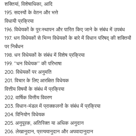
शक्तियां, विशेषाधिका, आदि
195. सदस्यों के वेतन और भत्ते
विधायी प्रक्रिया
196. विधेयकों के पुरःस्थापन और पारित किए जाने के संबंध में उपबंध
197. धन विधेयकों से भिन्न विधेयकों के बारे में विधान परिषद् की शक्तियों
पर निर्बंधन
198. धन विधेयकों के संबंध में विशेष प्रक्रिया
199. ‘‘धन विधेयक’’ की परिभाषा
200. विधेयकों पर अनुमति
201. विचार के लिए आरक्षित विधेयक
वित्तीय विषयों के संबंध में प्रक्रिया
202. वार्षिक वित्तीय विवरण
203. विधान-मंडल में प्राक्कलनों के संबंध में प्रक्रिया
204. विनियोग विधेयक
205. अनुपूरक, अतिरिक्त या अधिक अनुदान
206. लेखानुदान, प्रत्ययानुदान और अपवादानुदान