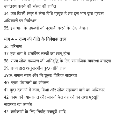
उपांतरण करने की संसद की शक्ति
34. जब किसी क्षेत्र में सेना विधि प्रवृत्त है तब इस भाग द्वारा प्रदत्त
अधिकारों पर निर्बन्धन
35. इस भाग के उपबंधों को प्रभावी करने के लिए विधान
भाग 4 – राज्य की नीति के निदेशक तत्त्व
36. परिभाषा
37. इस भाग में अंतर्विष्ट तत्त्वों का लागू होना
38. राज्य लोक कल्याण की अभिवृद्धि के लिए सामाजिक व्यवस्था बनाएगा
39. राज्य द्वारा अनुसरणीय कुछ नीति तत्त्व
39क. समान न्याय और निःशुल्क विधिक सहायता
40. ग्राम पंचायतों का संगठन
41. कुछ दशाओं में काम, शिक्षा और लोक सहायता पाने का अधिकार
42. काम की न्यायसंगत और मानवोचित दशाओं का तथा प्रसूति
सहायता का उपबंध
43. कर्मकारों के लिए निर्वाह मजदूरी आदि