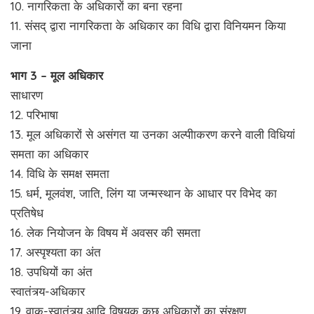
10. नागरिकता के अधिकारों का बना रहना
11. संसद् द्वारा नागरिकता के अधिकार का विधि द्वारा विनियमन किया
जाना
भाग 3 – मूल अधिकार
साधारण
12. परिभाषा
13. मूल अधिकारों से असंगत या उनका अल्पीाकरण करने वाली विधियां
समता का अधिकार
14. विधि के समक्ष समता
15. धर्म, मूलवंश, जाति, लिंग या जन्मस्थान के आधार पर विभेद का
प्रतिषेध
16. लेक नियोजन के विषय में अवसर की समता
17. अस्पृश्यता का अंत
18. उपधियों का अंत
स्वातंत्र्य-अधिकार
19. वाक्-स्वातंत्र्य आदि विषयक कुछ अधिकारों का संरक्षण