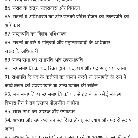
85. संसद् के सत्र, सत्रावास और विघटन
86. सदनों में अभिभाषण का और उनको संदेश भेजने का राष्ट्रपति का
अधिकार
87. राष्ट्रपति का विशेष अभिभाषण
88. सदनों के बारे में मंत्रियों और महान्यायवादी के अधिकार
संसद् के अधिकारी
89. राज्य सभा का सभापति और उपसभापति
90. उपसभापति का पद रिक्त होना, पदत्याग और पद से हटाया जाना
91. सभापति के पद के कर्तव्यों का पालन करने या सभापति के रूप में
कार्य करने की उपसभापति या अन्य व्यक्ति की शक्ति
92. जब सभापति या उपसभापति को पद से हटाने का कोई संकल्प
विचाराधीन है तब उसका पीठासीन न होना
93. लोक सभा का अध्यक्ष और उपाध्यक्ष
94. अध्यक्ष और उपाध्यक्ष का पद रिक्त होना, पद त्याग और पद से हटाया
जाना
95. अध्यक्ष के पद के कर्तव्यों का पालन करने या अध्यक्ष के रूप में कार्य