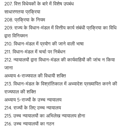
207. वित्त विधेयकों के बारे में विशेष उपबंध
साधारणतया प्रक्रिया
208. प्रक्रिया के नियम
209. राज्य के विधान-मंडल में वित्तीय कार्य संबंधी प्रक्रिया का विधि
द्वारा विनियमन
210. विधान-मंडल में प्रयोग की जाने वाली भाषा
211. विधान-मंडल में चर्चा पर निर्बधन
212. न्यायालयों द्वारा विधान-मंडल की कार्यवाहियों की जांच न किया
जाना
अध्याय 4-राज्यपाल की विधायी शक्ति
213. विधान-मंडल के विश्रांतिकाल में अध्यादेश प्रख्यापित करने की
राज्यपाल की शक्ति
अध्याय 5-राज्यों के उच्च न्यायालय
214. राज्यों के लिए उच्च न्यायालय
215. उच्च न्यायालयों का अभिलेख न्यायालय होना
216. उच्च न्यायालयों का गठन