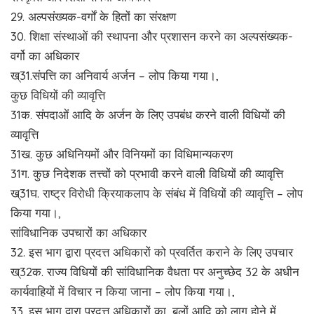
29. अल्पसंख्यक-वर्गों के हितों का संरक्षण
30. शिक्षा संस्थाओं की स्थापना और प्रशासन करने का अल्पसंख्यक-
वर्गो का अधिकार
ख्31.संपत्ति का अनिवार्य अर्जन – लोप किया गया।,
कुछ विधियों की व्यावृत्ति
31क. संपदाओं आदि के अर्जन के लिए उपबंध करने वाली विधियों की
व्यावृत्ति
31ख. कुछ अधिनियमों और विनियमों का विधिमान्यकरण
31ग. कुछ निदेशक तत्त्वों को प्रभावी करने वाली विधियों की व्यावृत्ति
ख्31घ. राष्ट्र विरोधी क्रियाकलाप के संबंध में विधियों की व्यावृत्ति – लोप
किया गया।,
सांविधानिक उपचारों का अधिकार
32. इस भाग द्वारा प्रदत्त अधिकारों को प्रवर्तित कराने के लिए उपचार
ख्32क. राज्य विधियों की सांविधानिक वैधता पर अनुच्छेद 32 के अधीन
कार्यवाहियों में विचार न किया जाना – लोप किया गया।,
33. इस भाग द्वारा प्रदत्त अधिकारों का, बलों आदि को लागू होने में,