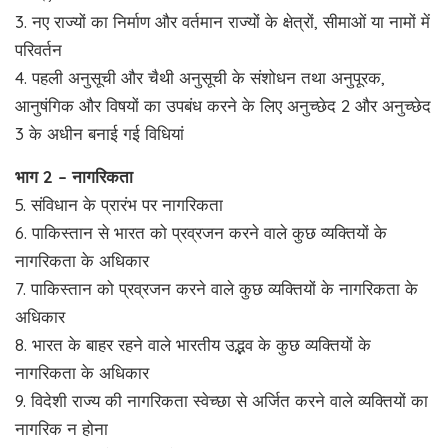
3. नए राज्यों का निर्माण और वर्तमान राज्यों के क्षेत्रों, सीमाओं या नामों में
परिवर्तन
4. पहली अनुसूची और चैथी अनुसूची के संशोधन तथा अनुपूरक,
आनुषंगिक और विषयों का उपबंध करने के लिए अनुच्छेद 2 और अनुच्छेद
3 के अधीन बनाई गई विधियां
भाग 2 – नागरिकता
5. संविधान के प्रारंभ पर नागरिकता
6. पाकिस्तान से भारत को प्रव्रजन करने वाले कुछ व्यक्तियों के
नागरिकता के अधिकार
7. पाकिस्तान को प्रव्रजन करने वाले कुछ व्यक्तियों के नागरिकता के
अधिकार
8. भारत के बाहर रहने वाले भारतीय उद्भव के कुछ व्यक्तियों के
नागरिकता के अधिकार
9. विदेशी राज्य की नागरिकता स्वेच्छा से अर्जित करने वाले व्यक्तियों का
नागरिक न होना