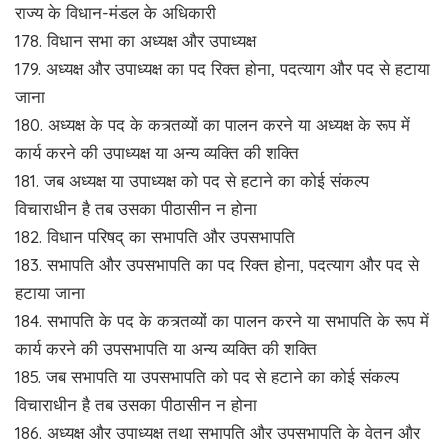
राज्य के विधान-मंडल के अधिकारी
178. विधान सभा का अध्यक्ष और उपाध्यक्ष
179. अध्यक्ष और उपाध्यक्ष का पद रिक्त होना, पदत्याग और पद से हटाया
जाना
180. अध्यक्ष के पद के कत्र्तव्यों का पालन करने या अध्यक्ष के रूप में
कार्य करने की उपाध्यक्ष या अन्य व्यक्ति की शक्ति
181. जब अध्यक्ष या उपाध्यक्ष को पद से हटाने का कोई संकल्प
विचाराधीन है तब उसका पीठासीन न होना
182. विधान परिषद् का सभापति और उपसभापति
183. सभापति और उपसभापति का पद रिक्त होना, पदत्याग और पद से
हटाया जाना
184. सभापति के पद के कत्र्तव्यों का पालन करने या सभापति के रूप में
कार्य करने की उपसभापति या अन्य व्यक्ति की शक्ति
185. जब सभापति या उपसभापति को पद से हटाने का कोई संकल्प
विचाराधीन है तब उसका पीठासीन न होना
186. अध्यक्ष और उपाध्यक्ष तथा सभापति और उपसभापति के वेतन और