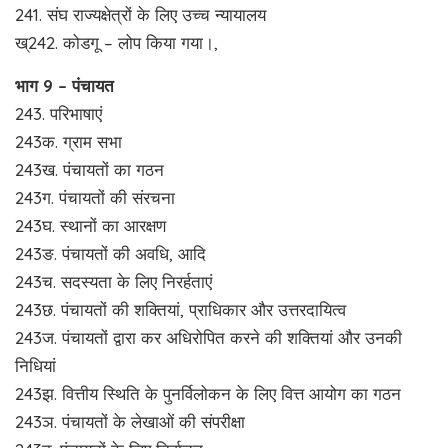
241. संघ राज्यक्षेत्रों के लिए उच्च न्यायालय
ख्242. कोडगू – लोप किया गया।,
भाग 9 – पंचायत
243. परिभाषाएं
243क. ग्राम सभा
243ख. पंचायतों का गठन
243ग. पंचायतों की संरचना
243घ. स्थानों का आरक्षण
243ङ. पंचायतों की अवधि, आदि
243च. सदस्यता के लिए निरर्हताएं
243छ. पंचायतों की शक्तियां, प्राधिकार और उत्तरदायित्व
243ज. पंचायतों द्वारा कर अधिरोपित करने की शक्तियां और उनकी
निधियां
243झ. वित्तीय स्थिति के पुनर्विलोकन के लिए वित्त आयोग का गठन
243ञ. पंचायतों के लेखाओं की संपरीक्षा