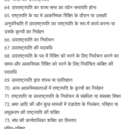
64. उपराष्ट्रपति का राज्य सभा का पदेन सभापति होना
65. राष्ट्रपति के पद में आकस्मिक रिक्ति के दौरान या उसकी
अनुपस्थिति में उपराष्ट्रपति का राष्ट्रपति के रूप में कार्य करना या
उसके कृत्यों का निर्वहन
66. उपराष्ट्रपति का निर्वाचन
67. उपराष्ट्रपति की पदावधि
68. उपराष्ट्रपति के पद में रिक्ति को भरने के लिए निर्वाचन करने का
समय और आकस्मिक रिक्ति को भरने के लिए निर्वाचित व्यक्ति की
पदावधि
69. उपराष्ट्रपति द्वारा शपथ या प्रतिज्ञान
70. अन्य आकस्मिकताओं में राष्ट्रपति के कृत्यों का निर्वहन
71. राष्ट्रपति या उपराष्ट्रपति के निर्वाचन से संबंधित या संसक्त विषय
72. क्षमा आदि की और कुछ मामलों में दंडादेश के निलंबन, परिहार या
लघुकरण की राष्ट्रपति की शक्ति
73. संघ की कार्यपालिका शक्ति का विस्तार
मंत्रि-परिषद्