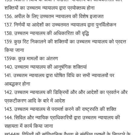
शक्तियों का उच्चतम न्यायालय द्वारा प्रयोक्तव्य होना
136. अपील के लिए उच्चतम न्यायालय की विशेष इजाजत
137. निर्णयों या आदेशों का उच्चतमत न्यायालय द्वारा पुनर्विलोकन
138. उच्चतम न्यायालय की अधिकारिता की वृद्धि
139. कुछ रिट निकालने की शक्तियों का उच्चतम न्यायालय को प्रदत्त
किया जाना
139क. कुछ मामलों का अंतरण
140. उच्चतम न्यायालय की आनुषंगिक शक्तियां
141. उच्चतम न्यायालय द्वारा घोषित विधि का सभी न्यायालयों पर
आबद्धकर होना
142. उच्चतम न्यायालय की डिक्रियों और और आदेशों का प्रवर्तन और
प्रकटीकरण आदि के बारे में आदेश
143. उच्चतम न्यायालय से परामर्श करने की राष्ट्रपति की शक्ति
144. सिविल और न्यायिक प्राधिकारियों द्वारा उच्चतम न्यायालय की
सहायता में कार्य किया जाना
ख्144क. विधियों की सांविधानिक वैधता से संबंधित प्रश्नों के निपटारे के