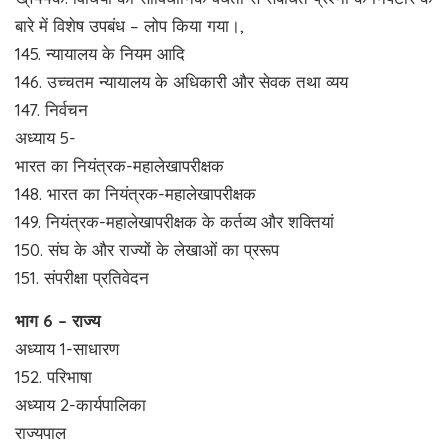
बारे में विशेष उपबंध – लोप किया गया।,
145. न्यायालय के नियम आदि
146. उच्चतम न्यायालय के अधिकारी और सेवक तथा व्यय
147. निर्वचन
अध्याय 5-
भारत का नियंत्रक-महालेखापरीक्षक
148. भारत का नियंत्रक-महालेखापरीक्षक
149. नियंत्रक-महालेखापरीक्षक के कर्तव्य और शक्तियां
150. संघ के और राज्यों के लेखाओं का प्ररूप
151. संपरीक्षा प्रतिवेदन
भाग 6 – राज्य
अध्याय 1-साधारण
152. परिभाषा
अध्याय 2-कार्यपालिका
राज्यपाल