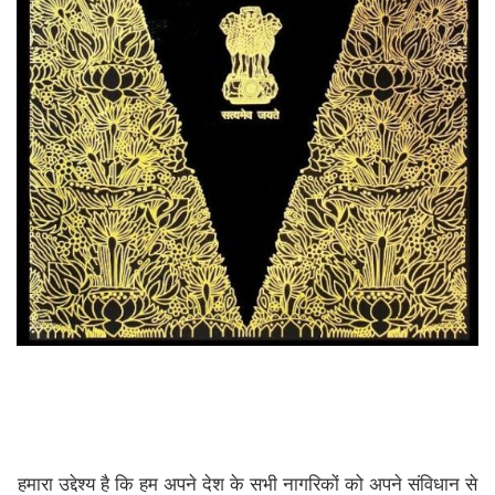
हमारा उद्देश्य है कि हम अपने देश के सभी नागरिकों को अपने संविधान से