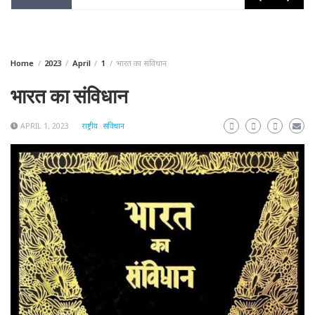
Home
2023
April
1
भारत का संविधान
भारत का संविधान
APRIL 1, 2023
राष्ट्रीय
संविधान