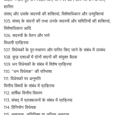
शास्ति
संसद् और उसके सदस्यों की शक्तियां, विशेषाधिकार और उन्मुक्तियां
105. संसद् के सदनों की तथा उनके सदस्यों और समितियों की शक्तियां,
विशेषाधिकार आदि
106. सदस्यों के वेतन और भत्ते
विधायी प्रक्रिया
107. विधेयकों के पुरःस्थापन और पारित किए जाने के संबंध में उपबंध
108. कुछ दशाओं में दोनों सदनों की संयुक्त बैठक
109. धन विधेयकों के संबंध में विशेष प्रक्रिया
110. ‘‘धन विधेयक’’ की परिभाषा
111. विधेयकों पर अनुमति
वित्तीय विषयों के संबंध में प्रक्रिया
112. वार्षिक वित्तीय विवरण
113. संसद् में प्राक्कलनों के संबंध में प्रक्रिया
114. विनियोग विधेयक
115. अनुपूरक, अतिरिक्त या अधिक अनुदान