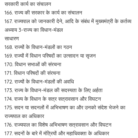
सरकारी कार्य का संचालन
166. राज्य की सरकार के कार्य का संचालन
167. राज्यपाल को जानकारी देने, आदि के संबंध में मुख्यमंत्री के कर्तव्य
अध्याय 3-राज्य का विधान-मंडल
साधारण
168. राज्यों के विधान-मंडलों का गठन
169. राज्यों में विधान परिषदों का उत्सादन या सृजन
170. विधान सभाओं की संरचना
171. विधान परिषदों की संरचना
172. राज्यों के विधान-मंडलों की अवधि
173. राज्य के विधान-मंडल की सदस्यता के लिए अर्हता
174. राज्य के विधान के सत्र सत्रावसान और विघटन
175. सदन या सदनलों में अभिभाषण का और उनको संदेश भेजने का
राज्यपाल का अधिकार
176. राज्यपाल का विशेष अभिभाषण सत्रावसान और विघटन
177. सदनों के बारे में मंत्रियों और महाधिवक्ता के अधिकार