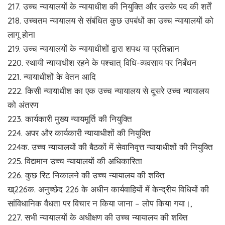
217. उच्च न्यायालयों के न्यायाधीश की नियुक्ति और उसके पद की शर्तें
218. उच्चतम न्यायालय से संबंधित कुछ उपबंधों का उच्च न्यायालयों को
लागू होना
219. उच्च न्यायालयों के न्यायाधीशों द्वारा शपथ या प्रतिज्ञान
220. स्थायी न्यायाधीश रहने के पश्चात् विधि-व्यवसाय पर निर्बंधन
221. न्यायाधीशों के वेतन आदि
222. किसी न्यायाधीश का एक उच्च न्यायालय से दूसरे उच्च न्यायालय
को अंतरण
223. कार्यकारी मुख्य न्यायमूर्ति की नियुक्ति
224. अपर और कार्यकारी न्यायाधीशों की नियुक्ति
224क. उच्च न्यायालयों की बैठकों में सेवानिवृत्त न्यायाधीशों की नियुक्ति
225. विद्यमान उच्च न्यायालयों की अधिकारिता
226. कुछ रिट निकालने की उच्च न्यायालय की शक्ति
ख्226क. अनुच्छेद 226 के अधीन कार्यवाहियों में केन्द्रीय विधियों की
सांविधानिक वैधता पर विचार न किया जाना – लोप किया गया।,
227. सभी न्यायालयों के अधीक्षण की उच्च न्यायालय की शक्ति