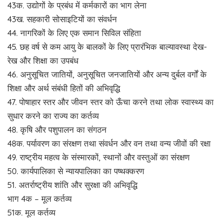
43क. उद्योगों के प्रबंध में कर्मकारों का भाग लेना
43ख. सहकारी सोसाइटियों का संवर्धन
44. नागरिकों के लिए एक समान सिविल संहिता
45. छह वर्ष से कम आयु के बालकों के लिए प्रारंभिक बाल्यावस्था देख-
रेख और शिक्षा का उपबंध
46. अनुसूचित जातियों, अनुसूचित जनजातियों और अन्य दुर्बल वर्गों के
शिक्षा और अर्थ संबंधी हितों की अभिवृद्धि
47. पोषाहार स्तर और जीवन स्तर को ऊँचा करने तथा लोक स्वास्थ्य का
सुधार करने का राज्य का कर्तव्य
48. कृषि और पशुपालन का संगठन
48क. पर्यावरण का संरक्षण तथा संवर्धन और वन तथा वन्य जीवों की रक्षा
49. राष्ट्रीय महत्व के संस्मारकों, स्थानों और वस्तुओं का संरक्षण
50. कार्यपालिका से न्यायपालिका का पष्थक्करण
51. अतर्राष्ट्रीय शांति और सुरक्षा की अभिवृद्धि
भाग 4क – मूल कर्तव्य
51क. मूल कर्तव्य