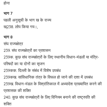
होना
भाग 7
पहली अनुसूची के भाग ख के राज्य
ख्238. लोप किया गय।,
भाग 8
संघ राज्यक्षेत्र
239. संघ राज्यक्षेत्रों का प्रशासन
239क. कुछ संघ राज्यक्षेत्रों के लिए स्थानीय विधान-मंडलों या मंत्रि-
परिषदों का या दोनों का सृजन
239कक. दिल्ली के संबंध में विशेष उपबंध
239कख. सांविधानिक तंत्र के विफल हो जाने की दशा में उपबंध
239ख. विधान-मंडल के विश्रांतिकाल में अध्यादेश प्रख्यापित करने की
प्रशासक की शक्ति
240. कुछ संघ राज्यक्षेत्रों के लिए विनियम बनाने की राष्ट्रपति की
शक्ति