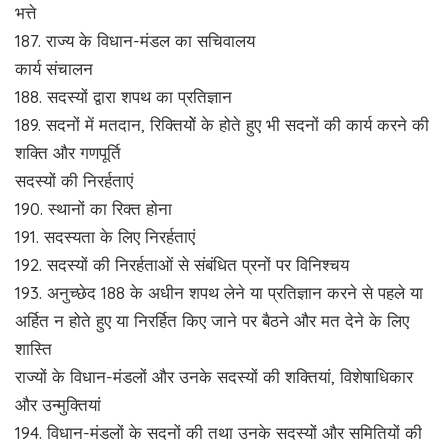
भत्ते
187. राज्य के विधान-मंडल का सचिवालय
कार्य संचालन
188. सदस्यों द्वारा शपथ का प्रतिज्ञान
189. सदनों में मतदान, रिक्तियोें के होते हुए भी सदनों की कार्य करने की
शक्ति और गणपूर्ति
सदस्यों की निरर्हताएं
190. स्थानों का रिक्त होना
191. सदस्यता के लिए निरर्हताएं
192. सदस्यों की निरर्हताओं से संबंधित प्रनों पर विनिश्चय
193. अनुच्छेद 188 के अधीन शपथ लेने या प्रतिज्ञान करने से पहले या
अर्हित न होते हुए या निरर्हित किए जाने पर बैठने और मत देने के लिए
शास्ति
राज्यों के विधान-मंडलों और उनके सदस्यों की शक्तियां, विशेषाधिकार
और उन्मुक्तियां
194. विधान-मंडलों के सदनों की तथा उनके सदस्यों और समितियों की