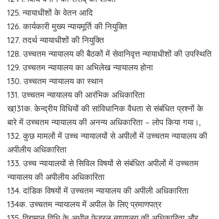
125. न्यायाधीशों के वेतन आदि
126. कार्यकारी मुख्य न्यायमूर्ति की नियुक्ति
127. तदर्थ न्यायाधीशों की नियुक्ति
128. उच्चतम न्यायालय की बैठकों में सेवानिवृत्त न्यायाधीशों की उपस्थिति
129. उच्चतम न्यायालय का अभिलेख न्यायालय होना
130. उच्चतम न्यायालय का स्थान
131. उच्चतम न्यायालय की आरंभिक अधिकारिता
ख्131क. केन्द्रीय विधियों की सांविधानिक वैधता से संबंधित प्रश्नों के
बारे में उच्चतम न्यायालय की अनन्य अधिकारिता – लोप किया गया।,
132. कुछ मामलों में उच्च न्यायालयों से अपीलों में उच्चतम न्यायालय की
अपीलीय अधिकारिता
133. उच्च न्यायालयों से सिविल विषयों से संबंधित अपीलों में उच्चतम
न्यायालय की अपीलीय अधिकारिता
134. दांडिक विषयों में उच्चतम न्यायालय की अपीली अधिकारिता
134क. उच्चतम न्यायालय में अपील के लिए प्रमाणपत्र
135. विद्यमान विधि के अधीन फेडरल न्यायालय की अधिकारिता और