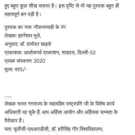
हुए बहुत कुछ सीख सकता है। इस दृष्टि से भी यह पुस्तक बहुत ही
महत्वपूर्ण बन पड़ी है।
पुस्तक का नाम: नौकरस्याही के रंग
लेखक: ज्ञानेश्वर मुले,
अनुवाद: डॉ. दामोदर खड़से
प्रकाशक: आलोकपर्व प्रकाशन, शाहदरा, दिल्ली-52
प्रथम संस्करण: 2020
मूल्य: 495/-
……..
लेखक भारत गणराज्य के महामहिम राष्ट्रपति जी के विशेष कार्य
अधिकारी रह चुके हैं. आप अहिंसा आयोग और अहिंसक सभ्यता के
पैरोकार हैं।
पता: यूजीसी-एचआरडीसी, डॉ. हरीसिंह गौर विश्वविद्यालय,