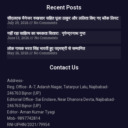
Recent Posts
सीएलएफ मैनेजर रुखसार सहित पूजा ठाकुर और ललिता किए गए ब्लैक लिस्ट
July 29, 2026
No Comments
नहीं रहा साहित्य का चमकता सितारा : नृपेन्द्रनाथ गुप्त
June 13, 2026
No Comments
लोक गायक भरत सिंह भारती हुए पद्मश्री से सम्मानित
May 26, 2026
No Comments
Contact Us
Address-
Reg. Office- A-7, Adarsh Nagar, Tatarpur Lalu, Najibabad-
246763 Bijnor (UP)
Editorial Office- Sai Enclave, Near Dhanora Devta, Najibabad-
246763 Bijnor (UP)
Editor- Aman Kumar Tyagi
Mob- 9897742814
RNI-UPHIN/2021/79954