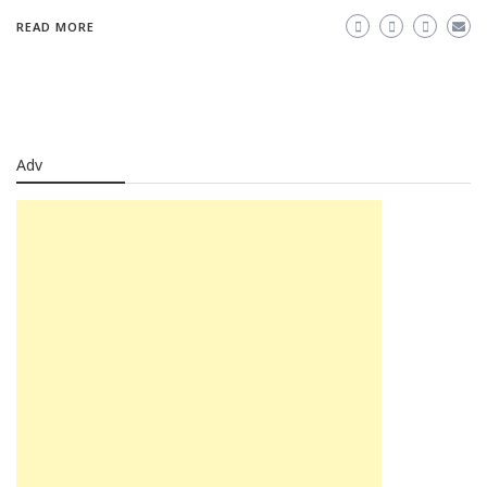
READ MORE
Adv