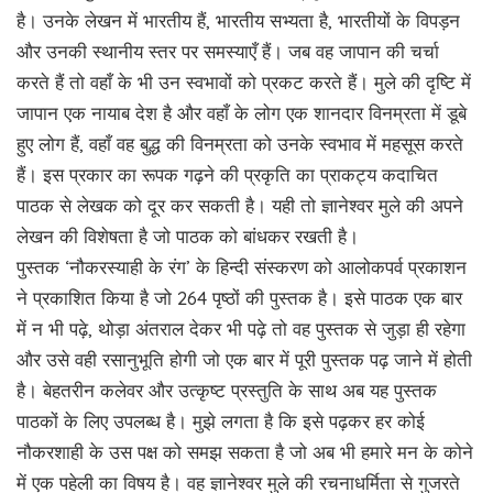
है। उनके लेखन में भारतीय हैं, भारतीय सभ्यता है, भारतीयों के विपड़न
और उनकी स्थानीय स्तर पर समस्याएँ हैं। जब वह जापान की चर्चा
करते हैं तो वहाँ के भी उन स्वभावों को प्रकट करते हैं। मुले की दृष्टि में
जापान एक नायाब देश है और वहाँ के लोग एक शानदार विनम्रता में डूबे
हुए लोग हैं, वहाँ वह बुद्ध की विनम्रता को उनके स्वभाव में महसूस करते
हैं। इस प्रकार का रूपक गढ़ने की प्रकृति का प्राकट्य कदाचित
पाठक से लेखक को दूर कर सकती है। यही तो ज्ञानेश्वर मुले की अपने
लेखन की विशेषता है जो पाठक को बांधकर रखती है।
पुस्तक ‘नौकरस्याही के रंग’ के हिन्दी संस्करण को आलोकपर्व प्रकाशन
ने प्रकाशित किया है जो 264 पृष्ठों की पुस्तक है। इसे पाठक एक बार
में न भी पढ़े, थोड़ा अंतराल देकर भी पढ़े तो वह पुस्तक से जुड़ा ही रहेगा
और उसे वही रसानुभूति होगी जो एक बार में पूरी पुस्तक पढ़ जाने में होती
है। बेहतरीन कलेवर और उत्कृष्ट प्रस्तुति के साथ अब यह पुस्तक
पाठकों के लिए उपलब्ध है। मुझे लगता है कि इसे पढ़कर हर कोई
नौकरशाही के उस पक्ष को समझ सकता है जो अब भी हमारे मन के कोने
में एक पहेली का विषय है। वह ज्ञानेश्वर मुले की रचनाधर्मिता से गुजरते