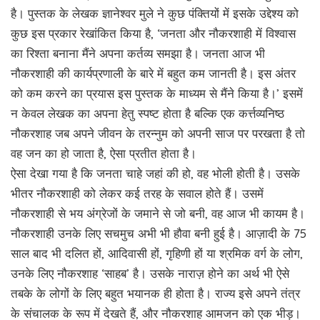
है। पुस्तक के लेखक ज्ञानेश्वर मुले ने कुछ पंक्तियों में इसके उद्देश्य को
कुछ इस प्रकार रेखांकित किया है, ‘जनता और नौकरशाही में विश्वास
का रिश्ता बनाना मैंने अपना कर्तव्य समझा है। जनता आज भी
नौकरशाही की कार्यप्रणाली के बारे में बहुत कम जानती है। इस अंतर
को कम करने का प्रयास इस पुस्तक के माध्यम से मैंने किया है।’ इसमें
न केवल लेखक का अपना हेतु स्पष्ट होता है बल्कि एक कर्त्तव्यनिष्ठ
नौकरशाह जब अपने जीवन के तरन्नुम को अपनी साज पर परखता है तो
वह जन का हो जाता है, ऐसा प्रतीत होता है।
ऐसा देखा गया है कि जनता चाहे जहां की हो, वह भोली होती है। उसके
भीतर नौकरशाही को लेकर कई तरह के सवाल होते हैं। उसमें
नौकरशाही से भय अंग्रेजों के जमाने से जो बनी, वह आज भी कायम है।
नौकरशाही उनके लिए सचमुच अभी भी हौवा बनी हुई है। आज़ादी के 75
साल बाद भी दलित हों, आदिवासी हों, गृहिणी हों या श्रमिक वर्ग के लोग,
उनके लिए नौकरशाह ‘साहब’ है। उसके नाराज़ होने का अर्थ भी ऐसे
तबके के लोगों के लिए बहुत भयानक ही होता है। राज्य इसे अपने तंत्र
के संचालक के रूप में देखते हैं, और नौकरशाह आमजन को एक भीड़।