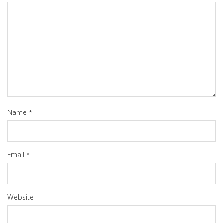
Name
*
Email
*
Website