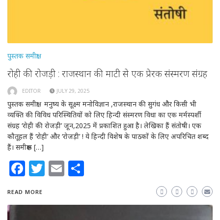
पुस्तक समीक्षा
रोही की रोजड़ी : राजस्थान की माटी से एक प्रेरक संस्मरण संग्रह
EDITOR
JULY 29, 2025
पुस्तक समीक्षा मनुष्य के सूक्ष्म मनोविज्ञान ,राजस्थान की सुगंध और किसी भी
व्यक्ति की विविध परिस्थितियों को लिए हिन्दी संस्मरण विधा का एक मर्मस्पर्शी
संग्रह ‘रोही की रोजड़ी’ जून,2025 में प्रकाशित हुआ है। लेखिका हैं संतोषी। एक
कौतूहल हैं ‘रोही’ और ‘रोजड़ी’ ! ये हिन्दी विशेष के पाठकों के लिए अपरिचित शब्द
हैं। समीक्षक […]
Facebook
Twitter
Email
Share
READ MORE