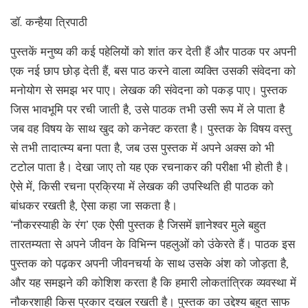
डॉ. कन्हैया त्रिपाठी
पुस्तकें मनुष्य की कई पहेलियों को शांत कर देती हैं और पाठक पर अपनी
एक नई छाप छोड़ देती हैं, बस पाठ करने वाला व्यक्ति उसकी संवेदना को
मनोयोग से समझ भर पाए। लेखक की संवेदना को पकड़ पाए। पुस्तक
जिस भावभूमि पर रची जाती है, उसे पाठक तभी उसी रूप में ले पाता है
जब वह विषय के साथ खुद को कनेक्ट करता है। पुस्तक के विषय वस्तु
से तभी तादात्म्य बना पता है, जब उस पुस्तक में अपने अक्स को भी
टटोल पाता है। देखा जाए तो यह एक रचनाकर की परीक्षा भी होती है।
ऐसे में, किसी रचना प्रक्रिया में लेखक की उपस्थिति ही पाठक को
बांधकर रखती है, ऐसा कहा जा सकता है।
‘नौकरस्याही के रंग’ एक ऐसी पुस्तक है जिसमें ज्ञानेश्वर मुले बहुत
तारतम्यता से अपने जीवन के विभिन्न पहलुओं को उंकेरते हैं। पाठक इस
पुस्तक को पढ़कर अपनी जीवनचर्या के साथ उसके अंश को जोड़ता है,
और यह समझने की कोशिश करता है कि हमारी लोकतांत्रिक व्यवस्था में
नौकरशाही किस प्रकार दखल रखती है। पुस्तक का उद्देश्य बहुत साफ