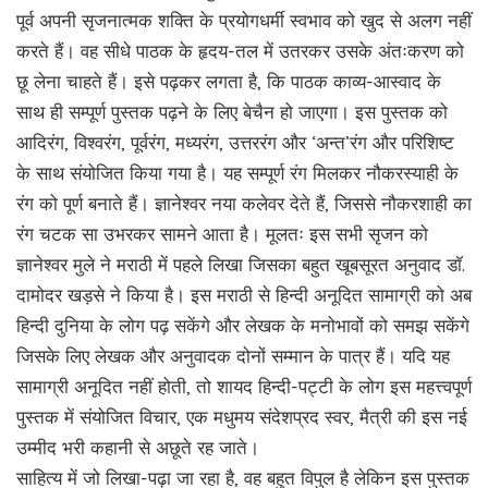
पूर्व अपनी सृजनात्मक शक्ति के प्रयोगधर्मी स्वभाव को खुद से अलग नहीं
करते हैं। वह सीधे पाठक के हृदय-तल में उतरकर उसके अंतःकरण को
छू लेना चाहते हैं। इसे पढ़कर लगता है, कि पाठक काव्य-आस्वाद के
साथ ही सम्पूर्ण पुस्तक पढ़ने के लिए बेचैन हो जाएगा। इस पुस्तक को
आदिरंग, विश्वरंग, पूर्वरंग, मध्यरंग, उत्तररंग और ‘अन्त’रंग और परिशिष्ट
के साथ संयोजित किया गया है। यह सम्पूर्ण रंग मिलकर नौकरस्याही के
रंग को पूर्ण बनाते हैं। ज्ञानेश्वर नया कलेवर देते हैं, जिससे नौकरशाही का
रंग चटक सा उभरकर सामने आता है। मूलतः इस सभी सृजन को
ज्ञानेश्वर मुले ने मराठी में पहले लिखा जिसका बहुत खूबसूरत अनुवाद डॉ.
दामोदर खड़से ने किया है। इस मराठी से हिन्दी अनूदित सामाग्री को अब
हिन्दी दुनिया के लोग पढ़ सकेंगे और लेखक के मनोभावों को समझ सकेंगे
जिसके लिए लेखक और अनुवादक दोनों सम्मान के पात्र हैं। यदि यह
सामाग्री अनूदित नहीं होती, तो शायद हिन्दी-पट्टी के लोग इस महत्त्वपूर्ण
पुस्तक में संयोजित विचार, एक मधुमय संदेशप्रद स्वर, मैत्री की इस नई
उम्मीद भरी कहानी से अछूते रह जाते।
साहित्य में जो लिखा-पढ़ा जा रहा है, वह बहुत विपुल है लेकिन इस पुस्तक