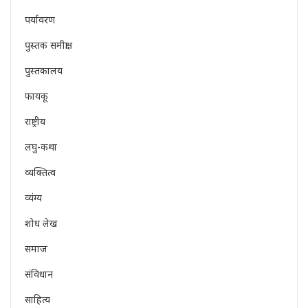
पर्यावरण
पुस्तक समीक्षा
पुस्तकालय
फायकू
राष्ट्रीय
लघु-कथा
व्यक्तित्व
व्यंग्य
शोध लेख
समाज
संविधान
साहित्य