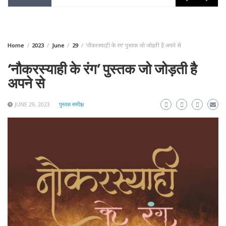
Home
2023
June
29
‘नौकरस्याही के रंग’ पुस्तक जो जोड़ती है अपने से
‘नौकरस्याही के रंग’ पुस्तक जो जोड़ती है
अपने से
JUNE 29, 2023
पुस्तक समीक्षा