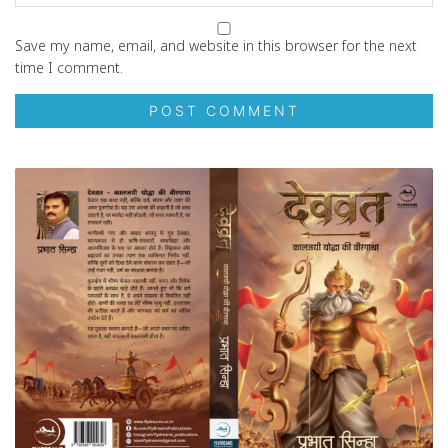
Save my name, email, and website in this browser for the next
time I comment.