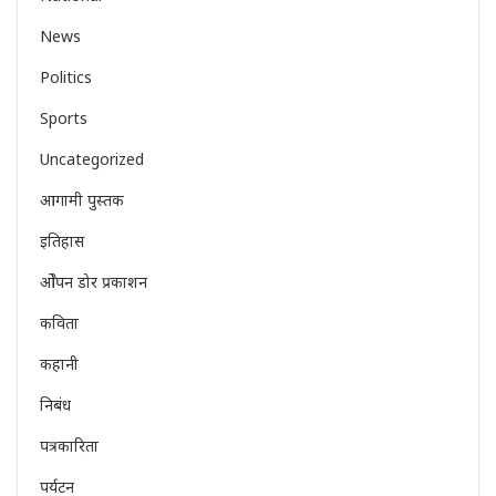
News
Politics
Sports
Uncategorized
आगामी पुस्तक
इतिहास
ओेपन डोर प्रकाशन
कविता
कहानी
निबंध
पत्रकारिता
पर्यटन