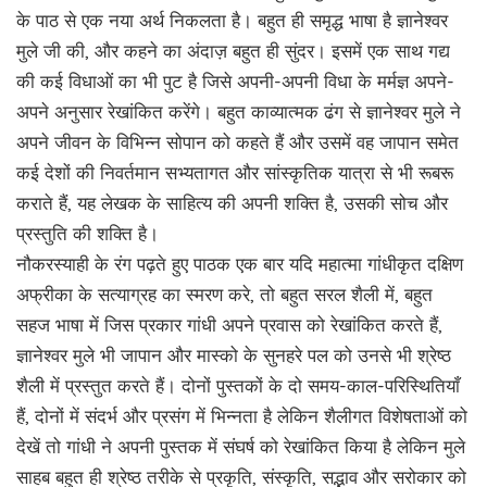
के पाठ से एक नया अर्थ निकलता है। बहुत ही समृद्ध भाषा है ज्ञानेश्वर
मुले जी की, और कहने का अंदाज़ बहुत ही सुंदर। इसमें एक साथ गद्य
की कई विधाओं का भी पुट है जिसे अपनी-अपनी विधा के मर्मज्ञ अपने-
अपने अनुसार रेखांकित करेंगे। बहुत काव्यात्मक ढंग से ज्ञानेश्वर मुले ने
अपने जीवन के विभिन्न सोपान को कहते हैं और उसमें वह जापान समेत
कई देशों की निवर्तमान सभ्यतागत और सांस्कृतिक यात्रा से भी रूबरू
कराते हैं, यह लेखक के साहित्य की अपनी शक्ति है, उसकी सोच और
प्रस्तुति की शक्ति है।
नौकरस्याही के रंग पढ़ते हुए पाठक एक बार यदि महात्मा गांधीकृत दक्षिण
अफ्रीका के सत्याग्रह का स्मरण करे, तो बहुत सरल शैली में, बहुत
सहज भाषा में जिस प्रकार गांधी अपने प्रवास को रेखांकित करते हैं,
ज्ञानेश्वर मुले भी जापान और मास्को के सुनहरे पल को उनसे भी श्रेष्ठ
शैली में प्रस्तुत करते हैं। दोनों पुस्तकों के दो समय-काल-परिस्थितियाँ
हैं, दोनों में संदर्भ और प्रसंग में भिन्नता है लेकिन शैलीगत विशेषताओं को
देखें तो गांधी ने अपनी पुस्तक में संघर्ष को रेखांकित किया है लेकिन मुले
साहब बहुत ही श्रेष्ठ तरीके से प्रकृति, संस्कृति, सद्भाव और सरोकार को