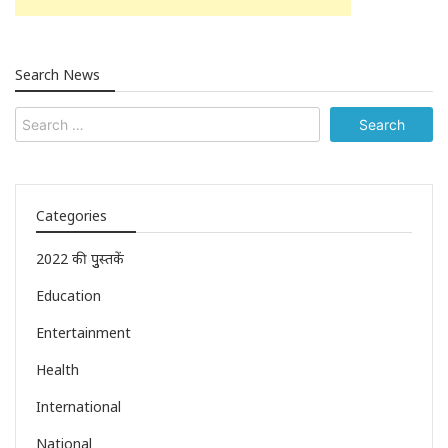
Search News
Categories
2022 की पुुस्तकें
Education
Entertainment
Health
International
National