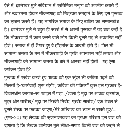
ऐसे में, ज्ञानेश्वर मुले संविधान में प्रतिष्ठित मनुष्य को आत्मीय बताते हैं
और उदारमना होकर नौकरशाह को मित्रवत समझने के लिए इस पुस्तक
का सृजन करते हैं। यह नागरिक समाज के लिए व्यक्ति का सम्मानबोध
है। ज्ञानेश्वर मुले ने बहुत ही सच्चे में से अपनी पुस्तक में यह बात कही है
कि नौकरशाही में काम करने वाले लोग किसी दूसरे गृह से अवतरित नहीं
होते। समाज में ही तैयार हुए वे हाँड़मांस के आदमी होते हैं। फिर भी
सामान्य जनता के मन में नौकरशाही के प्रति अपनापन नहीं लगता और
नौकरशाही को सामान्य जनता के बारे में आस्था नहीं होती। यह ऐसा
क्योंकर होता है?
पुस्तक में प्रवेश करते हुए पाठक को एक सुंदर सी कविता पढ़ने को
मिलती है-‘कार्यवाही शुरू रहेगी’, कविता की पंक्तियाँ कुछ इस प्रकार हैं-
विचारधीन कागज-सा फाइल में पड़ा…/डाला है मुझ पर आवक क्रमांक,
मुहर और तारीख/ मुझ पर लिखेंगे निबंध, प्रबंध सारांश/ एक टेबल से
दूसरे डेस्क पर फटका जाएगा/मेरे अस्तित्व का ध्यान न रखते हुए/….
(पृष्ठ-20) यह लेखक की सृजनात्मकता का प्रथम परिचय इस बात को
दर्शाता है कि लेखक ज्ञानेश्वर मुले सीधा-सपाट किसी बात को कहने से