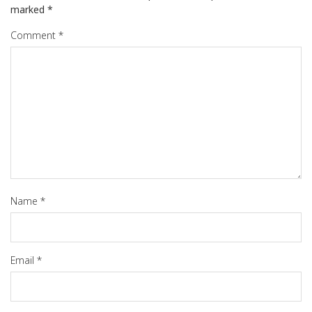
marked
*
Comment
*
Name
*
Email
*