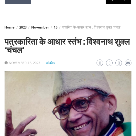
Home
2023
November
15
पत्रकारिता के आधार स्तंभ : विश्वनाथ शुक्ल ‘चंचल‘
पत्रकारिता के आधार स्तंभ : विश्वनाथ शुक्ल
‘चंचल‘
NOVEMBER 15, 2023
व्यक्तित्व