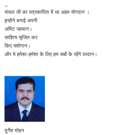
_
चंचल जी का पत्रकारिता में था अहम योगदान ।
इन्होंने बनाई अपनी
अमिट पहचान।
साहित्य सृजित कर
किए यशोगान।
और ये हमेशा-हमेशा के लिए हम सबों के रहेंगे वरदान।
दुर्गेश मोहन