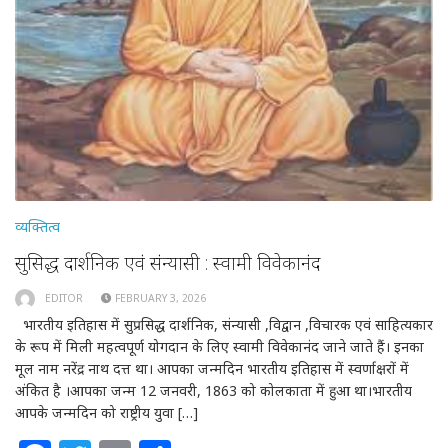
व्यक्तित्व
सुप्रसिद्ध दार्शनिक एवं संन्यासी : स्वामी विवेकानंद
EDITOR
FEBRUARY 3, 2026
भारतीय इतिहास में सुप्रसिद्ध दार्शनिक, संन्यासी ,विद्वान ,विचारक एवं साहित्यकार
के रूप में मिली महत्वपूर्ण योगदान के लिए स्वामी विवेकानंद जाने जाते हैं। इनका
मूल नाम नरेंद्र नाथ दत्त था। आपका जन्मदिन भारतीय इतिहास में स्वर्णाक्षरों में
अंकित है ।आपका जन्म 12 जनवरी, 1863 को कोलकाता में हुआ था।भारतीय
आपके जन्मदिन को राष्ट्रीय युवा […]