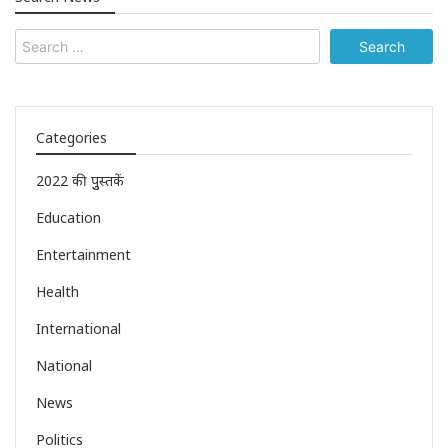
Categories
2022 की पुुस्तकें
Education
Entertainment
Health
International
National
News
Politics