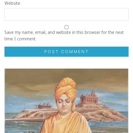
Website
Save my name, email, and website in this browser for the next
time I comment.