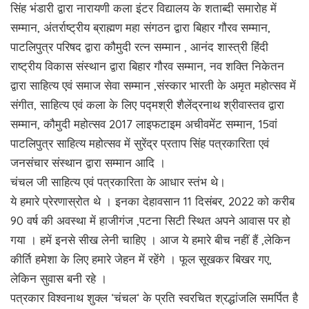
सिंह भंडारी द्वारा नारायणी कला इंटर विद्यालय के शताब्दी समारोह में
सम्मान, अंतर्राष्ट्रीय ब्राह्मण महा संगठन द्वारा बिहार गौरव सम्मान,
पाटलिपुत्र परिषद द्वारा कौमुदी रत्न सम्मान , आनंद शास्त्री हिंदी
राष्ट्रीय विकास संस्थान द्वारा बिहार गौरव सम्मान, नव शक्ति निकेतन
द्वारा साहित्य एवं समाज सेवा सम्मान ,संस्कार भारती के अमृत महोत्सव में
संगीत, साहित्य एवं कला के लिए पद्मश्री शैलेंद्रनाथ श्रीवास्तव द्वारा
सम्मान, कौमुदी महोत्सव 2017 लाइफटाइम अचीवमेंट सम्मान, 15वां
पाटलिपुत्र साहित्य महोत्सव में सुरेंद्र प्रताप सिंह पत्रकारिता एवं
जनसंचार संस्थान द्वारा सम्मान आदि ।
चंचल जी साहित्य एवं पत्रकारिता के आधार स्तंभ थे।
ये हमारे प्रेरणास्रोत थे । इनका देहावसान 11 दिसंबर, 2022 को करीब
90 वर्ष की अवस्था में हाजीगंज ,पटना सिटी स्थित अपने आवास पर हो
गया । हमें इनसे सीख लेनी चाहिए । आज ये हमारे बीच नहीं हैं ,लेकिन
कीर्ति हमेशा के लिए हमारे जेहन में रहेंगे । फूल सूखकर बिखर गए,
लेकिन सुवास बनी रहे ।
पत्रकार विश्वनाथ शुक्ल ‘चंचल‘ के प्रति स्वरचित श्रद्धांजलि समर्पित है