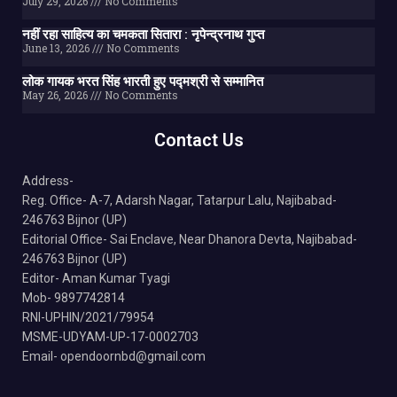
July 29, 2026
No Comments
नहीं रहा साहित्य का चमकता सितारा : नृपेन्द्रनाथ गुप्त
June 13, 2026
No Comments
लोक गायक भरत सिंह भारती हुए पद्मश्री से सम्मानित
May 26, 2026
No Comments
Contact Us
Address-
Reg. Office- A-7, Adarsh Nagar, Tatarpur Lalu, Najibabad-
246763 Bijnor (UP)
Editorial Office- Sai Enclave, Near Dhanora Devta, Najibabad-
246763 Bijnor (UP)
Editor- Aman Kumar Tyagi
Mob- 9897742814
RNI-UPHIN/2021/79954
MSME-UDYAM-UP-17-0002703
Email- opendoornbd@gmail.com