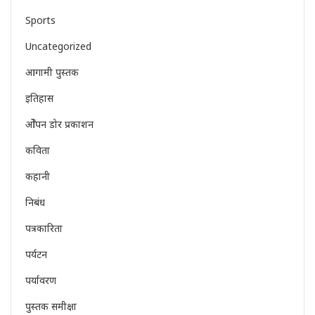
Sports
Uncategorized
आगामी पुस्तक
इतिहास
ओेपन डोर प्रकाशन
कविता
कहानी
निबंध
पत्रकारिता
पर्यटन
पर्यावरण
पुस्तक समीक्षा