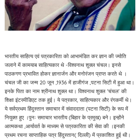
भारतीय साहित्य एवं पत्रकारिता को आभामंडित कर ज्ञान की ज्योति
जलाने में कामयाब साहित्यकार थे -विश्वनाथ शुक्ल चंचल। इनसे
पाठकगण प्रभावित होकर ज्ञानार्जन और मनोरंजन प्राप्त करते थे ।
चंचल जी का जन्म 20 जून ,1936 में हाजीगंज ,पटना सिटी में हुआ था।
इनके पिता का नाम श्रीनाथ शुक्ल था। विश्वनाथ शुक्ल ‘चंचल’ की
शिक्षा इंटरमीडिएट तक हुई। ये पत्रकार, साहित्यकार और रंगकर्मी थे।
ये सर्वप्रथम हिंदुस्तान समाचार में संवाददाता (पटना सिटी) के रूप में
नियुक्त हुए ।पुनः समाचार भारतीय (बिहार के प्रमुख) बने। इन्होंने
आत्मकथा ,आर्यावर्त के माध्यम से पत्रकारिता की सेवा की ।इनकी
प्रथम रचना साप्ताहिक पत्र हिंदुस्तान( दिल्ली) में प्रकाशित हुई थी।