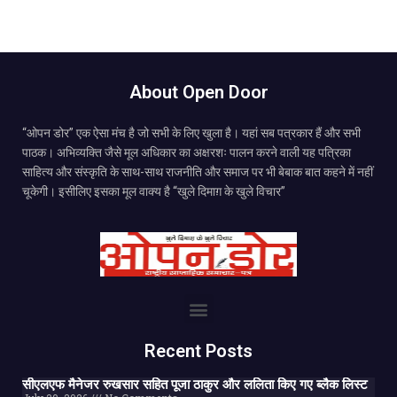
About Open Door
“ओपन डोर” एक ऐसा मंच है जो सभी के लिए खुला है। यहां सब पत्रकार हैं और सभी
पाठक। अभिव्यक्ति जैसे मूल अधिकार का अक्षरशः पालन करने वाली यह पत्रिका
साहित्य और संस्कृति के साथ-साथ राजनीति और समाज पर भी बेबाक बात कहने में नहीं
चूकेगी। इसीलिए इसका मूल वाक्य है “खुले दिमाग़ के खुले विचार”
Recent Posts
सीएलएफ मैनेजर रुखसार सहित पूजा ठाकुर और ललिता किए गए ब्लैक लिस्ट