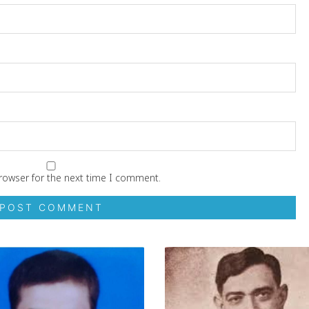
rowser for the next time I comment.