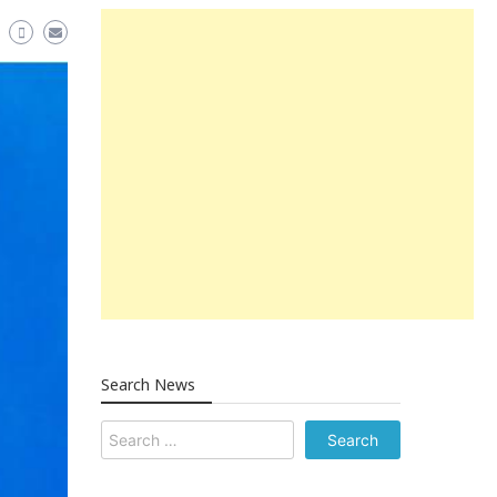
Search News