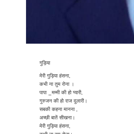
गुड़िया
मेरी गुड़िया हंसना,
कभी ना तुम रोना ।
पापा _मम्मी की हो प्यारी,
गुरुजन की हो राज दुलारी।
सबकी कहना मानना ,
अच्छी बातें सीखना।
मेरी गुड़िया हंसना,