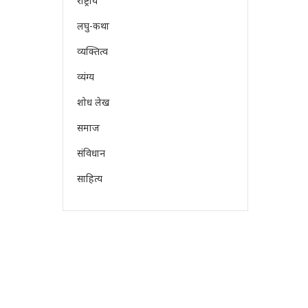
राष्ट्रीय
लघु-कथा
व्यक्तित्व
व्यंग्य
शोध लेख
समाज
संविधान
साहित्य