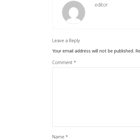
editor
Leave a Reply
Your email address will not be published.
Re
Comment
*
Name
*