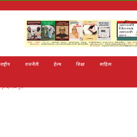
राष्ट्रीय
राजनीती
हेल्थ
शिक्षा
साहित्य
श्री से सम्मानित