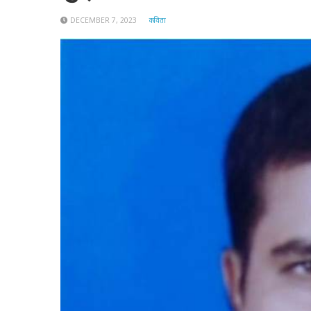
DECEMBER 7, 2023
कविता