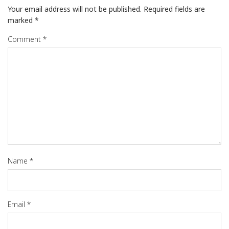
Your email address will not be published.
Required fields are
marked
*
Comment
*
Name
*
Email
*