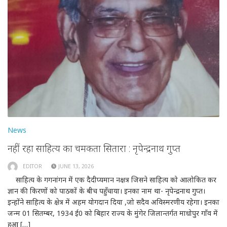
News
नहीं रहा साहित्य का चमकता सितारा : नृपेन्द्रनाथ गुप्त
EDITOR
JUNE 13, 2026
साहित्य के गगनांगन में एक दैदीप्यमान नक्षत्र जिसने साहित्य को आलोकित कर
ज्ञान की किरणों को पाठकों के बीच पहुँचाया। इनका नाम था- नृपेन्द्रनाथ गुप्त।
इन्होंने साहित्य के क्षेत्र में अहम योगदान दिया ,जो सदैव अविस्मरणीय रहेगा। इनका
जन्म 01 सितम्बर, 1934 ई0 को बिहार राज्य के मुंगेर जिलान्तर्गत माधोपुर गाँव में
हुआ […]