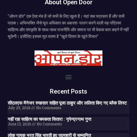
About Open Door
“ओपन डोर” एक ऐसा मंच है जो सभी के लिए खुला है। यहां सब पत्रकार हैं और सभी
पाठक। अभिव्यक्ति जैसे मूल अधिकार का अक्षरशः पालन करने वाली यह पत्रिका
साहित्य और संस्कृति के साथ-साथ राजनीति और समाज पर भी बेबाक बात कहने में नहीं
चूकेगी। इसीलिए इसका मूल वाक्य है “खुले दिमाग़ के खुले विचार”
Recent Posts
सीएलएफ मैनेजर रुखसार सहित पूजा ठाकुर और ललिता किए गए ब्लैक लिस्ट
July 29, 2026
No Comments
नहीं रहा साहित्य का चमकता सितारा : नृपेन्द्रनाथ गुप्त
June 13, 2026
No Comments
लोक गायक भरत सिंह भारती हुए पद्मश्री से सम्मानित