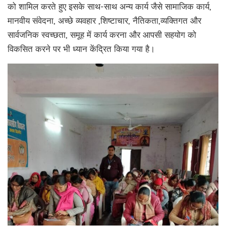
को शामिल करते हुए इसके साथ-साथ अन्य कार्य जैसे सामाजिक कार्य,
मानवीय संवेदना, अच्छे व्यवहार ,शिष्टाचार, नैतिकता,व्यक्तिगत और
सार्वजनिक स्वच्छता, समूह में कार्य करना और आपसी सहयोग को
विकसित करने पर भी ध्यान केंद्रित किया गया है।