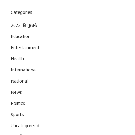
Categories
2022 की पुुस्तकें
Education
Entertainment
Health
International
National
News
Politics
Sports
Uncategorized