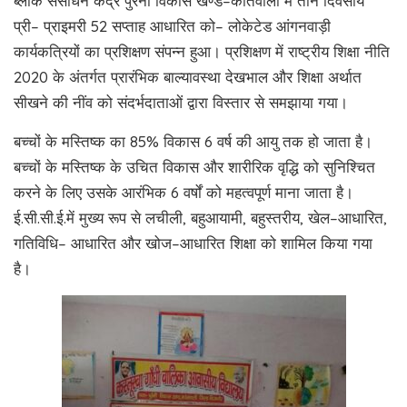
ब्लॉक संसाधन केंद्र पुरैनी विकास खण्ड–कोतवाली में तीन दिवसीय
प्री– प्राइमरी 52 सप्ताह आधारित को– लोकेटेड आंगनवाड़ी
कार्यकत्रियों का प्रशिक्षण संपन्न हुआ। प्रशिक्षण में राष्ट्रीय शिक्षा नीति
2020 के अंतर्गत प्रारंभिक बाल्यावस्था देखभाल और शिक्षा अर्थात
सीखने की नींव को संदर्भदाताओं द्वारा विस्तार से समझाया गया।
बच्चों के मस्तिष्क का 85% विकास 6 वर्ष की आयु तक हो जाता है।
बच्चों के मस्तिष्क के उचित विकास और शारीरिक वृद्धि को सुनिश्चित
करने के लिए उसके आरंभिक 6 वर्षों को महत्वपूर्ण माना जाता है।
ई.सी.सी.ई.में मुख्य रूप से लचीली, बहुआयामी, बहुस्तरीय, खेल–आधारित,
गतिविधि– आधारित और खोज–आधारित शिक्षा को शामिल किया गया
है।