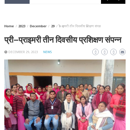
Home
2023
December
29
प्री–प्राइमरी तीन दिवसीय प्रशिक्षण संपन्न
प्री–प्राइमरी तीन दिवसीय प्रशिक्षण संपन्न
DECEMBER 29, 2023
NEWS