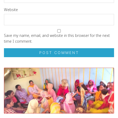
Website
Save my name, email, and website in this browser for the next
time I comment.