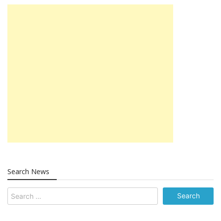
Search News