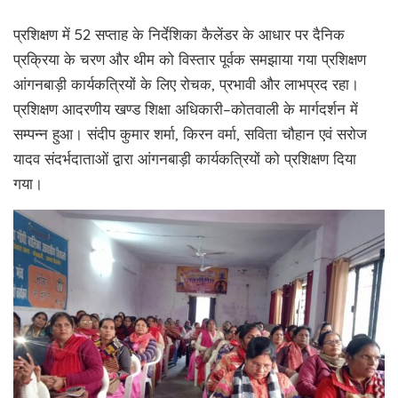
प्रशिक्षण में 52 सप्ताह के निर्देशिका कैलेंडर के आधार पर दैनिक
प्रक्रिया के चरण और थीम को विस्तार पूर्वक समझाया गया प्रशिक्षण
आंगनबाड़ी कार्यकत्रियों के लिए रोचक, प्रभावी और लाभप्रद रहा।
प्रशिक्षण आदरणीय खण्ड शिक्षा अधिकारी–कोतवाली के मार्गदर्शन में
सम्पन्न हुआ। संदीप कुमार शर्मा, किरन वर्मा, सविता चौहान एवं सरोज
यादव संदर्भदाताओं द्वारा आंगनबाड़ी कार्यकत्रियों को प्रशिक्षण दिया
गया।