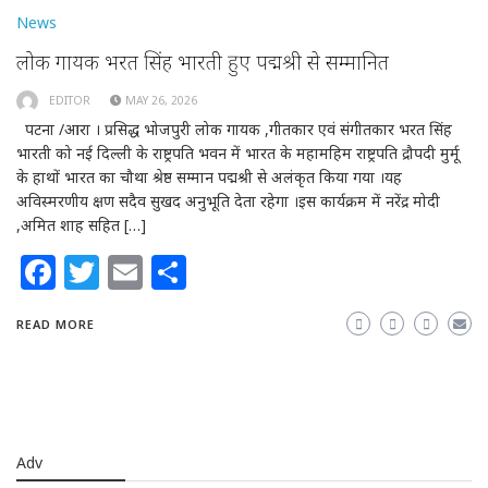
News
लोक गायक भरत सिंह भारती हुए पद्मश्री से सम्मानित
EDITOR
MAY 26, 2026
पटना /आरा । प्रसिद्ध भोजपुरी लोक गायक ,गीतकार एवं संगीतकार भरत सिंह
भारती को नई दिल्ली के राष्ट्रपति भवन में भारत के महामहिम राष्ट्रपति द्रौपदी मुर्मू
के हाथों भारत का चौथा श्रेष्ठ सम्मान पद्मश्री से अलंकृत किया गया ।यह
अविस्मरणीय क्षण सदैव सुखद अनुभूति देता रहेगा ।इस कार्यक्रम में नरेंद्र मोदी
,अमित शाह सहित […]
Facebook
Twitter
Email
Share
READ MORE
Adv