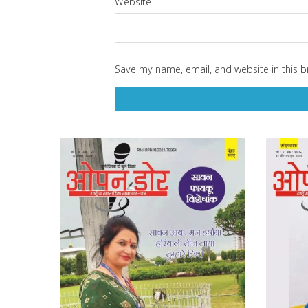
Website
Save my name, email, and website in this b