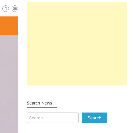
Search News