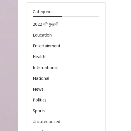
Categories
2022 की पुुस्तकें
Education
Entertainment
Health
International
National
News
Politics
Sports
Uncategorized