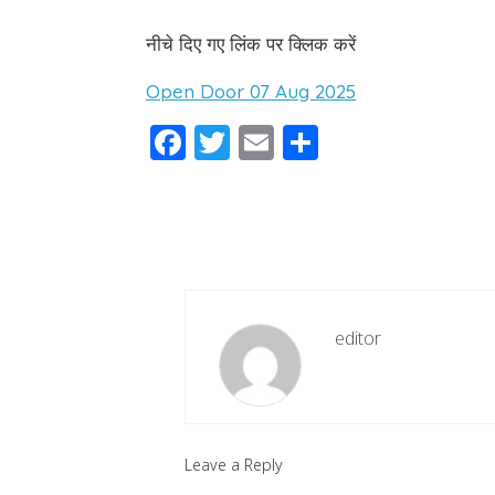
नीचे दिए गए लिंक पर क्लिक करें
Open Door 07 Aug 2025
Facebook
Twitter
Email
Share
editor
Leave a Reply