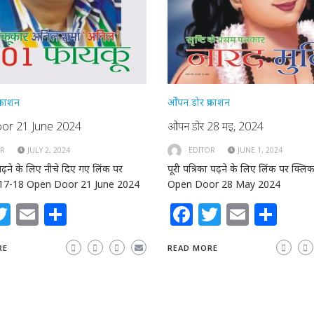
्रकाशन
ओेपन डोर प्रकाशन
or 21 June 2024
ओपन डोर 28 मई, 2024
OR
JULY 2, 2024
EDITOR
JUNE 1, 2024
ने के लिए नीचे दिए गए लिंक पर
पूरी पत्रिका पढ़ने के लिए लिंक पर क्लिक
ं 17-18 Open Door 21 June 2024
Open Door 28 May 2024
acebook
Twitter
Email
Share
Facebook
Twitter
Email
Sh
RE
READ MORE