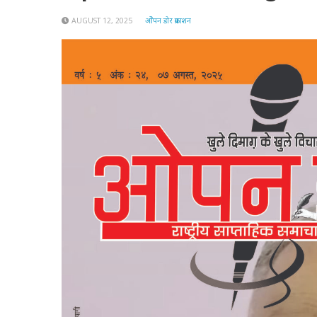
AUGUST 12, 2025
ओेपन डोर प्रकाशन