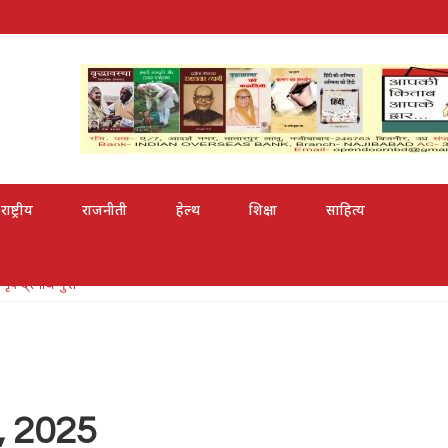
राष्ट्रीय
राजनीती
हेल्थ
शिक्षा
साहित्य
श्री से सम्मानित
, 2025