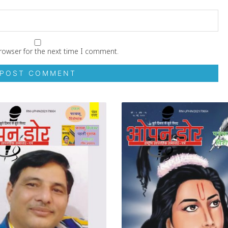
rowser for the next time I comment.