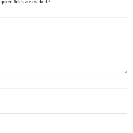
quired fields are marked
*