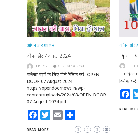
ओेपन डोर प
ओेपन डोर प्रकाशन
Open Do
ओपन डोर 7 अगस्त 2024
EDIT
EDITOR
AUGUST 19, 2024
पत्रिका पढ़
पत्रिका पढ़ने के लिए नीचे क्लिक करें- OPEN
क्लिक करे
DOOR 07 August 2024
https://opendoornews.in/wp-
F
content/uploads/2024/08/OPEN-DOOR-
07-August-2024.pdf
READ MO
Facebook
Twitter
Email
Share
READ MORE