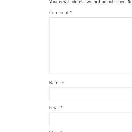
Your email address will not be published.
Re
Comment
*
Name
*
Email
*