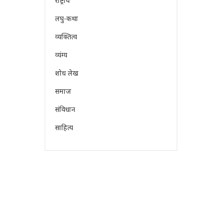
राष्ट्रीय
लघु-कथा
व्यक्तित्व
व्यंग्य
शोध लेख
समाज
संविधान
साहित्य