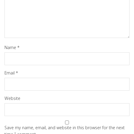
Name
*
Email
*
Website
Save my name, email, and website in this browser for the next