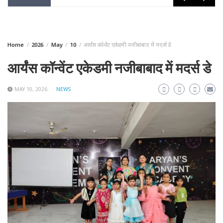
Home
2026
May
10
आर्यंस कॉन्वेंट एकेडमी नजीबाबाद में मदर्स डे
आर्यंस कॉन्वेंट एकेडमी नजीबाबाद में मदर्स डे
MAY 10, 2026
NEWS