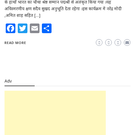
के हाथों भारत का चौथा श्रेष्ठ सम्मान पद्मश्री से अलंकृत किया गया ।यह
अविस्मरणीय क्षण सदैव सुखद अनुभूति देता रहेगा ।इस कार्यक्रम में नरेंद्र मोदी
,अमित शाह सहित […]
Facebook
Twitter
Email
Share
READ MORE
Adv