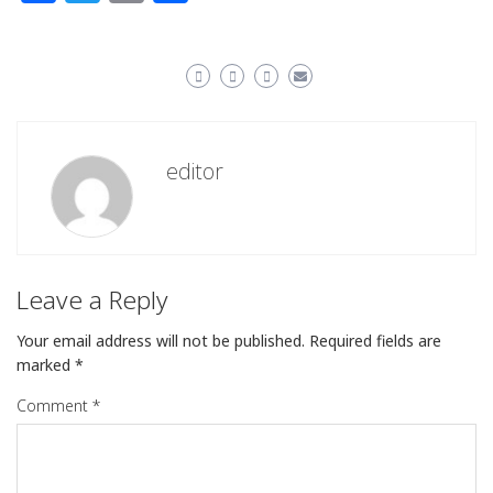
editor
Leave a Reply
Your email address will not be published.
Required fields are
marked
*
Comment
*