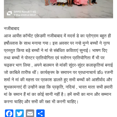
नजीबाबाद
आज आर्यंस कॉन्वेंट एकेडमी नजीबाबाद में मदर्स डे का प्रोग्राम बहुत ही
हर्षोल्लास के साथ मनाया गया। इस अवसर पर नन्हे मुन्ने बच्चों ने नृत्य
प्रस्तुत किया बड़े बच्चों ने मां से संबंधित कविताएं सुनाई। भाषण दिए
तथा बच्चों ने पोस्टर प्रतियोगिता एवं स्लोगन प्रतियोगिता मैं भी पर
चढ़कर भाग लिया , अपने बालमन से मांकी सुंदर-सुंदर कलाकृतियां बनाई
जो काबिले तारीफ थीं। कार्यक्रम के समापन पर प्रधानाचार्य डॉo रजनी
शर्मा ने मां की महत्ता पर प्रकाश डालते हुए सभी बच्चों को आशीर्वाद और
शुभकामनाएं दी उन्होंने कहा कि प्रकृति, नदियां , भारत माता सभी हमारी
मां के समान हैं मां का कोई सानी नहीं है। हमें सभी का मान और सम्मान
करना चाहिए और सभी की रक्षा भी करनी चाहिए।
Facebook
Twitter
Email
Share