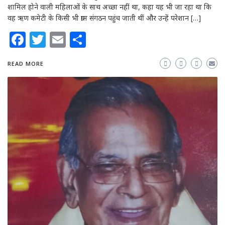
शामिल होने वाली महिलाओं के साथ अच्छा नहीं था, कहा यह भी जा रहा था कि
वह ऋण कमेटी के किसी भी ग्राम संगठन पहुंच जाती थीं और उन्हें परेशान […]
Facebook
Twitter
Email
Share
READ MORE