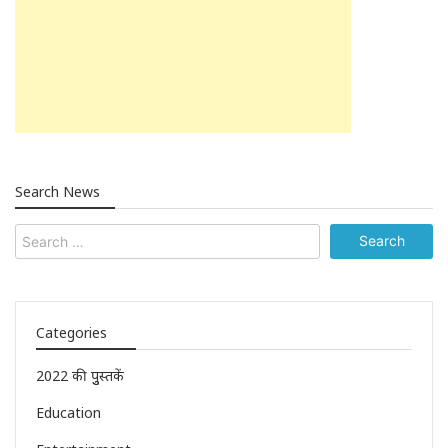
Search News
Categories
2022 की पुुस्तकें
Education