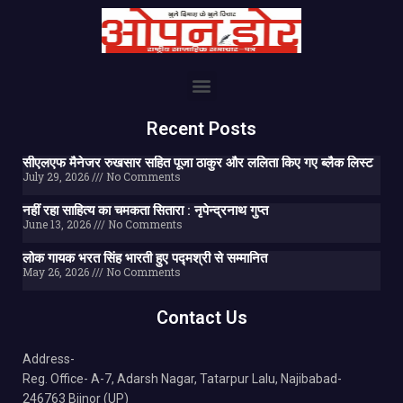
Recent Posts
सीएलएफ मैनेजर रुखसार सहित पूजा ठाकुर और ललिता किए गए ब्लैक लिस्ट
July 29, 2026
No Comments
नहीं रहा साहित्य का चमकता सितारा : नृपेन्द्रनाथ गुप्त
June 13, 2026
No Comments
लोक गायक भरत सिंह भारती हुए पद्मश्री से सम्मानित
May 26, 2026
No Comments
Contact Us
Address-
Reg. Office- A-7, Adarsh Nagar, Tatarpur Lalu, Najibabad-
246763 Bijnor (UP)