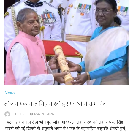
News
लोक गायक भरत सिंह भारती हुए पद्मश्री से सम्मानित
EDITOR
MAY 26, 2026
पटना /आरा । प्रसिद्ध भोजपुरी लोक गायक ,गीतकार एवं संगीतकार भरत सिंह
भारती को नई दिल्ली के राष्ट्रपति भवन में भारत के महामहिम राष्ट्रपति द्रौपदी मुर्मू