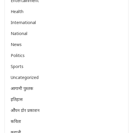
Entertainment
Health
International
National
News
Politics
Sports
Uncategorized
आगामी पुस्तक
इतिहास
ओेपन डोर प्रकाशन
कविता
कहानी