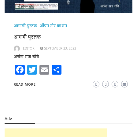
आगामी पुस्तक
ओेपन डोर प्रकाशन
आगामी पुस्तक
EDITOR
SEPTEMBER 23, 2022
अर्चना राज चौबे
Facebook
Twitter
Email
Share
READ MORE
Adv