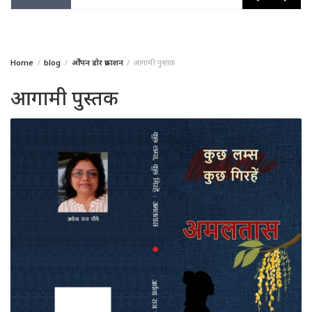
Home
blog
ओेपन डोर प्रकाशन
आगामी पुस्तक
आगामी पुस्तक