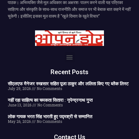
पाठक। अभिव्यक्ति जैसे मूल अधिकार का अक्षरशः पालन करने वाली यह पत्रिका
साहित्य और संस्कृति के साथ-साथ राजनीति और समाज पर भी बेबाक बात कहने में नहीं
चूकेगी। इसीलिए इसका मूल वाक्य है “खुले दिमाग़ के खुले विचार”
Recent Posts
सीएलएफ मैनेजर रुखसार सहित पूजा ठाकुर और ललिता किए गए ब्लैक लिस्ट
July 29, 2026
No Comments
नहीं रहा साहित्य का चमकता सितारा : नृपेन्द्रनाथ गुप्त
June 13, 2026
No Comments
लोक गायक भरत सिंह भारती हुए पद्मश्री से सम्मानित
May 26, 2026
No Comments
Contact Us