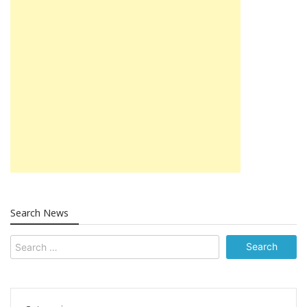
Search News