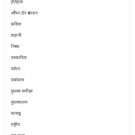
इतिहास
ओेपन डोर प्रकाशन
कविता
कहानी
निबंध
पत्रकारिता
पर्यटन
पर्यावरण
पुस्तक समीक्षा
पुस्तकालय
फायकू
राष्ट्रीय