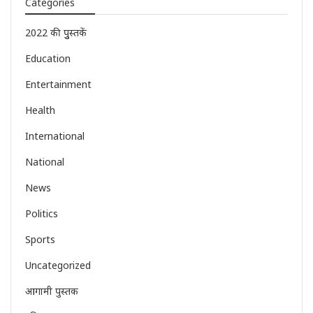
Categories
2022 की पुुस्तकें
Education
Entertainment
Health
International
National
News
Politics
Sports
Uncategorized
आगामी पुस्तक