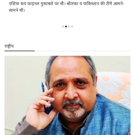
राष्ट्रीय