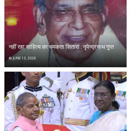
नहीं रहा साहित्य का चमकता सितारा : नृपेन्द्रनाथ गुप्त
JUNE 13, 2026
News