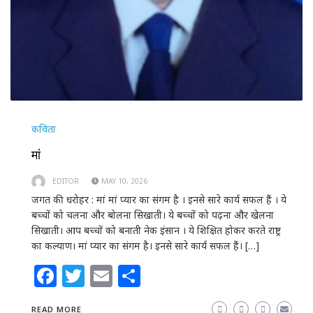
कविता
मां
EDITOR
MAY 10, 2026
जगत की धरोहर : मां मां प्यार का संगम है । इनसे सारे कार्य सफल हैं । ये
बच्चों को चलना और बोलना सिखाती। ये बच्चों को पढ़ना और खेलना
सिखाती। आप बच्चों को बनाती नेक इंसान । ये शिक्षित होकर करते राष्ट्र
का कल्याण। मां प्यार का संगम है। इनसे सारे कार्य सफल हैं। […]
Facebook
Twitter
Email
Share
READ MORE