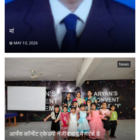
मां
MAY 10, 2026
News
आर्यंस कॉन्वेंट एकेडमी नजीबाबाद में मदर्स डे