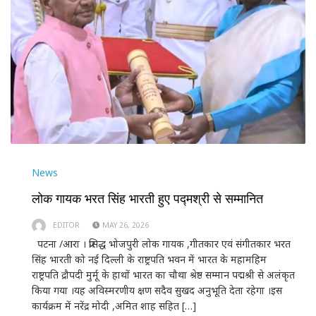
News
लोक गायक भरत सिंह भारती हुए पद्मश्री से सम्मानित
EDITOR
MAY 26, 2026
पटना /आरा । प्रसिद्ध भोजपुरी लोक गायक ,गीतकार एवं संगीतकार भरत
सिंह भारती को नई दिल्ली के राष्ट्रपति भवन में भारत के महामहिम
राष्ट्रपति द्रौपदी मुर्मू के हाथों भारत का चौथा श्रेष्ठ सम्मान पद्मश्री से अलंकृत
किया गया ।यह अविस्मरणीय क्षण सदैव सुखद अनुभूति देता रहेगा ।इस
कार्यक्रम में नरेंद्र मोदी ,अमित शाह सहित […]