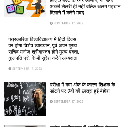
लिए 5 बेस्ट करियर ऑप्शन, जो उन्हें
अच्छी सैलरी ही नहीं बल्कि अलग पहचान
दिलाने में करेंगे मदद
SEPTEMBER 17, 2022
पत्रकारिता विश्वविद्यालय में हिंदी दिवस
पर होगा विशेष व्याख्यान, पूर्व अपर मुख्य
सचिव मनोज श्रीवास्तव होंगे मुख्य वक्ता,
कुलपति प्रो. केजी सुरेश करेंगे अध्यक्षता
SEPTEMBER 17, 2022
परीक्षा में कम अंक के कारण शिक्षक के
डांटने पर 9वीं की छात्रा हुई बेहोश
SEPTEMBER 17, 2022