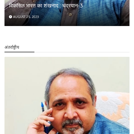
विकसित भारत का शंखनाद : चंद्रयान-3
AUGUST 25, 2023
अंतर्राष्ट्रीय