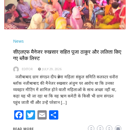
News
सीएलएफ मैनेजर रुखसार सहित पूजा ठाकुर और ललिता किए
गए ब्लैक लिस्ट
EDITOR
JULY 29, 2026
नजीबाबाद ग्राम संगठन दीप प्रेरणा महिला संकुल समिति कलस्टर धनौरा
ब्लॉक नजीबाबाद की मैनेजर रुखसार अंजुम पर आरोप था कि उनका
व्यवहार मीटिंग में शामिल होने वाली महिलाओं के साथ अच्छा नहीं था,
कहा यह भी जा रहा था कि वह ऋण कमेटी के किसी भी ग्राम संगठन
पहुंच जाती थीं और उन्हें परेशान […]
Facebook
Twitter
Email
Share
READ MORE