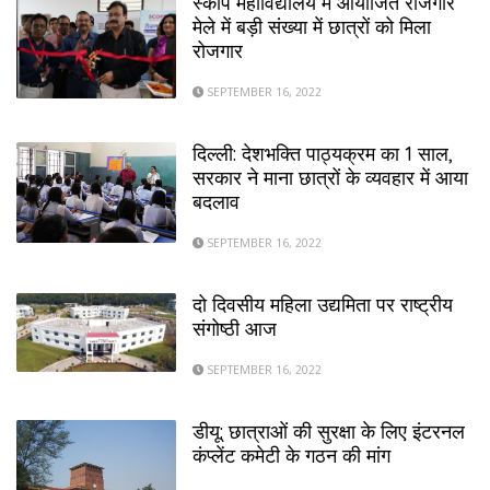
स्कोप महाविद्यालय में आयोजित रोजगार
मेले में बड़ी संख्या में छात्रों को मिला
रोजगार
SEPTEMBER 16, 2022
दिल्ली: देशभक्ति पाठ्यक्रम का 1 साल,
सरकार ने माना छात्रों के व्यवहार में आया
बदलाव
SEPTEMBER 16, 2022
दो दिवसीय महिला उद्यमिता पर राष्ट्रीय
संगोष्ठी आज
SEPTEMBER 16, 2022
डीयू: छात्राओं की सुरक्षा के लिए इंटरनल
कंप्लेंट कमेटी के गठन की मांग