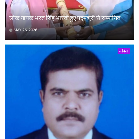
लोक गायक भरत सिंह भारती हुए पद्मश्री से सम्मानित
MAY 26, 2026
कविता