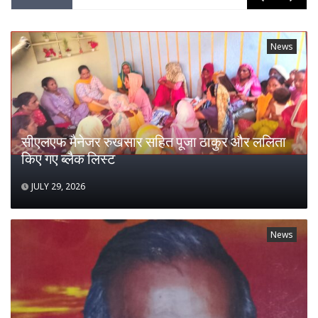
News
सीएलएफ मैनेजर रुखसार सहित पूजा ठाकुर और ललिता
किए गए ब्लैक लिस्ट
JULY 29, 2026
News