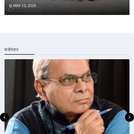
MAY 10, 2026
मनोरंजन