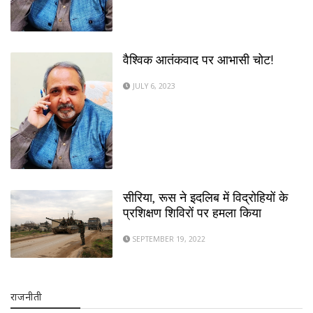
वैश्विक आतंकवाद पर आभासी चोट!
JULY 6, 2023
सीरिया, रूस ने इदलिब में विद्रोहियों के
प्रशिक्षण शिविरों पर हमला किया
SEPTEMBER 19, 2022
राजनीती