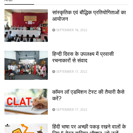
सांस्कृतिक एवं बौद्धिक प्रतियोगिताओं का
आयोजन
SEPTEMBER 18, 2022
हिन्दी दिवस के उपलक्ष्य में प्रवासी
रचनाकारों से संवाद
SEPTEMBER 17, 2022
कॉमन लॉ एडमिशन टेस्ट की तैयारी कैसे
करें?
SEPTEMBER 17, 2022
हिंदी भाषा पर अच्छी पकड़ रखने वालों के