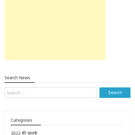
Search News
Categories
2022 की पुुस्तकें