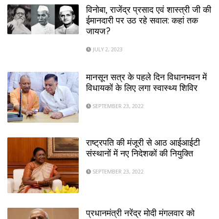
विनोबा, राजेंद्र प्रसाद एवं शास्त्री जी की
ईमानदारी पर उठ रहे सवाल: कहां तक
जायज?
JULY 2, 2023
मानसून सत्र के पहले दिन विधानभवन में
विधायकों के लिए लगा स्वास्थ्य शिविर
SEPTEMBER 23, 2022
राष्ट्रपति की मंजूरी से आठ आईआईटी
संस्थानों में नए निदेशकों की नियुक्ति
SEPTEMBER 23, 2022
प्रधानमंत्री नरेंद्र मोदी मंगलवार को