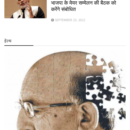
भाजपा के मेयर सम्मेलन की बैठक को
करेंगे संबोधित
SEPTEMBER 23, 2022
हेल्थ