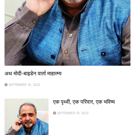
अथ मोदी-बाइडेन वार्ता माहात्म्य
SEPTEMBER 10, 2023
एक पृथ्वी, एक परिवार, एक भविष्य
SEPTEMBER 10, 2023