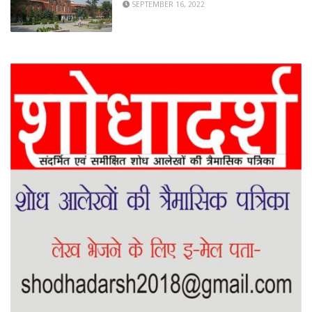
SEPTEMBER 16, 2022