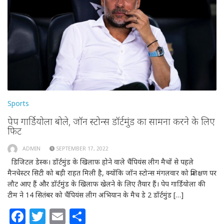
Sports
पेप गार्डियोला बोले, जॉन स्टोन्स डॉर्टमुंड का सामना करने के लिए
फिट
ADMIN
SEPTEMBER 17, 2022
डिजिटल डेस्क। डॉर्टमुंड के खिलाफ होने वाले चैंपियंस लीग मैचों से पहले
मैनचेस्टर सिटी को बड़ी राहत मिली है, क्योंकि जॉन स्टोन्स मंगलवार को प्रशिक्षण पर
लौट आए हैं और डॉर्टमुंड के खिलाफ खेलने के लिए तैयार हैं। पेप गार्डियोला की
टीम ने 14 सितंबर को चैंपियंस लीग अभियान के मैच डे 2 डॉर्टमुंड […]
Facebook
Twitter
Email
Share