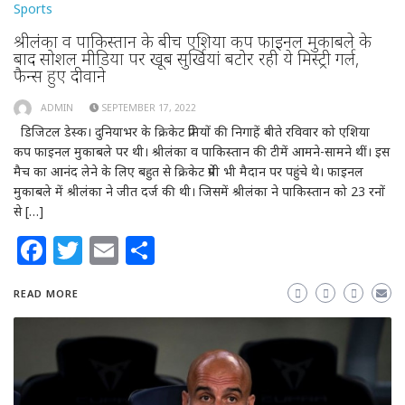
Sports
श्रीलंका व पाकिस्तान के बीच एशिया कप फाइनल मुकाबले के
बाद सोशल मीडिया पर खूब सुर्खियां बटोर रही ये मिस्ट्री गर्ल,
फैन्स हुए दीवाने
ADMIN
SEPTEMBER 17, 2022
डिजिटल डेस्क। दुनियाभर के क्रिकेट प्रेमियों की निगाहें बीते रविवार को एशिया
कप फाइनल मुकाबले पर थी। श्रीलंका व पाकिस्तान की टीमें आमने-सामने थीं। इस
मैच का आनंद लेने के लिए बहुत से क्रिकेट प्रेमी भी मैदान पर पहुंचे थे। फाइनल
मुकाबले में श्रीलंका ने जीत दर्ज की थी। जिसमें श्रीलंका ने पाकिस्तान को 23 रनों
से […]
Facebook
Twitter
Email
Share
READ MORE