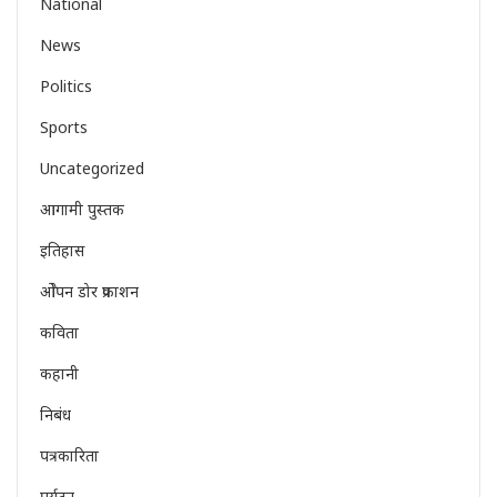
National
News
Politics
Sports
Uncategorized
आगामी पुस्तक
इतिहास
ओेपन डोर प्रकाशन
कविता
कहानी
निबंध
पत्रकारिता
पर्यटन