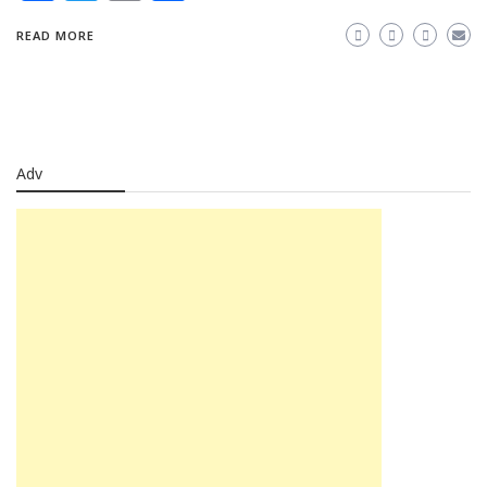
READ MORE
Adv