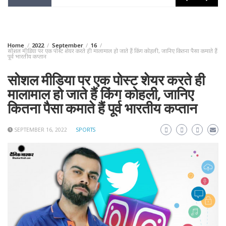
Home
2022
September
16
सोशल मीडिया पर एक पोस्ट शेयर करते ही मालामाल हो जाते हैं किंग कोहली, जानिए कितना पैसा कमाते हैं
पूर्व भारतीय कप्तान
सोशल मीडिया पर एक पोस्ट शेयर करते ही
मालामाल हो जाते हैं किंग कोहली, जानिए
कितना पैसा कमाते हैं पूर्व भारतीय कप्तान
SEPTEMBER 16, 2022
SPORTS