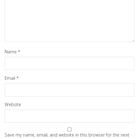
Name
*
Email
*
Website
Save my name, email, and website in this browser for the next