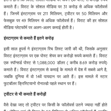
कमाते हैं। विराट के सोशल मीडिया पर 31 करोड़ से अधिक फॉलोवर्स
हैं। जिनमें इंस्टाग्राम पर 211 मिलियन, ट्वीटर पर 50 मिलियन और
फेसबुक पर 49 मिलियन से अधिक फॉलोवर्स हैं। विराट की हर सोशल
मीडिया प्लेटफॉर्म पर अलग-अलग कमाई होती है।
इंस्टाग्राम से कमाते हैं इतने करोड़
इसी साल हूपर्स ने इंस्टाग्राम रिच लिस्ट जारी की थी, जिसके अनुसार
विराट इंस्टाग्राम पर एक पोस्ट शेयर कर करोड़ो रूपये कमाते हैं। विराट
एक स्पॉन्सर्ड पोस्ट से 1,088,000 डॉलर ( करीब 8.69 करोड़ रुपये)
कमाते हैं। विराट इंस्टाग्राम से कमाई के मामले में देश में सबसे आगे है,
जबकि दुनिया में वो 14वें पायदान पर आते हैं। इस मामले में स्टार
फुटबॉलर क्रिस्टियानो रोनाल्डो पहले स्थान पर हैं।
ट्वीटर से भी कमाते हैं करोड़ों
वैसे देखा जाए तो ट्वीटर पर किसी के फॉलोवर्स उतने ज्यादा नहीं होते