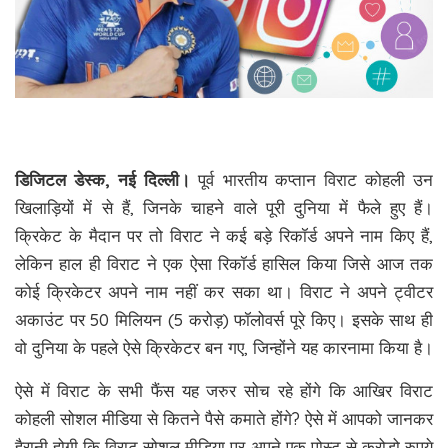
डिजिटल डेस्क, नई दिल्ली।
पूर्व भारतीय कप्तान विराट कोहली उन
खिलाड़ियों में से हैं, जिनके चाहने वाले पूरी दुनिया में फैले हुए हैं।
क्रिकेट के मैदान पर तो विराट ने कई बड़े रिकॉर्ड अपने नाम किए हैं,
लेकिन हाल ही विराट ने एक ऐसा रिकॉर्ड हासिल किया जिसे आज तक
कोई क्रिकेटर अपने नाम नहीं कर सका था। विराट ने अपने ट्वीटर
अकाउंट पर 50 मिलियन (5 करोड़) फॉलोवर्स पूरे किए। इसके साथ ही
वो दुनिया के पहले ऐसे क्रिकेटर बन गए, जिन्होंने यह कारनामा किया है।
ऐसे में विराट के सभी फैंस यह जरुर सोच रहे होंगे कि आखिर विराट
कोहली सोशल मीडिया से कितने पैसे कमाते होंगे? ऐसे में आपको जानकर
हैरानी होगी कि विराट सोशल मीडिया पर अपने एक पोस्ट से करोड़ो रुपये