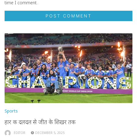
time I comment.
Sports
हार की दलदल से जीत के शिखर तक
EDITOR
DECEMBER 5, 2025