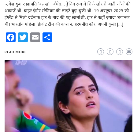
-उमेश कुमार प्रजापति ‘अलख’ अँधेरा… ड्रेसिंग रूम में सिर्फ़ ज़ोर से आती साँसों की
आवाज़ें थीं। बाहर इंदौर स्टेडियम की लाइटें बुझ चुकी थीं। 19 अक्टूबर 2025 को
इंग्लैंड से मिली दर्दनाक हार के बाद की यह ख़ामोशी, हार से कहीं ज़्यादा भयानक
थी। भारतीय महिला क्रिकेट टीम की कप्तान, हरमनप्रीत कौर, अपनी कुर्सी […]
Facebook
Twitter
Email
Share
READ MORE