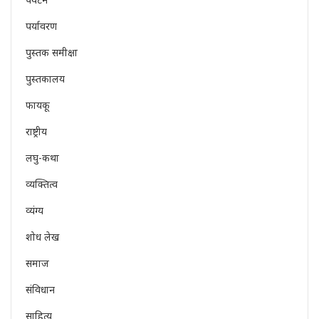
पर्यावरण
पुस्तक समीक्षा
पुस्तकालय
फायकू
राष्ट्रीय
लघु-कथा
व्यक्तित्व
व्यंग्य
शोध लेख
समाज
संविधान
साहित्य