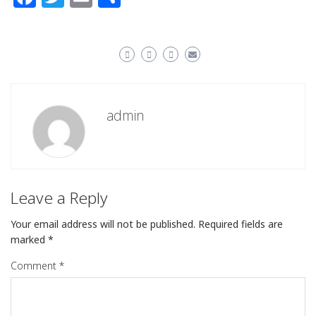
admin
Leave a Reply
Your email address will not be published.
Required fields are
marked
*
Comment
*