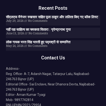
Recent Posts
सीएलएफ मैनेजर रुखसार सहित पूजा ठाकुर और ललिता किए गए ब्लैक लिस्ट
July 29, 2026
No Comments
नहीं रहा साहित्य का चमकता सितारा : नृपेन्द्रनाथ गुप्त
June 13, 2026
No Comments
लोक गायक भरत सिंह भारती हुए पद्मश्री से सम्मानित
May 26, 2026
No Comments
Contact Us
Address-
Reg. Office- A-7, Adarsh Nagar, Tatarpur Lalu, Najibabad-
246763 Bijnor (UP)
Editorial Office- Sai Enclave, Near Dhanora Devta, Najibabad-
246763 Bijnor (UP)
Editor- Aman Kumar Tyagi
Mob- 9897742814
RNI-UPHIN/2021/79954