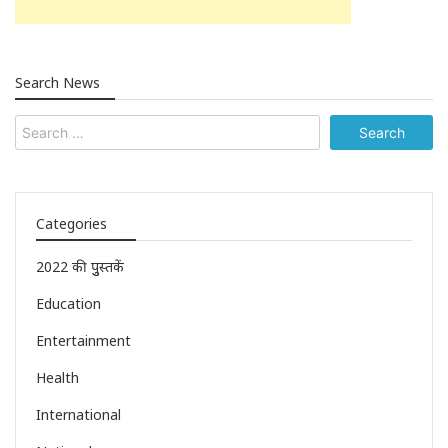
Search News
Categories
2022 की पुुस्तकें
Education
Entertainment
Health
International