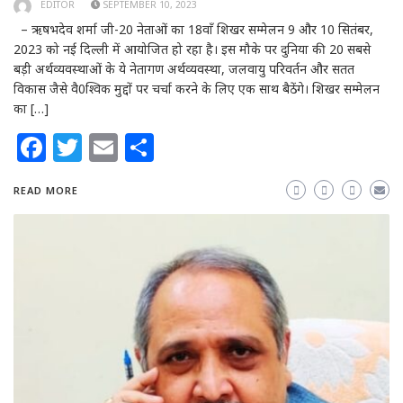
EDITOR
SEPTEMBER 10, 2023
– ऋषभदेव शर्मा जी-20 नेताओं का 18वाँ शिखर सम्मेलन 9 और 10 सितंबर,
2023 को नई दिल्ली में आयोजित हो रहा है। इस मौके पर दुनिया की 20 सबसे
बड़ी अर्थव्यवस्थाओं के ये नेतागण अर्थव्यवस्था, जलवायु परिवर्तन और सतत
विकास जैसे वै0श्विक मुद्दों पर चर्चा करने के लिए एक साथ बैठेंगे। शिखर सम्मेलन
का […]
Facebook
Twitter
Email
Share
READ MORE