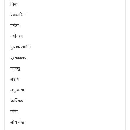
निबंध
पत्रकारिता
पर्यटन
पर्यावरण
पुस्तक समीक्षा
पुस्तकालय
फायकू
राष्ट्रीय
लघु-कथा
व्यक्तित्व
व्यंग्य
शोध लेख