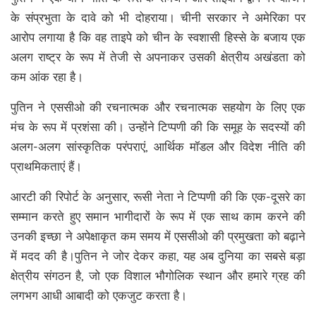
के संप्रभुता के दावे को भी दोहराया। चीनी सरकार ने अमेरिका पर
आरोप लगाया है कि वह ताइपे को चीन के स्वशासी हिस्से के बजाय एक
अलग राष्ट्र के रूप में तेजी से अपनाकर उसकी क्षेत्रीय अखंडता को
कम आंक रहा है।
पुतिन ने एससीओ की रचनात्मक और रचनात्मक सहयोग के लिए एक
मंच के रूप में प्रशंसा की। उन्होंने टिप्पणी की कि समूह के सदस्यों की
अलग-अलग सांस्कृतिक परंपराएं, आर्थिक मॉडल और विदेश नीति की
प्राथमिकताएं हैं।
आरटी की रिपोर्ट के अनुसार, रूसी नेता ने टिप्पणी की कि एक-दूसरे का
सम्मान करते हुए समान भागीदारों के रूप में एक साथ काम करने की
उनकी इच्छा ने अपेक्षाकृत कम समय में एससीओ की प्रमुखता को बढ़ाने
में मदद की है।पुतिन ने जोर देकर कहा, यह अब दुनिया का सबसे बड़ा
क्षेत्रीय संगठन है, जो एक विशाल भौगोलिक स्थान और हमारे ग्रह की
लगभग आधी आबादी को एकजुट करता है।