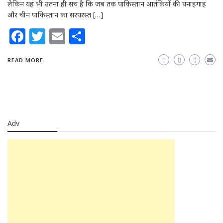
लेकिन यह भी उतना ही सच है कि जब तक पाकिस्तान आतंकियों की पनाहगाह
और चीन पाकिस्तान का सरपरस्त […]
Facebook
Twitter
Email
Share
READ MORE
Adv