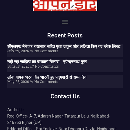
Recent Posts
सीएलएफ मैनेजर रुखसार सहित पूजा ठाकुर और ललिता किए गए ब्लैक लिस्ट
July 29, 2026
No Comments
नहीं रहा साहित्य का चमकता सितारा : नृपेन्द्रनाथ गुप्त
June 13, 2026
No Comments
लोक गायक भरत सिंह भारती हुए पद्मश्री से सम्मानित
May 26, 2026
No Comments
Contact Us
Address-
Reg. Office- A-7, Adarsh Nagar, Tatarpur Lalu, Najibabad-
246763 Bijnor (UP)
Editorial Office- Sai Enclave, Near Dhanora Devta, Najibabad-