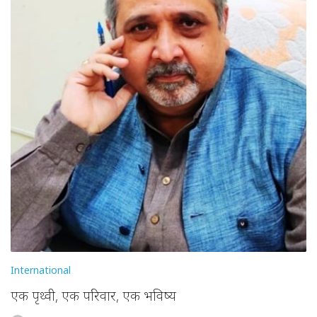
International
एक पृथ्वी, एक परिवार, एक भविष्य