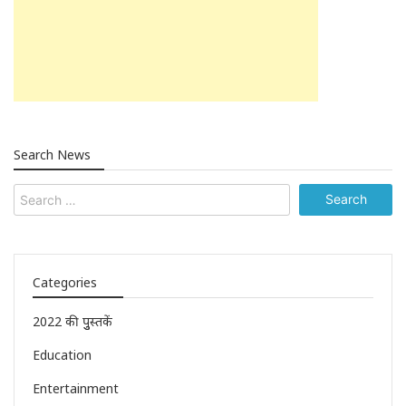
Search News
Categories
2022 की पुुस्तकें
Education
Entertainment