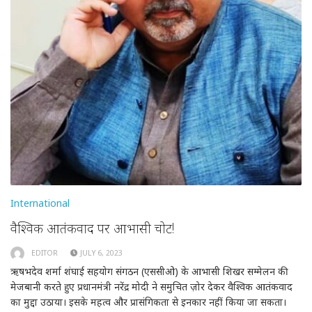
International
वैश्विक आतंकवाद पर आभासी चोट!
EDITOR
JULY 6, 2023
ऋषभदेव शर्मा शंघाई सहयोग संगठन (एससीओ) के आभासी शिखर सम्मेलन की
मेजबानी करते हुए प्रधानमंत्री नरेंद्र मोदी ने समुचित ज़ोर देकर वैश्विक आतंकवाद
का मुद्दा उठाया। इसके महत्व और प्रासंगिकता से इनकार नहीं किया जा सकता।