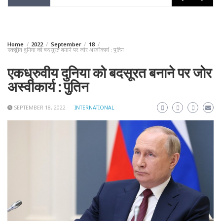
Home
2022
September
18
एकध्रुवीय दुनिया को बदसूरत बनाने पर जोर अस्वीकार्य : पुतिन
एकध्रुवीय दुनिया को बदसूरत बनाने पर जोर
अस्वीकार्य : पुतिन
SEPTEMBER 18, 2022
INTERNATIONAL