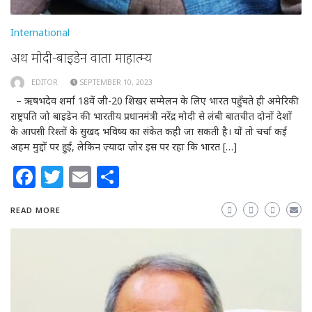
International
अथ मोदी-बाइडेन वार्ता माहात्म्य
EDITOR
SEPTEMBER 10, 2023
– ऋषभदेव शर्मा 18वें जी-20 शिखर सम्मेलन के लिए भारत पहुँचते ही अमेरिकी
राष्ट्रपति जो बाइडेन की भारतीय प्रधानमंत्री नरेंद्र मोदी से लंबी बातचीत दोनों देशों
के आपसी रिश्तों के सुखद भविष्य का संकेत कही जा सकती है। यों तो चर्चा कई
अहम मुद्दों पर हुई, लेकिन ज़्यादा ज़ोर इस पर रहा कि भारत […]
Facebook
Twitter
Email
Share
READ MORE