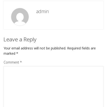
admin
Leave a Reply
Your email address will not be published.
Required fields are
marked
*
Comment
*