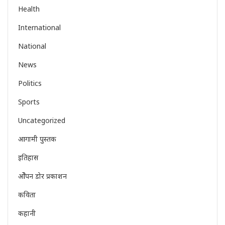
Health
International
National
News
Politics
Sports
Uncategorized
आगामी पुस्तक
इतिहास
ओेपन डोर प्रकाशन
कविता
कहानी