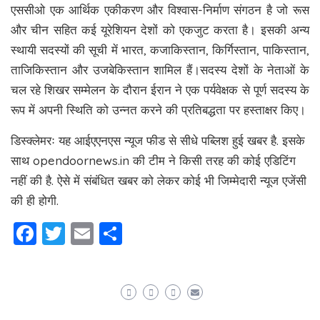
एससीओ एक आर्थिक एकीकरण और विश्वास-निर्माण संगठन है जो रूस
और चीन सहित कई यूरेशियन देशों को एकजुट करता है। इसकी अन्य
स्थायी सदस्यों की सूची में भारत, कजाकिस्तान, किर्गिस्तान, पाकिस्तान,
ताजिकिस्तान और उजबेकिस्तान शामिल हैं।सदस्य देशों के नेताओं के
चल रहे शिखर सम्मेलन के दौरान ईरान ने एक पर्यवेक्षक से पूर्ण सदस्य के
रूप में अपनी स्थिति को उन्नत करने की प्रतिबद्धता पर हस्ताक्षर किए।
डिस्क्लेमरः यह आईएएनएस न्यूज फीड से सीधे पब्लिश हुई खबर है. इसके
साथ opendoornews.in की टीम ने किसी तरह की कोई एडिटिंग
नहीं की है. ऐसे में संबंधित खबर को लेकर कोई भी जिम्मेदारी न्यूज एजेंसी
की ही होगी.
Facebook
Twitter
Email
Share