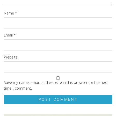
Name
*
Email
*
Website
Save my name, email, and website in this browser for the next
time I comment.