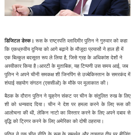
डिजिटल डेस्क।
रूस के राष्ट्रपति व्लादिमीर पुतिन ने गुरुवार को कहा
कि एकध्रुवीय दुनिया को आगे बढ़ाने के मौजूदा प्रयासों ने हाल ही में
एक बिल्कुल बदसूरत रूप ले लिया है, जिसे ग्रह के अधिकांश देशों ने
अस्वीकार किया है।आरटी के मुताबिक, यह टिप्पणी उस समय आई, जब
पुतिन ने अपने चीनी समकक्ष शी जिनपिंग से उज्बेकिस्तान के समरकंद में
शंघाई सहयोग संगठन (एससीओ) के मौके पर मुलाकात की।
बैठक के दौरान पुतिन ने यूक्रेन संकट पर चीन के संतुलित रुख के लिए
शी को धन्यवाद दिया। चीन ने देश पर हमला करने के लिए रूस की
आलोचना की थी, लेकिन नाटो का विस्तार करने के लिए अपने दबाव से
वृद्धि को ट्रिगर करने के लिए अमेरिका को दोषी ठहराया।
पुतिन ने एक चीन नीति के रूस के समर्थन और ताइवान द्वीप पर बीजिंग