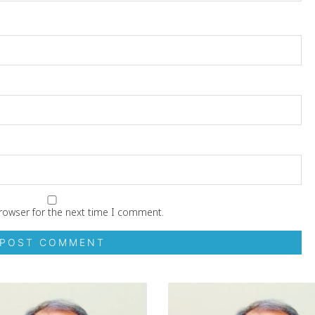
rowser for the next time I comment.