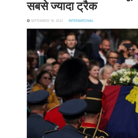
सबसे ज्यादा ट्रैक
SEPTEMBER 18, 2022
INTERNATIONAL