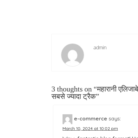
admin
3 thoughts on “
महारानी एलिजाब
सबसे ज्यादा ट्रैक
”
e-commerce
says:
March 10, 2024 at 10:02 pm