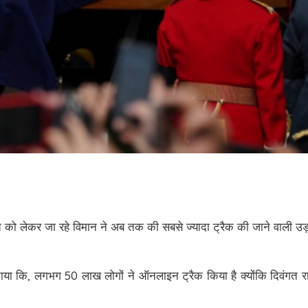
ूत को लेकर जा रहे विमान ने अब तक की सबसे ज्यादा ट्रैक की जाने वाली उड
ताया कि, लगभग 50 लाख लोगों ने ऑनलाइन ट्रैक किया है क्योंकि दिवंगत र