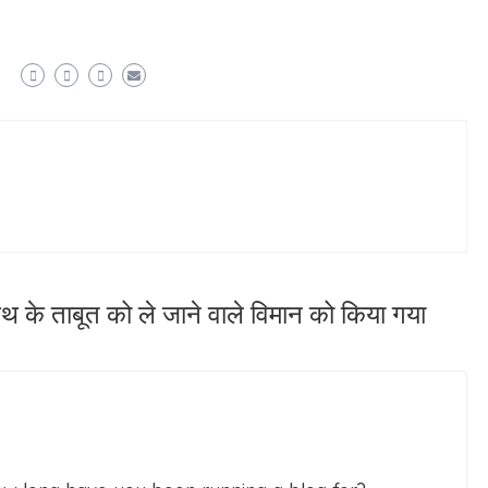
ेथ के ताबूत को ले जाने वाले विमान को किया गया