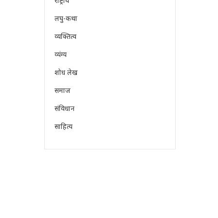
राष्ट्रीय
लघु-कथा
व्यक्तित्व
व्यंग्य
शोध लेख
समाज
संविधान
साहित्य