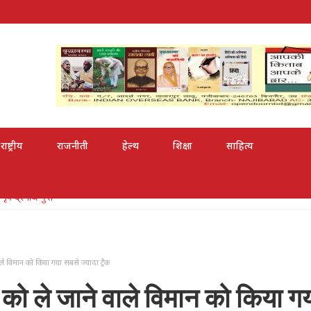
राष्ट्रीय
राजनीती
हेल्थ
शिक्षा
साहित्य
री से सम्मानित
ले विमान को किया गया सबसे ज्यादा ट्रैक
 को ले जाने वाले विमान को किया ग