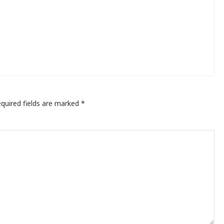
quired fields are marked
*