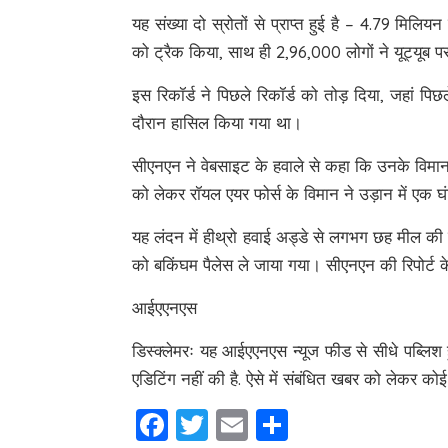
यह संख्या दो स्रोतों से प्राप्त हुई है – 4.79 मिल
को ट्रैक किया, साथ ही 2,96,000 लोगों ने यूट्यूब 
इस रिकॉर्ड ने पिछले रिकॉर्ड को तोड़ दिया, जहां पि
दौरान हासिल किया गया था।
सीएनएन ने वेबसाइट के हवाले से कहा कि उनके विमान
को लेकर रॉयल एयर फोर्स के विमान ने उड़ान में एक
यह लंदन में हीथ्रो हवाई अड्डे से लगभग छह मील की द
को बकिंघम पैलेस ले जाया गया। सीएनएन की रिपोर्ट के
आईएएनएस
डिस्क्लेमरः यह आईएएनएस न्यूज फीड से सीधे पब्
एडिटिंग नहीं की है. ऐसे में संबंधित खबर को लेकर कोई भ
Facebook
Twitter
Email
Share