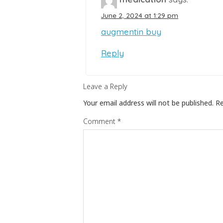
June 2, 2024 at 1:29 pm
augmentin buy
Reply
Leave a Reply
Your email address will not be published.
Re
Comment
*