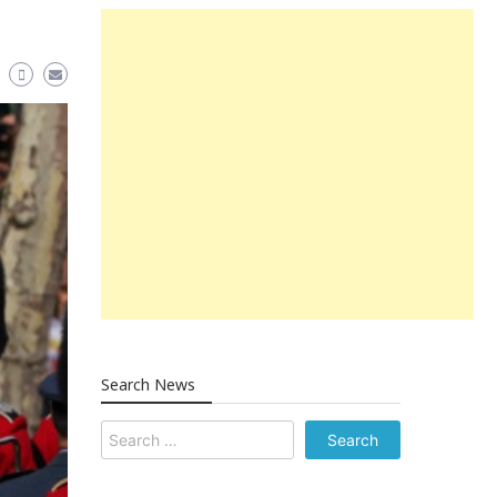
Search News