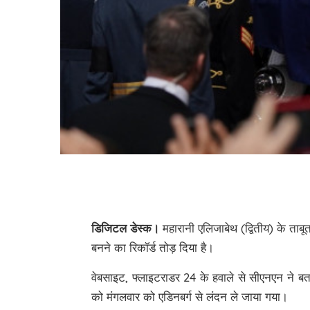
डिजिटल डेस्क।
महारानी एलिजाबेथ (द्वितीय) के ताब
बनने का रिकॉर्ड तोड़ दिया है।
वेबसाइट, फ्लाइटराडर 24 के हवाले से सीएनएन ने ब
को मंगलवार को एडिनबर्ग से लंदन ले जाया गया।