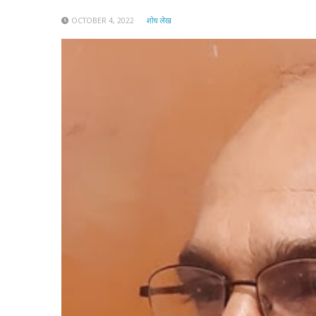
OCTOBER 4, 2022
शोध लेख