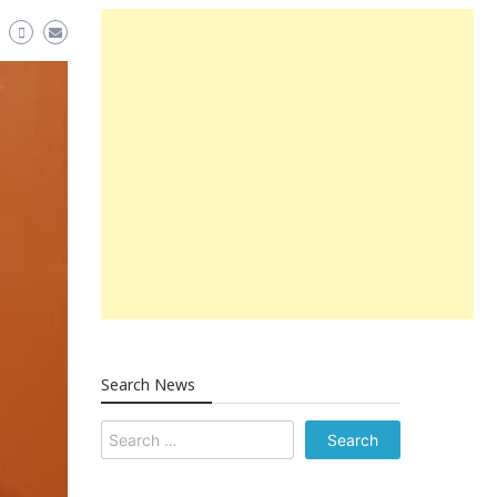
Search News