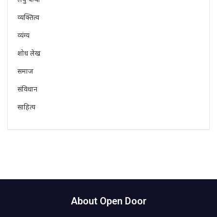
व्यक्तित्व
व्यंग्य
शोध लेख
समाज
संविधान
साहित्य
About Open Door