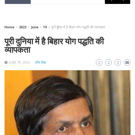
Home
2023
June
19
पूरी दुनिया में है बिहार योग पद्धति की व्यापकता
पूरी दुनिया में है बिहार योग पद्धति की
व्यापकता
JUNE 19, 2023
शोध लेख