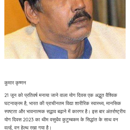
कुमार कृष्णन
21 जून को प्रतिवर्ष मनाया जाने वाला योग दिवस एक अद्भुत वैश्विक
घटनाक्रम है, भारत की प्राचीनतम विद्या शारीरिक स्वास्थ्य, मानसिक
स्पष्टता और भावनात्मक सद्भाव बढ़ाने में कारगर है। इस बार अंतर्राष्ट्रीय
योग दिवस 2023 का थीम वसुधैव कुटुम्बकम के सिद्धांत के साथ वन
वर्ल्ड, वन हेल्थ रखा गया है।