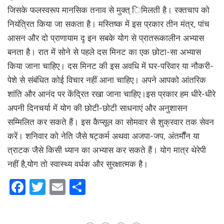
जिसके फलस्वरूप मानसिक तनाव से मुक्त् िमिलती है। रक्तचाप को
नियंत्रित किया जा सकता है। मस्तिष्क में इस प्रकार तीन मंत्र, पांच
आसन और दो प्राणायाम दृ इन सबके योग से प्रातरूकालीन अभ्यास
बनता है। रात में सोने से पहले दस मिनट का एक छोटा-सा अभ्यास
किया जाना चाहिए। दस मिनट की इस अवधि में घर-परिवार या नौकरी-
पेशे से संबंधित कोई विचार नहीं आना चाहिए। अपने आपको आंतरिक
शांति और आनंद पर केंद्रित रखा जाना चाहिए।इस प्रकार हम धीरे-धीरे
अपनी दिनचर्या में योग की छोटी-छोटी साधनाएं और अनुशासन
सम्मिलित कर सकते हैं। इस कैप्सूल का सोमवार से शुक्रवार तक सेवन
करें। शनिवार को नेति जैसे षट्कर्म अथवा अजपा-जप, अंतर्मौंन या
त्राटक जैसे किसी ध्यान का अभ्यास कर सकते हैं। योग मात्र थेरेपी
नहीं है,योग तो स्वास्थ्य वर्धक और सुरक्षात्मक है।
Facebook
Twitter
Email
Share