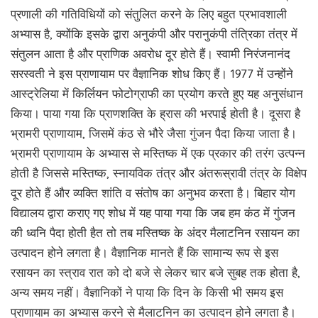
प्रणाली की गतिविधियों को संतुलित करने के लिए बहुत प्रभावशाली
अभ्यास है, क्योंकि इसके द्वारा अनुकंपी और परानुकंपी तंत्रिका तंत्र में
संतुलन आता है और प्राणिक अवरोध दूर होते हैं। स्वामी निरंजनानंद
सरस्वती ने इस प्राणायाम पर वैज्ञानिक शोध किए हैं। 1977 में उन्होंने
आस्ट्रेलिया में किर्लियन फोटोग्राफी का प्रयोग करते हुए यह अनुसंधान
किया। पाया गया कि प्राणशक्ति के ह्रास की भरपाई होती है। दूसरा है
भ्रामरी प्राणायाम, जिसमें कंठ से भौरे जैसा गुंजन पैदा किया जाता है।
भ्रामरी प्राणायाम के अभ्यास से मस्तिष्क में एक प्रकार की तरंग उत्पन्न
होती है जिससे मस्तिष्क, स्नायविक तंत्र और अंतरूस्रावी तंत्र के विक्षेप
दूर होते हैं और व्यक्ति शांति व संतोष का अनुभव करता है। बिहार योग
विद्यालय द्वारा कराए गए शोध में यह पाया गया कि जब हम कंठ में गुंजन
की ध्वनि पैदा होती हैत तो तब मस्तिष्क के अंदर मैलाटनिन रसायन का
उत्पादन होने लगता है। वैज्ञानिक मानते हैं कि सामान्य रूप से इस
रसायन का स्त्राव रात को दो बजे से लेकर चार बजे सुबह तक होता है,
अन्य समय नहीं। वैज्ञानिकों ने पाया कि दिन के किसी भी समय इस
प्राणायाम का अभ्यास करने से मैलाटनिन का उत्पादन होने लगता है।