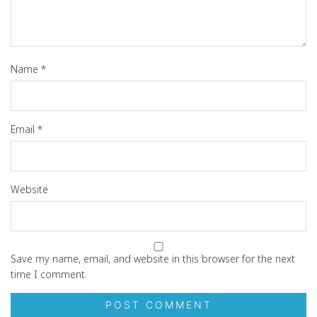
Name
*
Email
*
Website
Save my name, email, and website in this browser for the next
time I comment.