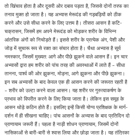
तो खिंचाव होता है और दूसरी ओर दबाव पड़ता है, जिससे दोनों तरफ का
तनाव मुक्त हो जाता है। यह अभ्यास मेरूदंड की गड़बड़ियों को ठीक
करने और उसे सीधा करने के लिए उत्तम है। तीसरा आसन है कटि-
चक्रासन, जिसमें हम अपने मेरूदंड को मोड़कर शरीर के विभिन्न
आंतरिक अंगों को निचोड़ते हैं। इससे शरीर के प्रत्येक अंग, पेशी और
जोड़ में सुचारू रूप से रक्त का संचार होता है। चैथा अभ्यास है सूर्य
नमस्कार, जिसमें मुख्यत: आगे और पीछे झुकने वाले आसन हैं। इन चार
अभ्यासों द्वारा हम शरीर को पांच तरह की अवस्थाओं में लाते हैं – सीधा
तानना, पार्श्व की ओर झुकना, मोड़ना, आगे झुकना और पीछे झुकना।
इन सब अभ्यासों के बाद केवल एक ही आसन करने की जरूरत रहती है
– शरीर को उल्टा करने वाला आसन। यह शरीर पर गुरुत्वाकर्षण के
प्रभाव को विपरीत करने के लिए किया जाता है। लेकिन इस समूह के
आसन थोड़े कठिन होते हैं। इसलिए इन्हें किसी योग्य प्रशिक्षक के मार्ग-
दर्शन में ही सीखना चाहिए। पांच आसनों के अभ्यास के बाद प्रतिदिन दो
प्राणायाम जरूरी हैं। पहला है नाड़ी शोधन प्राणायाम, जिसमें दोनों
नासिकाओं से बारी-बारी से श्वास लिया और छोड़ा जाता है। यह तंत्रिका