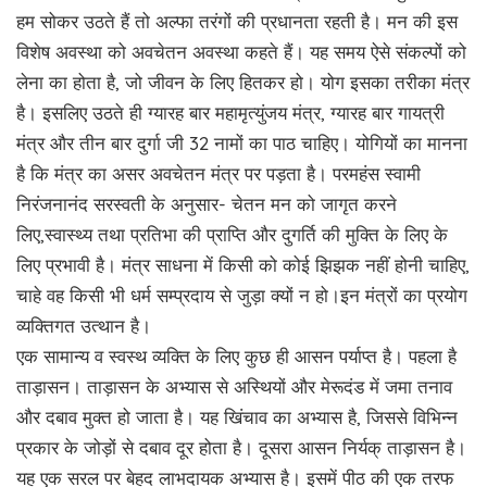
हम सोकर उठते हैं तो अल्फा तरंगों की प्रधानता रहती है। मन की इस
विशेष अवस्था को अवचेतन अवस्था कहते हैं। यह समय ऐसे संकल्पों को
लेना का होता है, जो जीवन के लिए हितकर हो। योग इसका तरीका मंत्र
है। इसलिए उठते ही ग्यारह बार महामृत्युंजय मंत्र, ग्यारह बार गायत्री
मंत्र और तीन बार दुर्गा जी 32 नामों का पाठ चाहिए। योगियों का मानना
है कि मंत्र का असर अवचेतन मंत्र पर पड़ता है। परमहंस स्वामी
निरंजनानंद सरस्वती के अनुसार- चेतन मन को जागृत करने
लिए,स्वास्थ्य तथा प्रतिभा की प्राप्ति और दुगर्ति की मुक्ति के लिए के
लिए प्रभावी है। मंत्र साधना में किसी को कोई झिझक नहीं होनी चाहिए,
चाहे वह किसी भी धर्म सम्प्रदाय से जुड़ा क्यों न हो।इन मंत्रों का प्रयोग
व्यक्तिगत उत्थान है।
एक सामान्य व स्वस्थ व्यक्ति के लिए कुछ ही आसन पर्याप्त है। पहला है
ताड़ासन। ताड़ासन के अभ्यास से अस्थियों और मेरूदंड में जमा तनाव
और दबाव मुक्त हो जाता है। यह खिंचाव का अभ्यास है, जिससे विभिन्न
प्रकार के जोड़ों से दबाव दूर होता है। दूसरा आसन निर्यक् ताड़ासन है।
यह एक सरल पर बेहद लाभदायक अभ्यास है। इसमें पीठ की एक तरफ