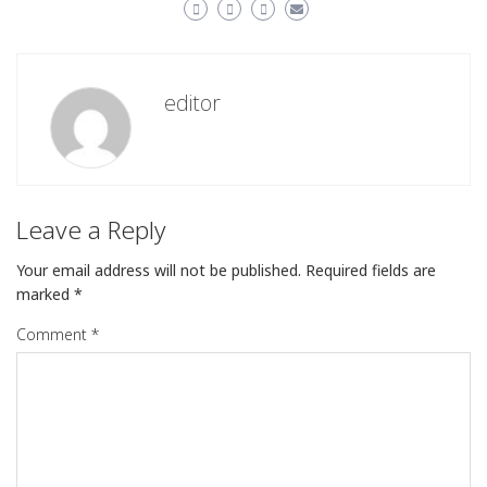
editor
Leave a Reply
Your email address will not be published.
Required fields are
marked
*
Comment
*