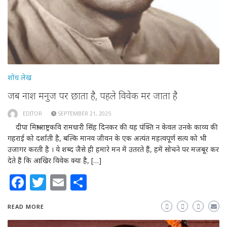
शोध लेख
जब नाश मनुज पर छाता है, पहले विवेक मर जाता है
EDITOR
SEPTEMBER 21, 2025
दीपा मिश्रा राष्ट्रकवि रामधारी सिंह दिनकर की यह पंक्ति न केवल उनके काव्य की
गहराई को दर्शाती है, बल्कि मानव जीवन के एक अत्यंत महत्वपूर्ण सत्य को भी
उजागर करती है । ये शब्द जैसे ही हमारे मन में उतरते हैं, हमें सोचने पर मजबूर कर
देते हैं कि आखिर विवेक क्या है, […]
Facebook
Twitter
Email
Share
READ MORE