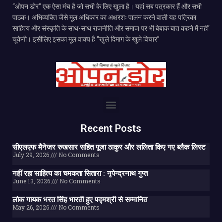
“ओपन डोर” एक ऐसा मंच है जो सभी के लिए खुला है। यहां सब पत्रकार हैं और सभी
पाठक। अभिव्यक्ति जैसे मूल अधिकार का अक्षरशः पालन करने वाली यह पत्रिका
साहित्य और संस्कृति के साथ-साथ राजनीति और समाज पर भी बेबाक बात कहने में नहीं
चूकेगी। इसीलिए इसका मूल वाक्य है “खुले दिमाग़ के खुले विचार”
Recent Posts
सीएलएफ मैनेजर रुखसार सहित पूजा ठाकुर और ललिता किए गए ब्लैक लिस्ट
July 29, 2026
No Comments
नहीं रहा साहित्य का चमकता सितारा : नृपेन्द्रनाथ गुप्त
June 13, 2026
No Comments
लोक गायक भरत सिंह भारती हुए पद्मश्री से सम्मानित
May 26, 2026
No Comments