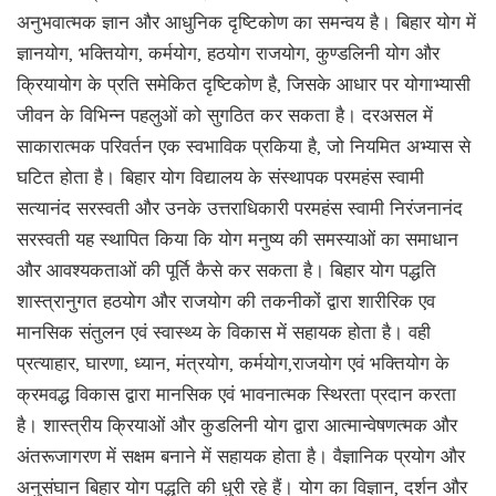
अनुभवात्मक ज्ञान और आधुनिक दृष्टिकोण का समन्वय है। बिहार योग में
ज्ञानयोग, भक्तियोग, कर्मयोग, हठयोग राजयोग, कुण्डलिनी योग और
क्रियायोग के प्रति समेकित दृष्टिकोण है, जिसके आधार पर योगाभ्यासी
जीवन के विभिन्न पहलुओं को सुगठित कर सकता है। दरअसल में
साकारात्मक परिवर्तन एक स्वभाविक प्रकिया है, जो नियमित अभ्यास से
घटित होता है। बिहार योग विद्यालय के संस्थापक परमहंस स्वामी
सत्यानंद सरस्वती और उनके उत्तराधिकारी परमहंस स्वामी निरंजनानंद
सरस्वती यह स्थापित किया कि योग मनुष्य की समस्याओं का समाधान
और आवश्यकताओं की पूर्ति कैसे कर सकता है। बिहार योग पद्धति
शास्त्रानुगत हठयोग और राजयोग की तकनीकों द्वारा शारीरिक एव
मानसिक संतुलन एवं स्वास्थ्य के विकास में सहायक होता है। वही
प्रत्याहार, घारणा, ध्यान, मंत्रयोग, कर्मयोग,राजयोग एवं भक्तियोग के
क्रमवद्ध विकास द्वारा मानसिक एवं भावनात्मक स्थिरता प्रदान करता
है। शास्त्रीय क्रियाओं और कुडलिनी योग द्वारा आत्मान्वेषणत्मक और
अंतरूजागरण में सक्षम बनाने में सहायक होता है। वैज्ञानिक प्रयोग और
अनुसंघान बिहार योग पद्धति की धुरी रहे हैं। योग का विज्ञान, दर्शन और