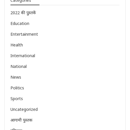
Categories
2022 की पुुस्तकें
Education
Entertainment
Health
International
National
News
Politics
Sports
Uncategorized
आगामी पुस्तक