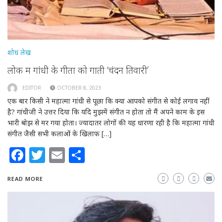
शोध लेख
लोक में गांधी के गीतों को गाती ‘चंदन तिवारी’
EDITOR
OCTOBER 8, 2023
एक बार किसी ने महात्मा गांधी से पूछा कि क्या आपको संगीत से कोई लगाव नहीं
है? गांधीजी ने उत्तर दिया कि यदि मुझमें संगीत न होता तो मैं अपने काम के इस
भारी बोझ से मर गया होता। ज्यादातर लोगों की यह धारणा रही है कि महात्मा गांधी
संगीत जैसी सभी कलाओं के खिलाफ […]
Facebook
Twitter
Email
Share
READ MORE