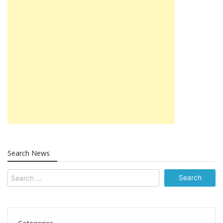
Search News