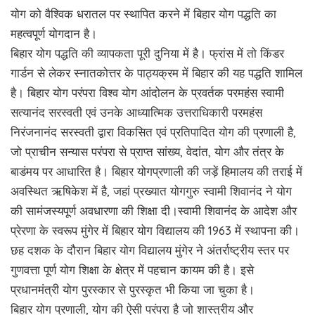
योग को वैश्विक धरातल पर स्थापित करने में बिहार योग पद्धति का
महत्वपूर्ण योगदान है।
बिहार योग पद्धति की व्यापकता पूरी दुनिया में है। फ्रांस में तो किंडर
गार्डन से लेकर स्नातकोत्तर के पाठ्यक्रम में बिहार की यह पद्धति शामिल
है। बिहार योग परंपरा विश्व योग आंदोलन के प्रवर्तक परमहंस स्वामी
सत्यानंद सरस्वती एवं उनके आध्यात्मिक उत्तराधिकारी परमहंस
निरंजनानंद सरस्वती द्वारा विकसित एवं प्रतिपादित योग की प्रणाली है,
जो प्राचीन सन्यास परंपरा से प्राप्त सांख्य, वेदांत, योग और तंत्र के
बाडंमय पर आधारित है। बिहार योगप्रणाली की जड़ें हिमालय की तराई में
अवस्थित ऋषिकेश में है, जहां प्रख्यात योगगुरु स्वामी शिवानंद ने योग
की सामंजस्यपूर्ण अवधारणा की शिक्षा दी।स्वामी शिवानंद के आदेश और
प्रेरणा के स्वरूप मुंगेर में बिहार योग विद्यालय की 1963 में स्थापना की।
छह दशक के दौरान बिहार योग विद्यालय मुंगेर ने अंतर्राष्ट्रीय स्तर पर
गुणवत्ता पूर्ण योग शिक्षा के क्षेत्र में पहचान कायम की है। इसे
प्रधानमंत्री योग पुरस्कार से पुरस्कृत भी किया जा चुका है।
बिहार योग प्रणाली, योग की ऐसी परंपरा है जो शास्त्रीय और