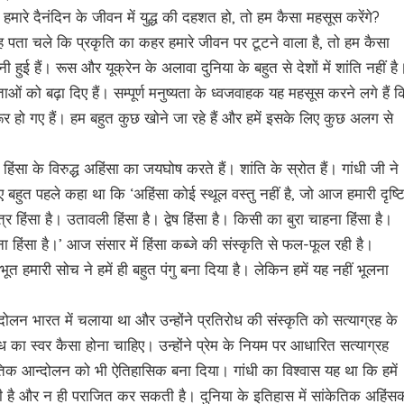
 हमारे दैनंदिन के जीवन में युद्ध की दहशत हो, तो हम कैसा महसूस करेंगे?
 पता चले कि प्रकृति का कहर हमारे जीवन पर टूटने वाला है, तो हम कैसा
 हुई हैं। रूस और यूक्रेन के अलावा दुनिया के बहुत से देशों में शांति नहीं है
ाओं को बढ़ा दिए हैं। सम्पूर्ण मनुष्यता के ध्वजवाहक यह महसूस करने लगे हैं क
र हो गए हैं। हम बहुत कुछ खोने जा रहे हैं और हमें इसके लिए कुछ अलग से
ो हिंसा के विरुद्ध अहिंसा का जयघोष करते हैं। शांति के स्रोत हैं। गांधी जी ने
ुए बहुत पहले कहा था कि ‘अहिंसा कोई स्थूल वस्तु नहीं है, जो आज हमारी दृष्ट
 हिंसा है। उतावली हिंसा है। द्वेष हिंसा है। किसी का बुरा चाहना हिंसा है।
हिंसा है।’ आज संसार में हिंसा कब्जे की संस्कृति से फल-फूल रही है।
त हमारी सोच ने हमें ही बहुत पंगु बना दिया है। लेकिन हमें यह नहीं भूलना
लन भारत में चलाया था और उन्होंने प्रतिरोध की संस्कृति को सत्याग्रह के
ोध का स्वर कैसा होना चाहिए। उन्होंने प्रेम के नियम पर आधारित सत्याग्रह
केतिक आन्दोलन को भी ऐतिहासिक बना दिया। गांधी का विश्वास यह था कि हमें
है और न ही पराजित कर सकती है। दुनिया के इतिहास में सांकेतिक अहिंस