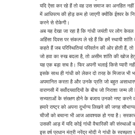
यदि ऐसा कर रहे हैं तो वह उस समाज का अनहित नहीं कर 
में आधिपत्य की होड़ कम हो जाएगी क्योंकि ईश्वर के 
करने से रोकेगी।
अब यह देखा जा रहा है कि गांधी जयंती पर लोग केवल गां
अहिंसा दिवस पर संकल्प ले रहे हैं कि हमें स्थायी शा
कहते हैं जब परिस्थितियां परिवर्तन की ओर होती हैं, तो
जो हवा का रुख बदला है, तो असीम शांति की खोज हेतु स
यह एक बड़ा सच है। फिर अपनी भलाई किसे प्यारी नही
इसके साथ ही गांधी को लेकर दो तरह के मिजाज भी भारत
अपमानित करता है और उनके प्रति जो बहुत असाधारण 
वाराणसी में सर्वोदयवादियों के बीच जो निराशा जन्म ल
सभ्यताओं के संरक्षण होने के बजाय उनको नष्ट करन
हमारे राष्ट्र को अपना दुर्भाग्य लिखने की जगह सौभाग्
चीजों को बचाना भी आज आवश्यक हो गया है। सरकार क
उसकी आड़ में यदि कोई गांधी वैचारिकी की संस्थाओं को
इस वर्ष प्रधान मंत्री नरेंद्र मोदी ने गांधी के स्वच्