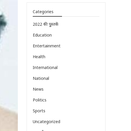
Categories
2022 की पुुस्तकें
Education
Entertainment
Health
International
National
News
Politics
Sports
Uncategorized