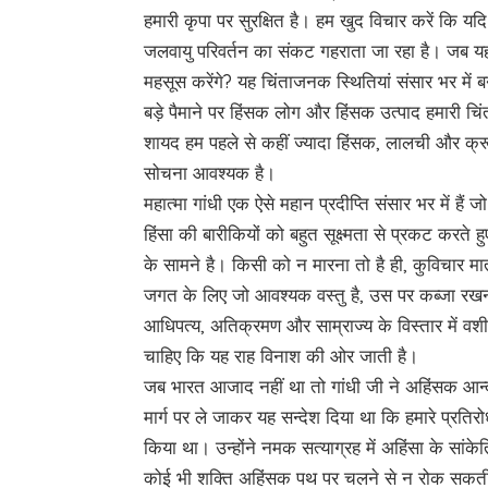
हमारी कृपा पर सुरक्षित है। हम खुद विचार करें कि यदि
जलवायु परिवर्तन का संकट गहराता जा रहा है। जब यह
महसूस करेंगे? यह चिंताजनक स्थितियां संसार भर में बनी
बड़े पैमाने पर हिंसक लोग और हिंसक उत्पाद हमारी चिंत
शायद हम पहले से कहीं ज्यादा हिंसक, लालची और क्रू
सोचना आवश्यक है।
महात्मा गांधी एक ऐसे महान प्रदीप्ति संसार भर में हैं ज
हिंसा की बारीकियों को बहुत सूक्ष्मता से प्रकट करते ह
के सामने है। किसी को न मारना तो है ही, कुविचार मात्र
जगत के लिए जो आवश्यक वस्तु है, उस पर कब्जा रखना 
आधिपत्य, अतिक्रमण और साम्राज्य के विस्तार में वशीभू
चाहिए कि यह राह विनाश की ओर जाती है।
जब भारत आजाद नहीं था तो गांधी जी ने अहिंसक आन्दो
मार्ग पर ले जाकर यह सन्देश दिया था कि हमारे प्रतिर
किया था। उन्होंने नमक सत्याग्रह में अहिंसा के सां
कोई भी शक्ति अहिंसक पथ पर चलने से न रोक सकती 