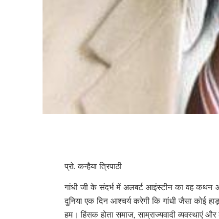
प्रो. कन्हैया त्रिपाठी
गांधी जी के संदर्भ में अलबर्ट आइंस्टीन का वह कथन अब
दुनिया एक दिन आश्चर्य करेगी कि गांधी जैसा कोई ह
हम। हिंसक होता समाज, साम्राज्यवादी व्यवस्थाएं और 