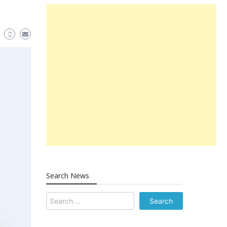
Search News