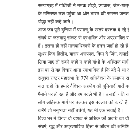
सत्याग्रह में गांधीजी ने नमक तोड़ो, उपवास, जेल
के मस्तिष्क तक पहुंचा था और भारत की समस्त जनत
योद्धा नहीं कहे जाते।
आज जब पूरी दुनिया में परमाणु के खतरे दस्तक दे रहे हैं
संघर्ष या जलवायु संकट से प्रभावित और अप्रभावित राष्
हैं। इतना ही नहीं मानवाधिकारों के हनन जहाँ हो रहे हैं
लूथर किंग द्वितीय, यासर अराफात, किम दे जिंग, दलाई ला
लिया जाए तो सबने कहीं न कहीं गांधी के अहिंसक मार्ग 
इस पर से यह विचार आना स्वाभाविक है कि बंदे में था 
संयुक्त राष्ट्र महासभा के 77वें अधिवेशन के समापन सम
बात कही कि हमारे वैश्विक सहयोग की बुनियादी शर्तें
पैमाने पर हो रहा है और हम बदले भी हैं। उसकी गति
लोग अहिंसक मार्ग पर चलकर इस बदलाव को करते हैं तो
करेंगे तो मनुष्यता नहीं बचेगी, यह भी एक सचाई है।
विश्व भर में विगत दो दशक से अधिक की अवधि का दौर देख
संघर्ष, युद्ध और अप्रत्याशित हिंसा से जीवन की अनिश