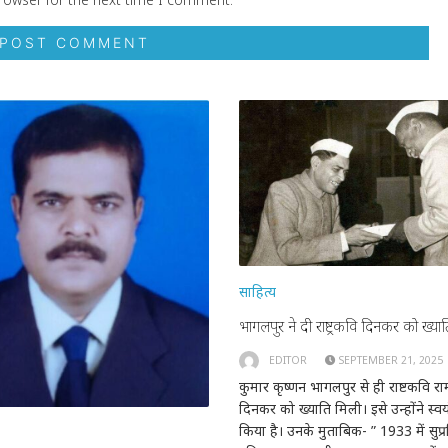
साहित्य
भागलपुर ने दी राष्ट्रकवि दिनकर को ख्यात
EDITOR
SEPTEMBER 21, 2025
कुमार कृष्णन भागलपुर से ही राष्टकवि रा
दिनकर को ख्याति मिली। इसे उन्होंने स्वय
किया है। उनके मुताबिक- ” 1933 में सुप्र