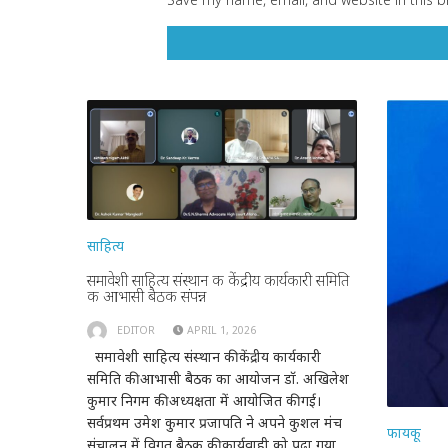
साहित्य
समावेशी साहित्य संस्थान की केंद्रीय कार्यकारी समिति
की आभासी बैठक संपन्न
EDITOR
APRIL 1, 2026
समावेशी साहित्य संस्थान की केंद्रीय कार्यकारी
समिति की आभासी बैठक का आयोजन डॉ. अखिलेश
कुमार निगम की अध्यक्षता में आयोजित की गई।
सर्वप्रथम उमेश कुमार प्रजापति ने अपने कुशल मंच
फायकू
संचालन में विगत बैठक की कार्यवाही को पढ़ा गया