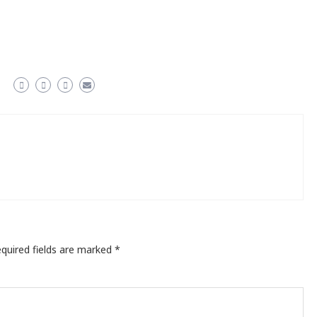
quired fields are marked
*