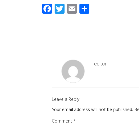
Facebook
Twitter
Email
Share
editor
Leave a Reply
Your email address will not be published.
Re
Comment
*