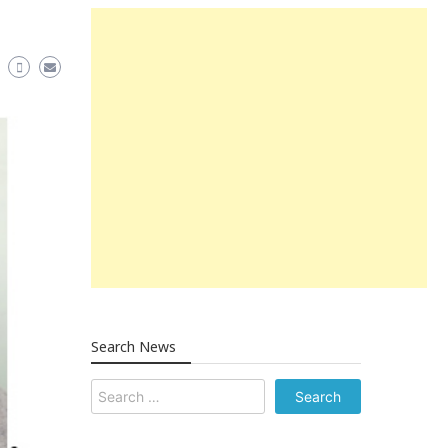
Search News