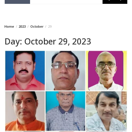
Home
2023
October
29
Day:
October 29, 2023