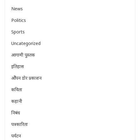
News
Politics
Sports
Uncategorized
आगामी पुस्तक
इतिहास
ओेपन डोर प्रकाशन
कविता
कहानी
निबंध
पत्रकारिता
पर्यटन