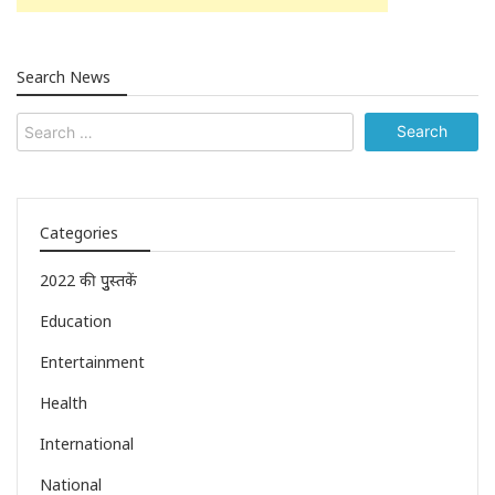
Search News
Categories
2022 की पुुस्तकें
Education
Entertainment
Health
International
National