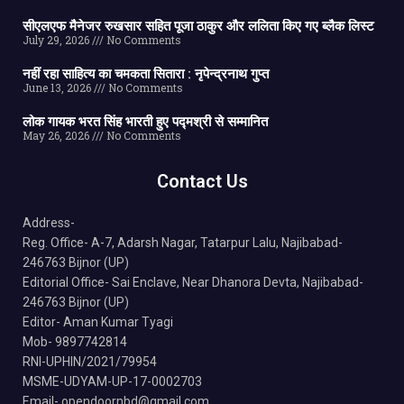
सीएलएफ मैनेजर रुखसार सहित पूजा ठाकुर और ललिता किए गए ब्लैक लिस्ट
July 29, 2026
No Comments
नहीं रहा साहित्य का चमकता सितारा : नृपेन्द्रनाथ गुप्त
June 13, 2026
No Comments
लोक गायक भरत सिंह भारती हुए पद्मश्री से सम्मानित
May 26, 2026
No Comments
Contact Us
Address-
Reg. Office- A-7, Adarsh Nagar, Tatarpur Lalu, Najibabad-
246763 Bijnor (UP)
Editorial Office- Sai Enclave, Near Dhanora Devta, Najibabad-
246763 Bijnor (UP)
Editor- Aman Kumar Tyagi
Mob- 9897742814
RNI-UPHIN/2021/79954
MSME-UDYAM-UP-17-0002703
Email- opendoornbd@gmail.com