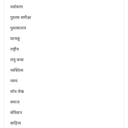
पर्यावरण
पुस्तक समीक्षा
पुस्तकालय
फायकू
राष्ट्रीय
लघु-कथा
व्यक्तित्व
व्यंग्य
शोध लेख
समाज
संविधान
साहित्य