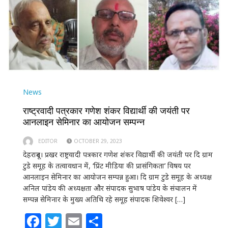
News
राष्ट्रवादी पत्रकार गणेश शंकर विद्यार्थी की जयंती पर
आनलाइन सेमिनार का आयोजन सम्पन्न
EDITOR
OCTOBER 29, 2023
देहरादून। प्रखर राष्ट्रवादी पत्रकार गणेश शंकर विद्यार्थी की जयंती पर दि ग्राम
टुडे समूह के तत्वावधान में, ‘प्रिंट मीडिया की प्रासंगिकता’ विषय पर
आनलाइन सेमिनार का आयोजन सम्पन्न हुआ। दि ग्राम टुडे समूह के अध्यक्ष
अनिल पांडेय की अध्यक्षता और संपादक सुभाष पांडेय के संचालन में
सम्पन्न सेमिनार के मुख्य अतिथि रहे समूह संपादक शिवेश्वर […]
Facebook
Twitter
Email
Share