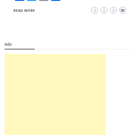
READ MORE
Adv