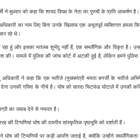
ी ने बुधवार को कहा कि शायद विपक्ष के नेता का पुरुषों के प्रति आकर्षण है।
े अधिकारी का नाम लिए बिना उनके खिलाफ एक अभूतपूर्व व्यक्तिगत हमला कि
कर रहे थे।
े रहा हूं और इसका मतलब शुभेंदु नहीं हैं, एक समलैंगिक और विकृत है। उन्हो
 की। मामले में पुलिस की जांच कोर्ट में अटकी हुई है, लेकिन हमने पुलिस
।
ेंदु अधिकारी ने कहा कि एक भतीजे (मुख्यमंत्री ममता बनर्जी के भतीजे अभि
ब देना उनकी गरिमा के नीचे है। घोष को सारदा चिटफंड घोटाले में उनकी क
।
ग्री का जवाब देने से नफरत है।
ह की टिप्पणियां घोष की दयनीय सांस्कृतिक पृष्ठभूमि को दर्शाती हैं।
े घोष की टिप्पणियों पर कड़ी आपत्ति जताई है, क्योंकि उन्होंने समलैंगिकता