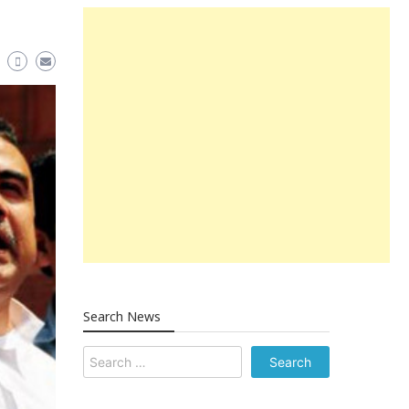
Search News