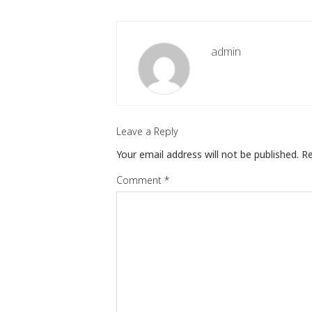
admin
Leave a Reply
Your email address will not be published.
Re
Comment
*