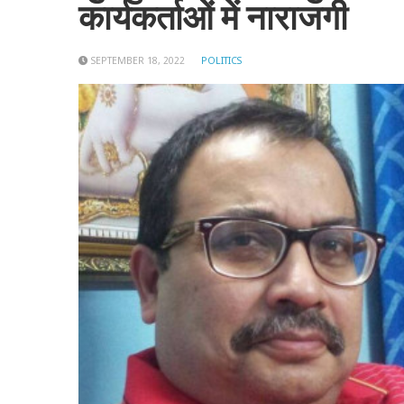
कार्यकर्ताओं में नाराजगी
SEPTEMBER 18, 2022
POLITICS