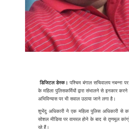
डिजिटल डेस्क।
पश्चिम बंगाल सचिवालय नबन्ना पर मं
के महिला पुलिसकर्मियों द्वारा संभालने से इनकार करने
अभिविन्यास पर भी सवाल उठाया जाने लगा है।
शुभेंदु अधिकारी ने एक महिला पुलिस अधिकारी से क
सोशल मीडिया पर वायरल होने के बाद से तृणमूल कांग
रहे हैं।