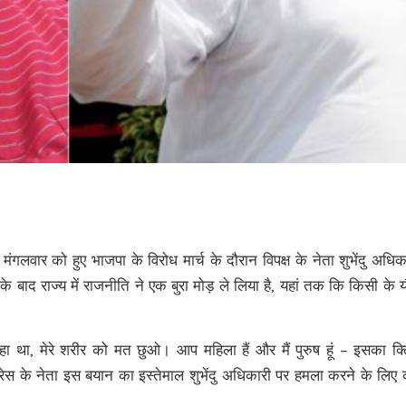
गलवार को हुए भाजपा के विरोध मार्च के दौरान विपक्ष के नेता शुभेंदु अधिक
 के बाद राज्य में राजनीति ने एक बुरा मोड़ ले लिया है, यहां तक कि किसी के 
हा था, मेरे शरीर को मत छुओ। आप महिला हैं और मैं पुरुष हूं – इसका क्
्रेस के नेता इस बयान का इस्तेमाल शुभेंदु अधिकारी पर हमला करने के लिए