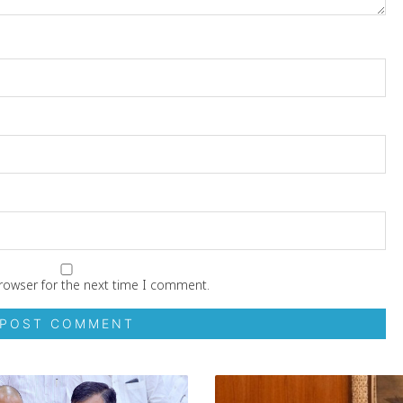
rowser for the next time I comment.