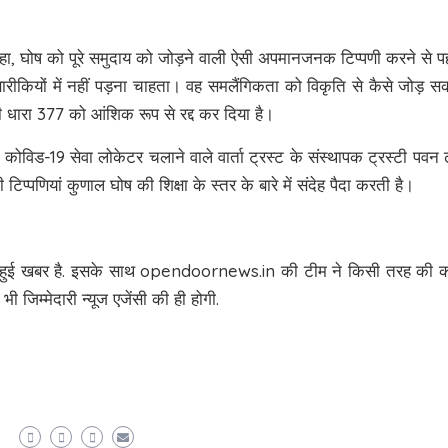
कहा, घोष को पूरे समुदाय को जोड़ने वाली ऐसी अपमानजनक टिप्पणी करने से प
रीकियों में नहीं पड़ना चाहता। वह समलैंगिकता को विकृति से कैसे जोड़ स
की धारा 377 को आंशिक रूप से रद्द कर दिया है।
कोविड-19 सेवा लोकेटर चलाने वाले वार्ता ट्रस्ट के संस्थापक ट्रस्टी पवन
पणियां कुणाल घोष की शिक्षा के स्तर के बारे में संदेह पैदा करती है।
लिश हुई खबर है. इसके साथ opendoornews.in की टीम ने किसी तरह की 
ी जिम्मेदारी न्यूज एजेंसी की ही होगी.