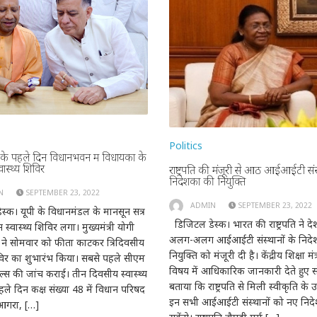
Politics
र के पहले दिन विधानभवन में विधायकों के
ास्थ्य शिविर
राष्ट्रपति की मंजूरी से आठ आईआईटी संस्थ
निदेशकों की नियुक्ति
N
SEPTEMBER 23, 2022
ADMIN
SEPTEMBER 23, 2022
्क। यूपी के विधानमंडल के मानसून सत्र
डिजिटल डेस्क। भारत की राष्ट्रपति ने द
 स्वास्थ्य शिविर लगा। मुख्यमंत्री योगी
अलग-अलग आईआईटी संस्थानों के निदेश
ने सोमवार को फीता काटकर त्रिदिवसीय
नियुक्ति को मंजूरी दी है। केंद्रीय शिक्षा म
शिविर का शुभारंभ किया। सबसे पहले सीएम
विषय में आधिकारिक जानकारी देते हुए 
ल्स की जांच कराई। तीन दिवसीय स्वास्थ्य
बताया कि राष्ट्रपति से मिली स्वीकृति के
ले दिन कक्ष संख्या 48 में विधान परिषद
इन सभी आईआईटी संस्थानों को नए नि
 आगरा, […]