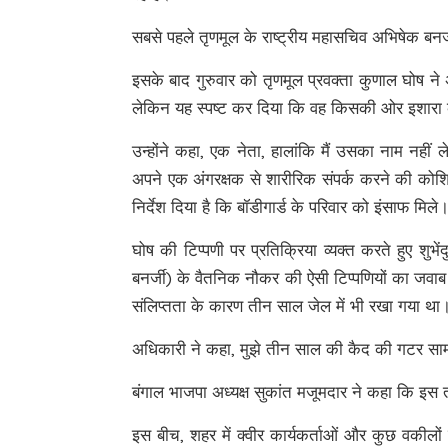
सबसे पहले तृणमूल के राष्ट्रीय महासचिव अभिषेक बनर्ज
इसके बाद गुरुवार को तृणमूल प्रवक्ता कुणाल घोष न
लेकिन यह स्पष्ट कर दिया कि वह किसकी ओर इशारा 
उन्होंने कहा, एक नेता, हालांकि मैं उसका नाम नहीं ल
अपने एक अंगरक्षक से शारीरिक संपर्क करने की कोशिश
निर्देश दिया है कि बॉडीगार्ड के परिवार को इंसाफ मिले
घोष की टिप्पणी पर प्रतिक्रिया व्यक्त करते हुए शुभ
बनर्जी) के वैतनिक नौकर की ऐसी टिप्पणियों का जवा
संलिप्तता के कारण तीन साल जेल में भी रखा गया था
अधिकारी ने कहा, मुझे तीन साल की कैद की गटर साम
बंगाल भाजपा अध्यक्ष सुकांत मजूमदार ने कहा कि इस तर
इस बीच, शहर में क्वीर कार्यकर्ताओं और कुछ वकीलों न