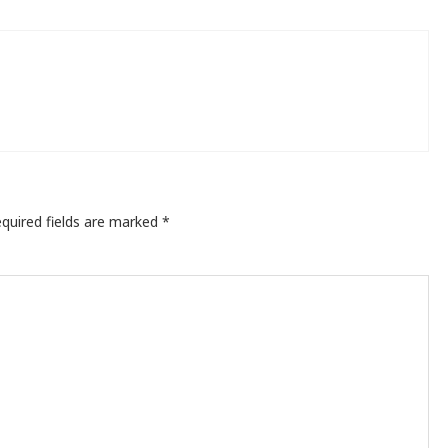
quired fields are marked
*