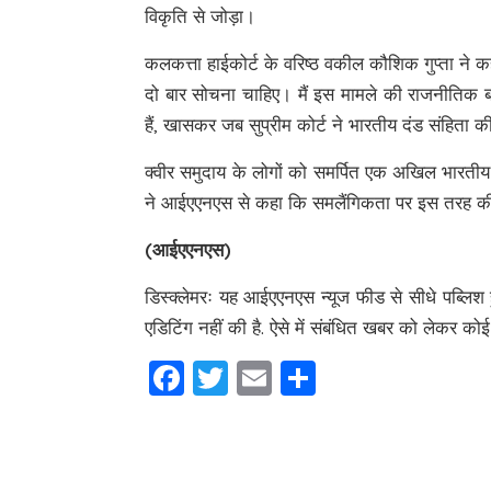
विकृति से जोड़ा।
कलकत्ता हाईकोर्ट के वरिष्ठ वकील कौशिक गुप्ता ने 
दो बार सोचना चाहिए। मैं इस मामले की राजनीतिक बा
हैं, खासकर जब सुप्रीम कोर्ट ने भारतीय दंड संहिता 
क्वीर समुदाय के लोगों को समर्पित एक अखिल भारतीय 
ने आईएएनएस से कहा कि समलैंगिकता पर इस तरह की टिप्
(आईएएनएस)
डिस्क्लेमरः यह आईएएनएस न्यूज फीड से सीधे पब्
एडिटिंग नहीं की है. ऐसे में संबंधित खबर को लेकर कोई भ
Facebook
Twitter
Email
Share