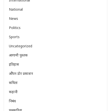
International
National
News
Politics
Sports
Uncategorized
आगामी पुस्तक
इतिहास
ओेपन डोर प्रकाशन
कविता
कहानी
निबंध
पत्रकारिता