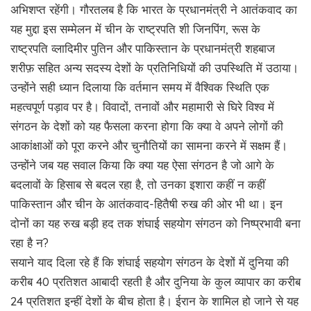
अभिशप्त रहेंगी। गौरतलब है कि भारत के प्रधानमंत्री ने आतंकवाद का
यह मुद्दा इस सम्मेलन में चीन के राष्ट्रपति शी जिनपिंग, रूस के
राष्ट्रपति व्लादिमीर पुतिन और पाकिस्तान के प्रधानमंत्री शहबाज
शरीफ़ सहित अन्य सदस्य देशों के प्रतिनिधियों की उपस्थिति में उठाया।
उन्होंने सही ध्यान दिलाया कि वर्तमान समय में वैश्विक स्थिति एक
महत्वपूर्ण पड़ाव पर है। विवादों, तनावों और महामारी से घिरे विश्व में
संगठन के देशों को यह फैसला करना होगा कि क्या वे अपने लोगों की
आकांक्षाओं को पूरा करने और चुनौतियों का सामना करने में सक्षम हैं।
उन्होंने जब यह सवाल किया कि क्या यह ऐसा संगठन है जो आगे के
बदलावों के हिसाब से बदल रहा है, तो उनका इशारा कहीं न कहीं
पाकिस्तान और चीन के आतंकवाद-हितैषी रुख की ओर भी था। इन
दोनों का यह रुख बड़ी हद तक शंघाई सहयोग संगठन को निष्प्रभावी बना
रहा है न?
सयाने याद दिला रहे हैं कि शंघाई सहयोग संगठन के देशों में दुनिया की
करीब 40 प्रतिशत आबादी रहती है और दुनिया के कुल व्यापार का करीब
24 प्रतिशत इन्हीं देशों के बीच होता है। ईरान के शामिल हो जाने से यह