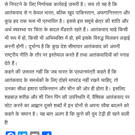
से निपटने के लिए निर्णायक कार्रवाई ज़रूरी है। सच तो यह है कि
आतंकवाद से न केवल भारत, बल्कि खुद पाकिस्तान, अफगानिस्तान और
कुछ हद तक रूस भी प्रभावित है। इससे इस समूचे क्षेत्र की शांति और
अर्थ व्यवस्था पर चिंता के बादल मँडराते रहते हैं। आतंकवाद चाहे किसी
भी रूप में हो, किसी भी अभिव्यक्ति में हो, हमें इसके विरुद्ध मिलकर लड़ाई
करनी होगी। दुर्भाग्य है कि कुछ देश सीमापार आतंकवाद को अपनी
राष्ट्रीय नीति के तौर पर इस्तेमाल करते हैं तथा आतंकवादियों को पनाह
देते हैं।
कहने की ज़रूरत नहीं कि जब भारत के प्रधानमंत्री कहते हैं कि
आतंकवाद के समर्थकों के लिए दोहरे मापदंड नहीं रखने चाहिए, तो
उनका सीधा इशारा पाकिस्तान और चीन की ओर ही होता है। इसलिए
शहबाज़ शरीफ़ और शी जिन पिंग की उपस्थिति में, वैश्विक आतंकवाद पर
चोट करने का आह्वान दूसरे शब्दों में इन दोनों से अपना रवैया बदलने को
कहने के समान है। यह बात अलग है कि कुत्ते की दुम टेढ़ी ही रहने वाली
है!