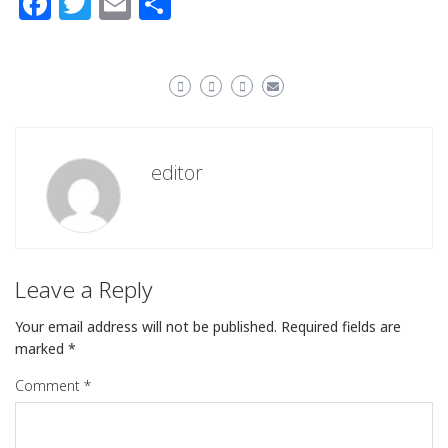
Facebook
Twitter
Email
Share
editor
Leave a Reply
Your email address will not be published.
Required fields are
marked
*
Comment
*