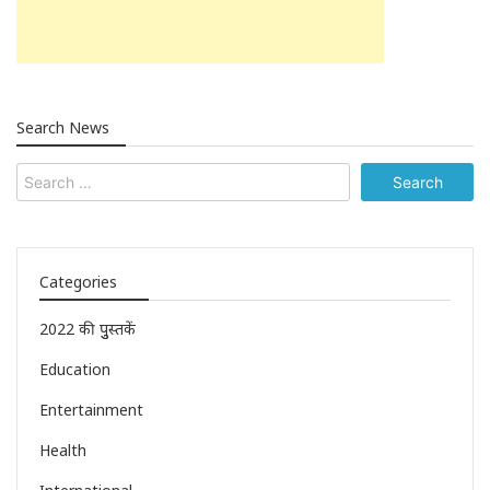
Search News
Categories
2022 की पुुस्तकें
Education
Entertainment
Health