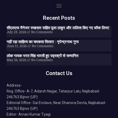
Recent Posts
सीएलएफ मैनेजर रुखसार सहित पूजा ठाकुर और ललिता किए गए ब्लैक लिस्ट
July 29, 2026
No Comments
नहीं रहा साहित्य का चमकता सितारा : नृपेन्द्रनाथ गुप्त
June 13, 2026
No Comments
लोक गायक भरत सिंह भारती हुए पद्मश्री से सम्मानित
May 26, 2026
No Comments
Contact Us
Address-
Reg. Office- A-7, Adarsh Nagar, Tatarpur Lalu, Najibabad-
246763 Bijnor (UP)
Editorial Office- Sai Enclave, Near Dhanora Devta, Najibabad-
246763 Bijnor (UP)
Editor- Aman Kumar Tyagi