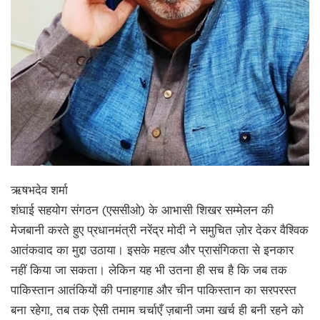
ऋषभदेव शर्मा
शंघाई सहयोग संगठन (एससीओ) के आभासी शिखर सम्मेलन की
मेजबानी करते हुए प्रधानमंत्री नरेंद्र मोदी ने समुचित ज़ोर देकर वैश्विक
आतंकवाद का मुद्दा उठाया। इसके महत्व और प्रासंगिकता से इनकार
नहीं किया जा सकता। लेकिन यह भी उतना ही सच है कि जब तक
पाकिस्तान आतंकियों की पनाहगाह और चीन पाकिस्तान का सरपरस्त
बना रहेगा, तब तक ऐसी तमाम चर्चाएँ ज़बानी जमा खर्च ही बनी रहने को