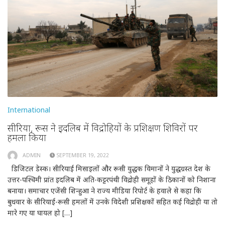
International
सीरिया, रूस ने इदलिब में विद्रोहियों के प्रशिक्षण शिविरों पर
हमला किया
ADMIN
SEPTEMBER 19, 2022
डिजिटल डेस्क। सीरियाई मिसाइलों और रूसी युद्धक विमानों ने युद्धग्रस्त देश के
उत्तर-पश्चिमी प्रांत इदलिब में अति-कट्टरपंथी विद्रोही समूहों के ठिकानों को निशाना
बनाया। समाचार एजेंसी शिन्हुआ ने राज्य मीडिया रिपोर्ट के हवाले से कहा कि
बुधवार के सीरियाई-रूसी हमलों में उनके विदेशी प्रशिक्षकों सहित कई विद्रोही या तो
मारे गए या घायल हो […]