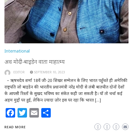
International
अथ मोदी-बाइडेन वार्ता माहात्म्य
EDITOR
SEPTEMBER 10, 2023
– ऋषभदेव शर्मा 18वें जी-20 शिखर सम्मेलन के लिए भारत पहुँचते ही अमेरिकी
राष्ट्रपति जो बाइडेन की भारतीय प्रधानमंत्री नरेंद्र मोदी से लंबी बातचीत दोनों देशों
के आपसी रिश्तों के सुखद भविष्य का संकेत कही जा सकती है। यों तो चर्चा कई
अहम मुद्दों पर हुई, लेकिन ज़्यादा ज़ोर इस पर रहा कि भारत […]
Facebook
Twitter
Email
Share
READ MORE