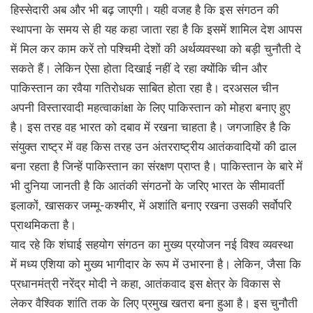
हिस्सेदारी अब और भी बढ़ जाएगी। यही वजह है कि इस संगठन की
स्थापना के समय से ही यह कहा जाता रहा है कि इसमें शामिल देश आपस
में मिल कर काम करें तो पश्चिमी देशों की अर्थव्यवस्था को बड़ी चुनौती दे
सकते हैं। लेकिन ऐसा होता दिखाई नहीं दे रहा क्योंकि चीन और
पाकिस्तान का रवैया गतिरोधक साबित होता रहा है। दरअसल चीन
अपनी विस्तारवादी महत्वाकांक्षा के लिए पाकिस्तान को मोहरा बनाए हुए
है। इस तरह वह भारत को दबाव में रखना चाहता है। जगजाहिर है कि
संयुक्त राष्ट्र में वह किस तरह उन अंतरराष्ट्रीय आतंकवादियों की ढाल
बना रहता है जिन्हें पाकिस्तान का संरक्षण प्राप्त है। पाकिस्तान के बारे में
भी दुनिया जानती है कि आतंकी संगठनों के जरिए भारत के सीमावर्ती
इलाकों, खासकर जम्मू-कश्मीर, में अशांति बनाए रखना उसकी सर्वोपरि
प्राथमिकता है।
याद रहे कि शंघाई सहयोग संगठन का मुख्य प्रयोजन नई विश्व व्यवस्था
में मध्य एशिया को मुख्य भागीदार के रूप में उभारना है। लेकिन, जैसा कि
प्रधानमंत्री नरेंद्र मोदी ने कहा, आतंकवाद इस क्षेत्र के विकास से
लेकर वैश्विक शांति तक के लिए प्रमुख खतरा बना हुआ है। इस चुनौती