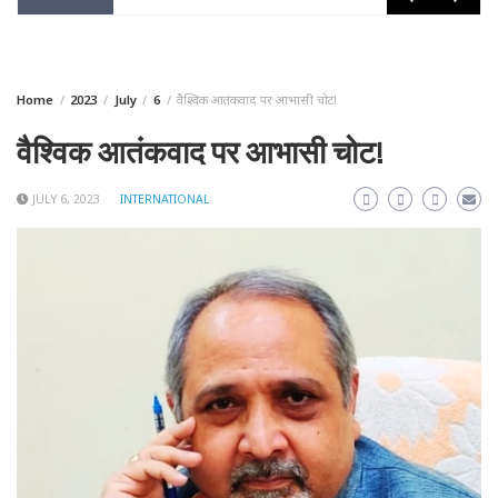
Home
2023
July
6
वैश्विक आतंकवाद पर आभासी चोट!
वैश्विक आतंकवाद पर आभासी चोट!
JULY 6, 2023
INTERNATIONAL