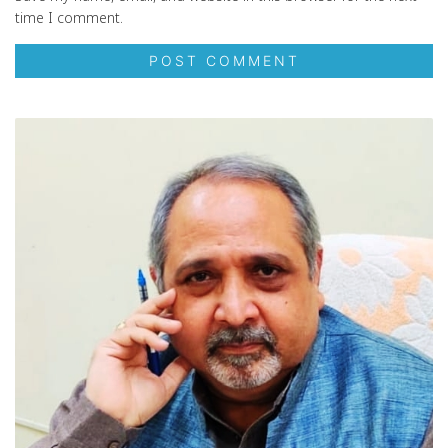
time I comment.