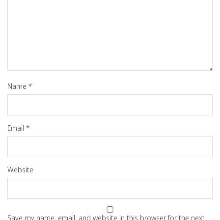
Name
*
Email
*
Website
Save my name, email, and website in this browser for the next