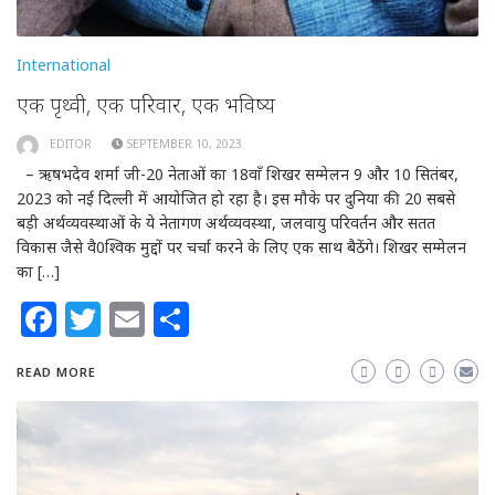
International
एक पृथ्वी, एक परिवार, एक भविष्य
EDITOR
SEPTEMBER 10, 2023
– ऋषभदेव शर्मा जी-20 नेताओं का 18वाँ शिखर सम्मेलन 9 और 10 सितंबर,
2023 को नई दिल्ली में आयोजित हो रहा है। इस मौके पर दुनिया की 20 सबसे
बड़ी अर्थव्यवस्थाओं के ये नेतागण अर्थव्यवस्था, जलवायु परिवर्तन और सतत
विकास जैसे वै0श्विक मुद्दों पर चर्चा करने के लिए एक साथ बैठेंगे। शिखर सम्मेलन
का […]
Facebook
Twitter
Email
Share
READ MORE