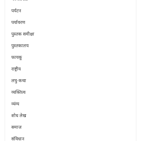
पर्यटन
पर्यावरण
पुस्तक समीक्षा
पुस्तकालय
फायकू
राष्ट्रीय
लघु-कथा
व्यक्तित्व
व्यंग्य
शोध लेख
समाज
संविधान