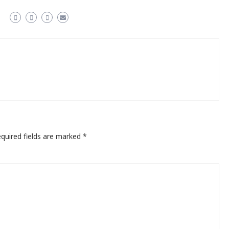
quired fields are marked
*