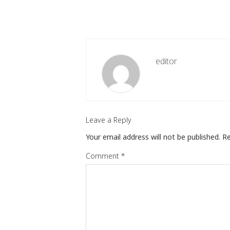
editor
Leave a Reply
Your email address will not be published.
Re
Comment
*