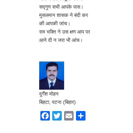
सद्गुण सभी आपके पास।
मुसलमान शासक ने बंदी कर
की आपकी जांच।
राम भक्ति ने उस क्षण आप पर
आने दी न जरा भी आंच।
दुर्गेश मोहन
बिहटा, पटना (बिहार)
Facebook
Twitter
Email
Share