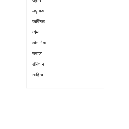
राष्ट्रीय
लघु-कथा
व्यक्तित्व
व्यंग्य
शोध लेख
समाज
संविधान
साहित्य