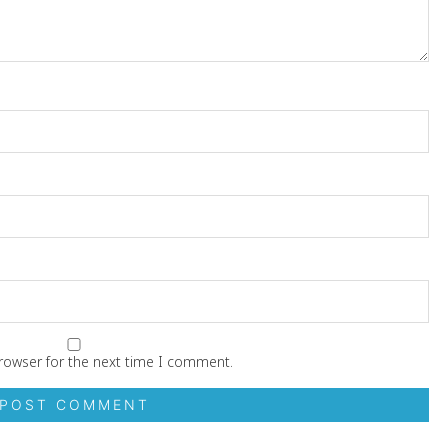
rowser for the next time I comment.