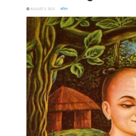
AUGUST 3, 2025
कविता