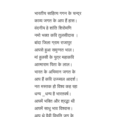
भारतीय साहित्य गगन के चन्द्र
काव्य जगत के आप हैं हास।
वंदनीय हे शांति शिरोमणि
नमो भक्त कवि तुलसीदास ।
बांदा जिला ग्राम राजापुर
आपसे हुआ समुन्नत भाल।
मां हुलसी के पुत्र महाकवि
आत्माराम पिता के लाल।
भारत के अभिमान जगत के
आप हैं कवि उज्ज्वल आदर्श।
नत मस्तक हो विश्व कह रहा
धन्य _धन्य है भारतवर्ष।
आपमें भक्ति और श्रद्धा थी
आपमें साधु भाव विश्वास।
आप थे दैवी विभूति जग के