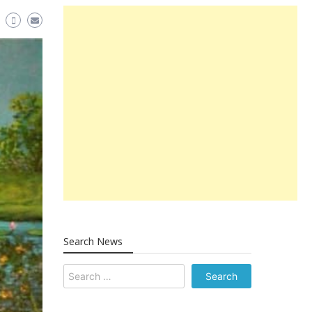
Search News